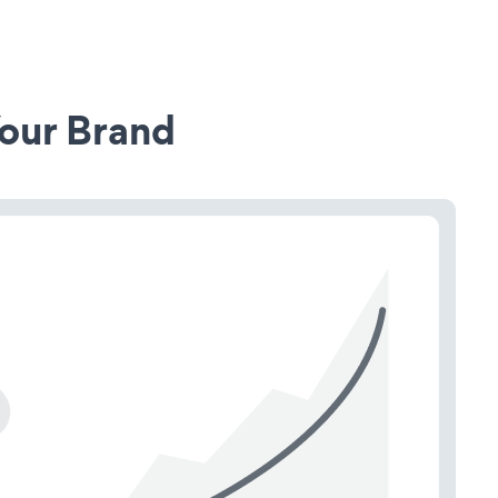
our Brand