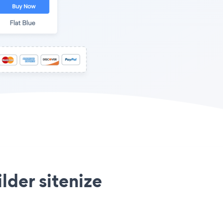
lder sitenize