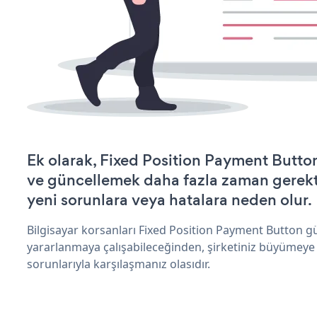
Ek olarak, Fixed Position Payment Button
ve güncellemek daha fazla zaman gerektir
yeni sorunlara veya hatalara neden olur.
Bilgisayar korsanları Fixed Position Payment Button g
yararlanmaya çalışabileceğinden, şirketiniz büyümeye
sorunlarıyla karşılaşmanız olasıdır.