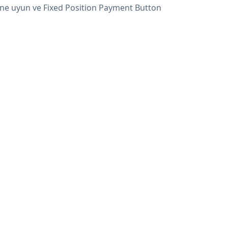
erine uyun ve Fixed Position Payment Button