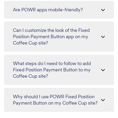
Are POWR apps mobile-friendly?
Can I customize the look of the Fixed
Position Payment Button app on my
Coffee Cup site?
What steps do I need to follow to add
Fixed Position Payment Button to my
Coffee Cup site?
Why should I use POWR Fixed Position
Payment Button on my Coffee Cup site?