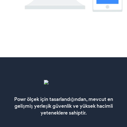
Powr ölçek için tasarlandığından, mevcut en
gelişmiş yerleşik güvenlik ve yüksek hacimli
yeteneklere sahiptir.