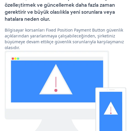
özelleştirmek ve güncellemek daha fazla zaman
gerektirir ve büyük olasılıkla yeni sorunlara veya
hatalara neden olur.
Bilgisayar korsanları Fixed Position Payment Button güvenlik
açıklarından yararlanmaya çalışabileceğinden, şirketiniz
büyümeye devam ettikçe güvenlik sorunlarıyla karşılaşmanız
olasıdır.