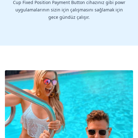
Cup Fixed Position Payment Button cihazınız gibi powr
uygulamalarının sizin için çalışmasını sağlamak için
gece gündüz çalışır.