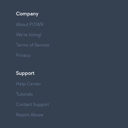
Company
About POWR
We're hiring!
Terms of Service
Privacy
Support
Help Center
Tutorials
Contact Support
Report Abuse