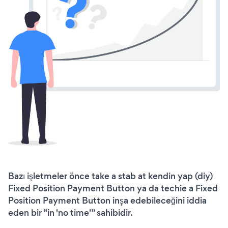
Bazı işletmeler önce take a stab at kendin yap (diy)
Fixed Position Payment Button ya da techie a Fixed
Position Payment Button inşa edebileceğini iddia
eden bir “in 'no time'” sahibidir.