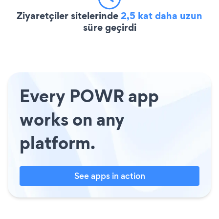
Ziyaretçiler sitelerinde
2,5 kat daha uzun
süre geçirdi
Every POWR app
works on any
platform.
See apps in action