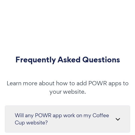
Frequently Asked Questions
Learn more about how to add POWR apps to
your website.
Will any POWR app work on my Coffee
Cup website?