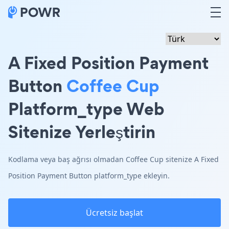
A Fixed Position Payment
Button
Coffee Cup
Platform_type Web
Sitenize Yerleştirin
Kodlama veya baş ağrısı olmadan Coffee Cup sitenize A Fixed
Position Payment Button platform_type ekleyin.
Ücretsiz başlat