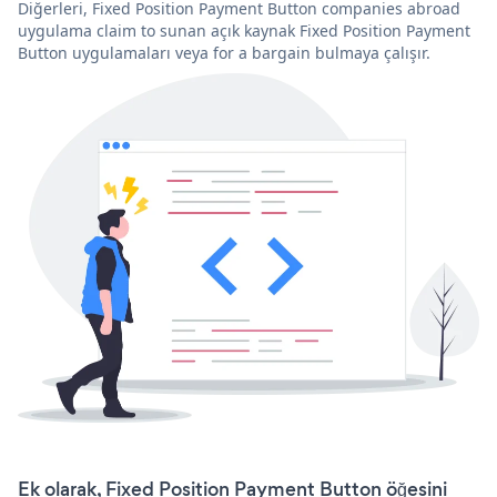
Diğerleri, Fixed Position Payment Button companies abroad
uygulama claim to sunan açık kaynak Fixed Position Payment
Button uygulamaları veya for a bargain bulmaya çalışır.
Ek olarak, Fixed Position Payment Button öğesini