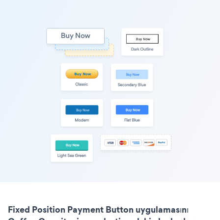
Fixed Position Payment Button uygulamasını