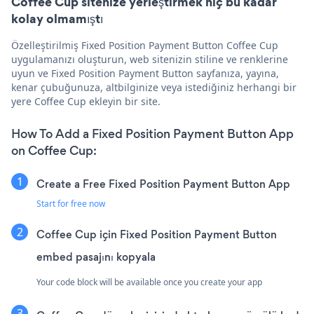
Coffee Cup sitenize yerleştirmek hiç bu kadar
kolay olmamıştı
Özelleştirilmiş Fixed Position Payment Button Coffee Cup
uygulamanızı oluşturun, web sitenizin stiline ve renklerine
uyun ve Fixed Position Payment Button sayfanıza, yayına,
kenar çubuğunuza, altbilginize veya istediğiniz herhangi bir
yere Coffee Cup ekleyin bir site.
How To Add a Fixed Position Payment Button App
on Coffee Cup:
Create a Free Fixed Position Payment Button App
Start for free now
Coffee Cup için Fixed Position Payment Button
embed pasajını kopyala
Your code block will be available once you create your app