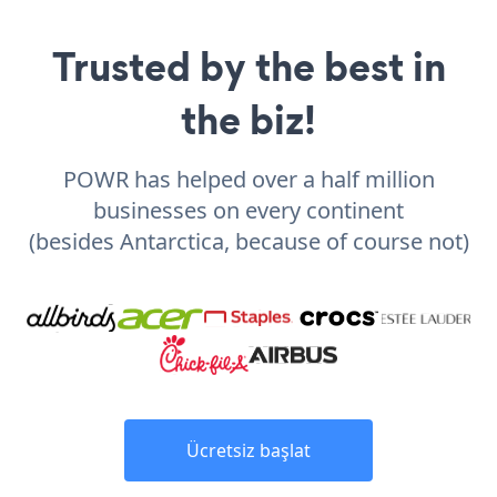
Trusted by the best in
the biz!
POWR has helped over a half million
businesses on every continent
(besides Antarctica, because of course not)
Ücretsiz başlat