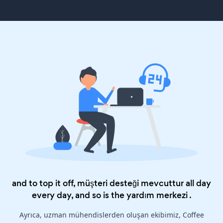
and to top it off, müşteri desteği mevcuttur all day
every day, and so is the
yardım merkezi
.
Ayrıca, uzman mühendislerden oluşan ekibimiz, Coffee