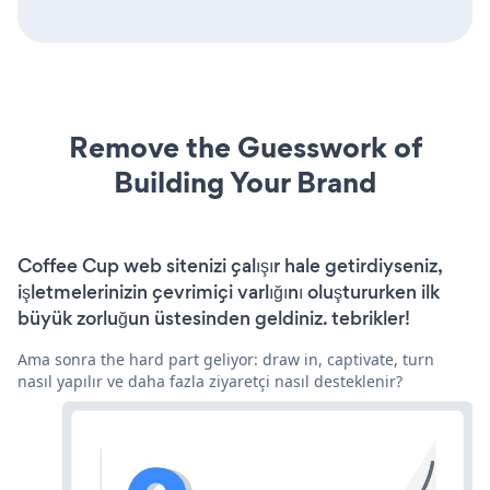
Remove the Guesswork of
Building Your Brand
Coffee Cup web sitenizi çalışır hale getirdiyseniz,
işletmelerinizin çevrimiçi varlığını oluştururken ilk
büyük zorluğun üstesinden geldiniz. tebrikler!
Ama sonra the hard part geliyor: draw in, captivate, turn
nasıl yapılır ve daha fazla ziyaretçi nasıl desteklenir?