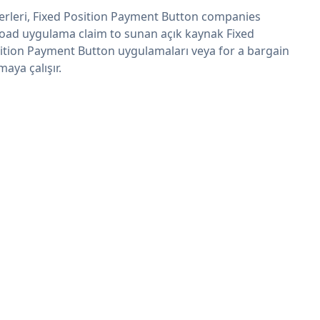
erleri, Fixed Position Payment Button companies
oad uygulama claim to sunan açık kaynak Fixed
ition Payment Button uygulamaları veya for a bargain
maya çalışır.