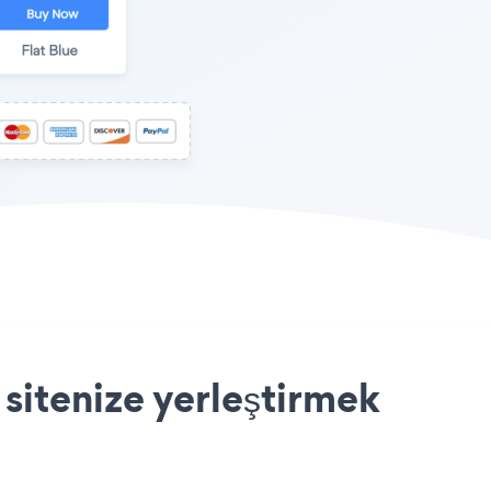
sitenize yerleştirmek