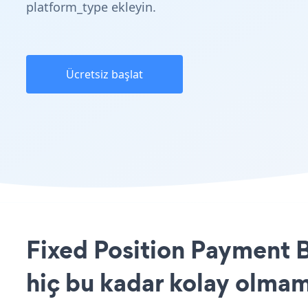
platform_type ekleyin.
Ücretsiz başlat
Fixed Position Payment B
hiç bu kadar kolay olmam