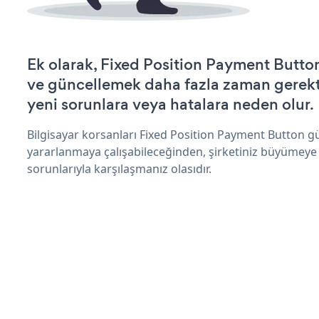
Ek olarak, Fixed Position Payment Button
ve güncellemek daha fazla zaman gerektir
yeni sorunlara veya hatalara neden olur.
Bilgisayar korsanları Fixed Position Payment Button g
yararlanmaya çalışabileceğinden, şirketiniz büyümeye
sorunlarıyla karşılaşmanız olasıdır.