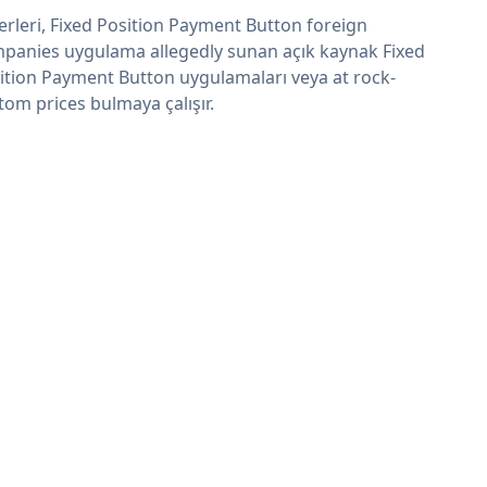
erleri, Fixed Position Payment Button foreign
panies uygulama allegedly sunan açık kaynak Fixed
ition Payment Button uygulamaları veya at rock-
tom prices bulmaya çalışır.