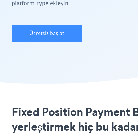
platform_type ekleyin.
Ücretsiz başlat
Fixed Position Payment 
yerleştirmek hiç bu kada