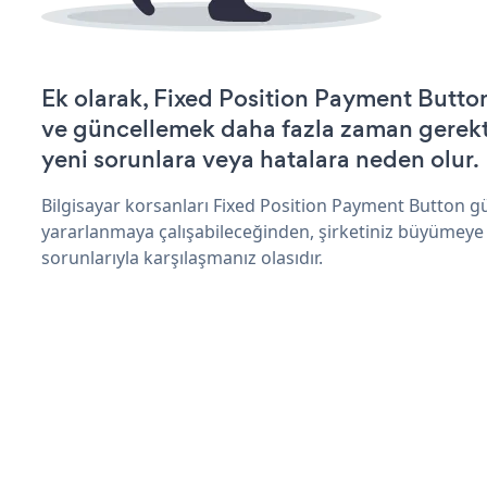
Ek olarak, Fixed Position Payment Button
ve güncellemek daha fazla zaman gerektir
yeni sorunlara veya hatalara neden olur.
Bilgisayar korsanları Fixed Position Payment Button g
yararlanmaya çalışabileceğinden, şirketiniz büyümeye
sorunlarıyla karşılaşmanız olasıdır.