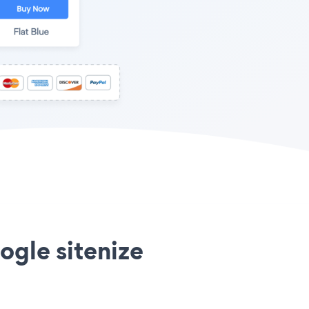
ogle sitenize