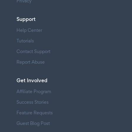
Privacy
Support
Help Center
Tutorials
Contact Support
Report Abuse
Get Involved
Affiliate Program
Success Stories
Feature Requests
Guest Blog Post