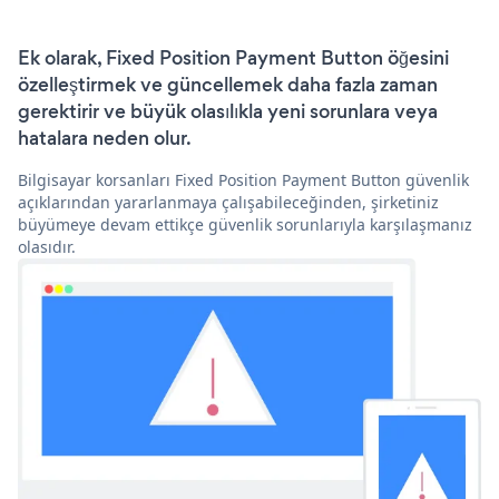
Ek olarak, Fixed Position Payment Button öğesini
özelleştirmek ve güncellemek daha fazla zaman
gerektirir ve büyük olasılıkla yeni sorunlara veya
hatalara neden olur.
Bilgisayar korsanları Fixed Position Payment Button güvenlik
açıklarından yararlanmaya çalışabileceğinden, şirketiniz
büyümeye devam ettikçe güvenlik sorunlarıyla karşılaşmanız
olasıdır.