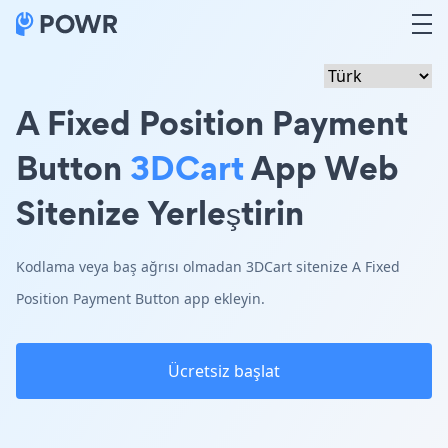
A Fixed Position Payment
Button
3DCart
App Web
Sitenize Yerleştirin
Kodlama veya baş ağrısı olmadan 3DCart sitenize A Fixed
Position Payment Button app ekleyin.
Ücretsiz başlat