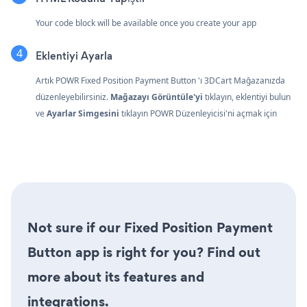
Your code block will be available once you create your app
Eklentiyi Ayarla
Artık POWR Fixed Position Payment Button 'ı 3DCart Mağazanızda
düzenleyebilirsiniz.
Mağazayı Görüntüle'yi
tıklayın, eklentiyi bulun
ve
Ayarlar Simgesini
tıklayın
POWR Düzenleyicisi'ni açmak için
Not sure if our Fixed Position Payment
Button app is right for you? Find out
more about its features and
integrations.