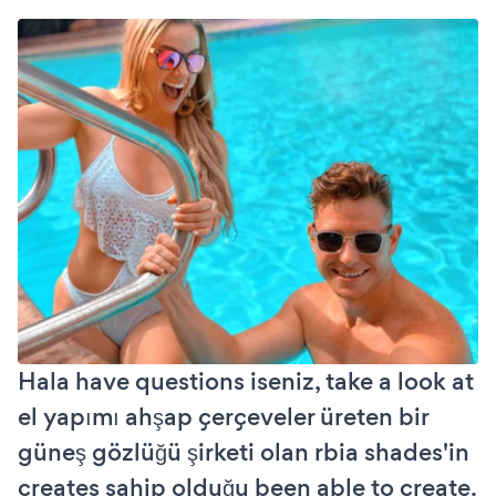
Hala have questions iseniz, take a look at
el yapımı ahşap çerçeveler üreten bir
güneş gözlüğü şirketi olan rbia shades'in
creates sahip olduğu been able to create.