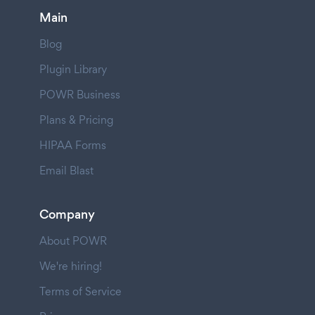
Main
Blog
Plugin Library
POWR Business
Plans & Pricing
HIPAA Forms
Email Blast
Company
About POWR
We're hiring!
Terms of Service