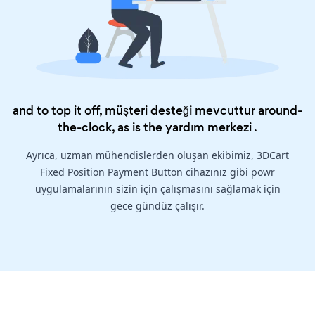
and to top it off, müşteri desteği mevcuttur around-
the-clock, as is the
yardım merkezi
.
Ayrıca, uzman mühendislerden oluşan ekibimiz, 3DCart
Fixed Position Payment Button cihazınız gibi powr
uygulamalarının sizin için çalışmasını sağlamak için
gece gündüz çalışır.