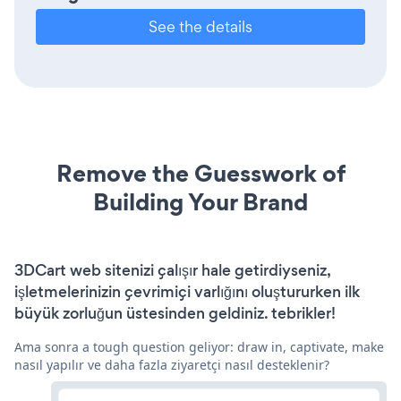
See the details
Remove the Guesswork of
Building Your Brand
3DCart web sitenizi çalışır hale getirdiyseniz,
işletmelerinizin çevrimiçi varlığını oluştururken ilk
büyük zorluğun üstesinden geldiniz. tebrikler!
Ama sonra a tough question geliyor: draw in, captivate, make
nasıl yapılır ve daha fazla ziyaretçi nasıl desteklenir?