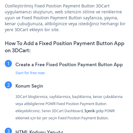
Özelleştirilmiş Fixed Position Payment Button 3DCart
uygulamanızı oluşturun, web sitenizin stiline ve renklerine
uyun ve Fixed Position Payment Button sayfanıza, yayına,
kenar çubuğunuza, altbilginize veya istediğiniz herhangi bir
yere 3DCart ekleyin bir site.
How To Add a Fixed Position Payment Button App
on 3DCart:
Create a Free Fixed Position Payment Button App
Start for free now
Konum Seçin
3DCart bloglarınıza, sayfalarınıza, başlıklarına, kenar çubuklarına
veya altbilgilerine POWR Fixed Position Payment Button
ekleyebilirsiniz. Senin 3DCart Dashboard,
İçerik
gidip POWR
eklemek için bir yer seçin Fixed Position Payment Button.
HTML Kodunu Yapıştır