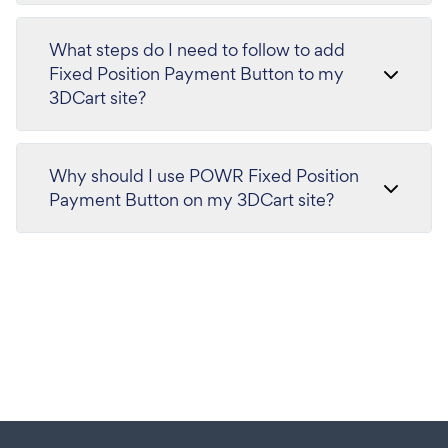
What steps do I need to follow to add
Fixed Position Payment Button to my
3DCart site?
Why should I use POWR Fixed Position
Payment Button on my 3DCart site?