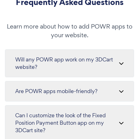
Frequently Asked Questions
Learn more about how to add POWR apps to
your website.
Will any POWR app work on my 3DCart
website?
Are POWR apps mobile-friendly?
Can I customize the look of the Fixed
Position Payment Button app on my
3DCart site?