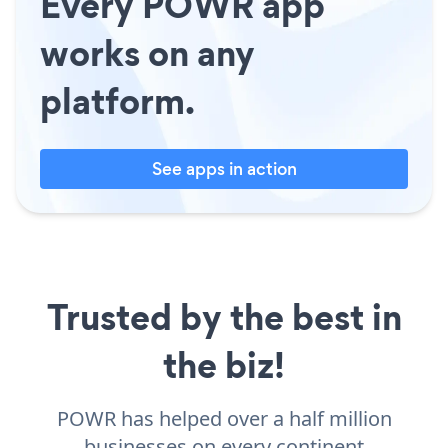
Every POWR app
works on any
platform.
See apps in action
Trusted by the best in
the biz!
POWR has helped over a half million
businesses on every continent