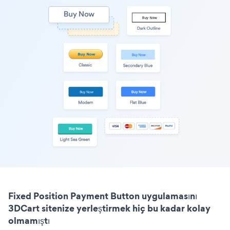
Fixed Position Payment Button uygulamasını
3DCart sitenize yerleştirmek hiç bu kadar kolay
olmamıştı