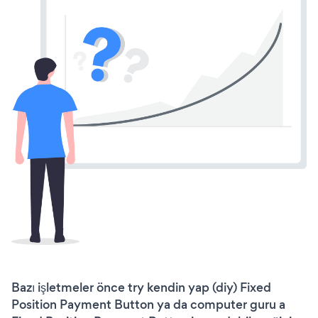
Bazı işletmeler önce try kendin yap (diy) Fixed
Position Payment Button ya da computer guru a