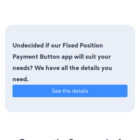
Undecided if our Fixed Position
Payment Button app will suit your
needs? We have all the details you
need.
See the details