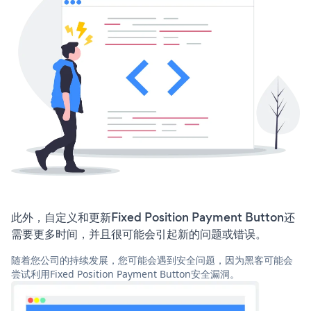
此外，自定义和更新Fixed Position Payment Button还
需要更多时间，并且很可能会引起新的问题或错误。
随着您公司的持续发展，您可能会遇到安全问题，因为黑客可能会
尝试利用Fixed Position Payment Button安全漏洞。