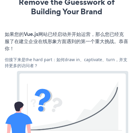
Remove the Guesswork of
Building Your Brand
如果您的Vue.js网站已经启动并开始运营，那么您已经克
服了在建立企业在线形象方面遇到的第一个重大挑战。恭喜
你！
但接下来是the hard part：如何draw in、captivate、turn，并支
持更多的访问者？