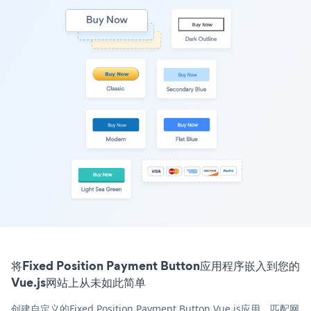
将Fixed Position Payment Button应用程序嵌入到您的
Vue.js网站上从未如此简单
创建自定义的Fixed Position Payment Button Vue.js应用，匹配网