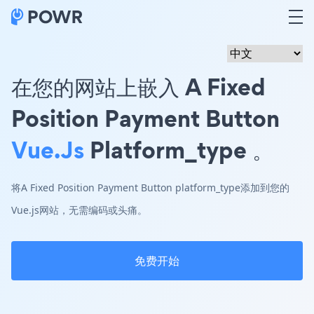
在您的网站上嵌入 A Fixed
Position Payment Button
Vue.js
Platform_type 。
将A Fixed Position Payment Button platform_type添加到您的
Vue.js网站，无需编码或头痛。
免费开始