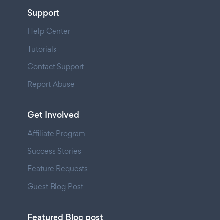
Support
Help Center
Tutorials
Contact Support
Report Abuse
Get Involved
Affiliate Program
Success Stories
Feature Requests
Guest Blog Post
Featured Blog post