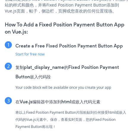
站的样式和颜色，并将Fixed Position Payment Button添加到
Vue.js页面，帖子，侧边栏，页脚或您喜欢的任何位置现场。
How To Add a Fixed Position Payment Button App
on Vue.js:
Create a Free Fixed Position Payment Button App
Start for free now
复制plat_display_name的Fixed Position Payment
Button嵌入代码段
Your code block will be available once you create your app
在Vue.js编辑器中添加到html或嵌入代码元素
将以上Fixed Position Payment Button片段粘贴到任何接受html或嵌入
代码的Vue.js元素中。保存，查看实时页面，您的Fixed Position
Payment Button将出现！