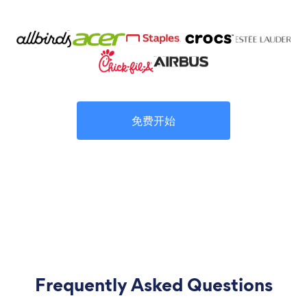
免费开始
Frequently Asked Questions