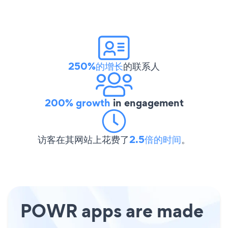
250%的增长
的联系人
200% growth
in engagement
访客在其网站上花费了
2.5倍的时间
。
POWR apps are made