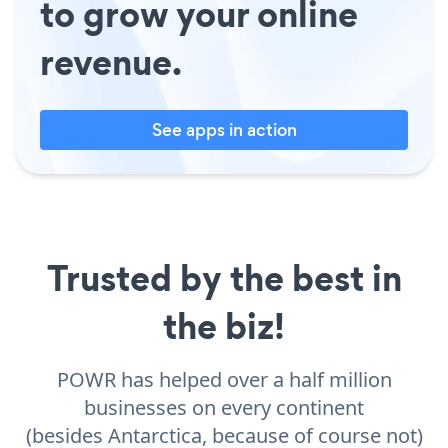
to grow your online
revenue.
See apps in action
Trusted by the best in
the biz!
POWR has helped over a half million
businesses on every continent
(besides Antarctica, because of course not)