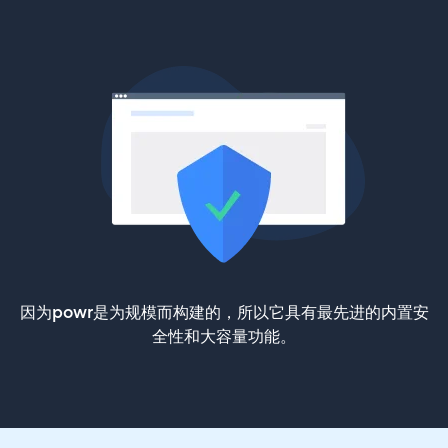
因为powr是为规模而构建的，所以它具有最先进的内置安
全性和大容量功能。