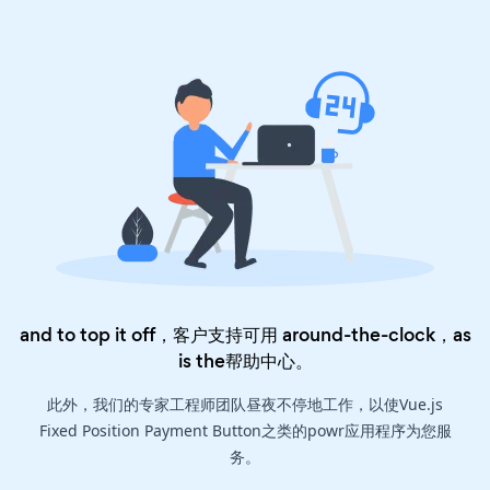
and to top it off，客户支持可用 around-the-clock，as
is the
帮助中心
。
此外，我们的专家工程师团队昼夜不停地工作，以使Vue.js
Fixed Position Payment Button之类的powr应用程序为您服
务。