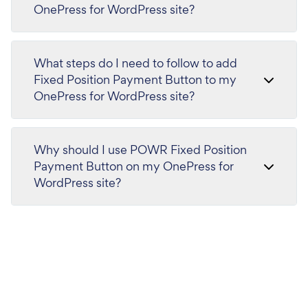
OnePress for WordPress site?
What steps do I need to follow to add
Fixed Position Payment Button to my
OnePress for WordPress site?
Why should I use POWR Fixed Position
Payment Button on my OnePress for
WordPress site?