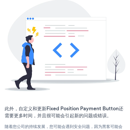
此外，自定义和更新Fixed Position Payment Button还
需要更多时间，并且很可能会引起新的问题或错误。
随着您公司的持续发展，您可能会遇到安全问题，因为黑客可能会