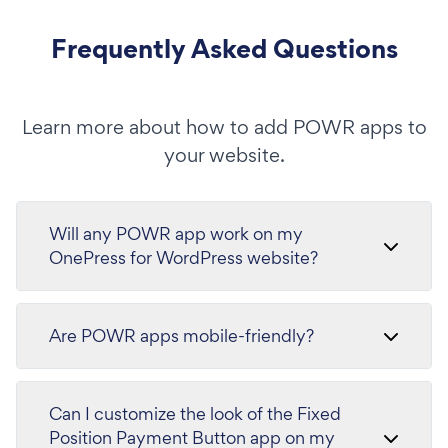
Frequently Asked Questions
Learn more about how to add POWR apps to
your website.
Will any POWR app work on my
OnePress for WordPress website?
Are POWR apps mobile-friendly?
Can I customize the look of the Fixed
Position Payment Button app on my