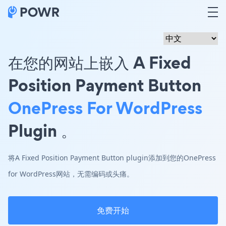
在您的网站上嵌入 A Fixed
Position Payment Button
OnePress For WordPress
Plugin 。
将A Fixed Position Payment Button plugin添加到您的OnePress
for WordPress网站，无需编码或头痛。
免费开始