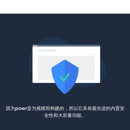
因为powr是为规模而构建的，所以它具有最先进的内置安
全性和大容量功能。