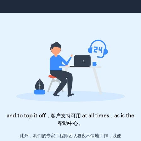
and to top it off，客户支持可用 at all times，as is the
帮助中心
。
此外，我们的专家工程师团队昼夜不停地工作，以使