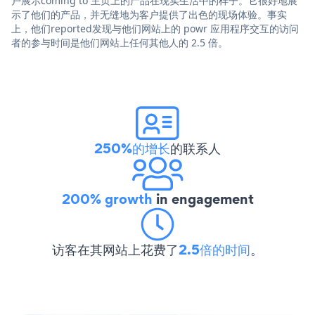
户展示coming to 主页上的产品在现实生活中的样子。它很好地展
示了他们的产品，并无缝地为客户提供了出色的现场体验。事实
上，他们reported发现与他们网站上的 powr 应用程序交互的访问
者的参与时间是他们网站上任何其他人的 2.5 倍。
250%的增长
的联系人
200% growth
in engagement
访客在其网站上花费了
2.5倍的时间
。