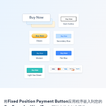
将Fixed Position Payment Button应用程序嵌入到您的