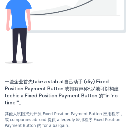
一些企业首先take a stab at自己动手 (diy) Fixed
Position Payment Button 或拥有声称他/她可以构建
techie a Fixed Position Payment Button 的“in 'no
time'”。
其他人试图找到开源 Fixed Position Payment Button 应用程序，
或 companies abroad 提供 allegedly 应用程序 Fixed Position
Payment Button 的 for a bargain。