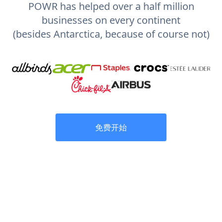
POWR has helped over a half million
businesses on every continent
(besides Antarctica, because of course not)
免费开始