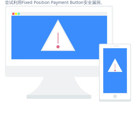
尝试利用Fixed Position Payment Button安全漏洞。