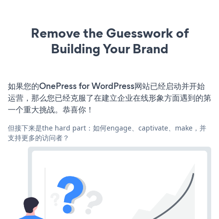
Remove the Guesswork of
Building Your Brand
如果您的OnePress for WordPress网站已经启动并开始
运营，那么您已经克服了在建立企业在线形象方面遇到的第
一个重大挑战。恭喜你！
但接下来是the hard part：如何engage、captivate、make，并
支持更多的访问者？