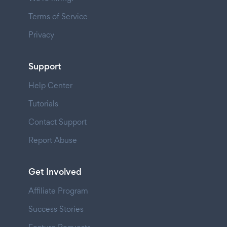
Terms of Service
Privacy
Support
Help Center
Tutorials
Contact Support
Report Abuse
Get Involved
Affiliate Program
Success Stories