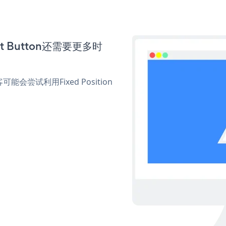
nt Button还需要更多时
试利用Fixed Position