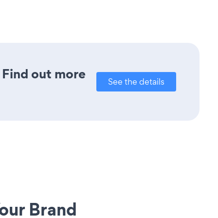
? Find out more
See the details
our Brand