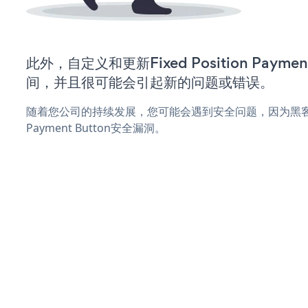
此外，自定义和更新Fixed Position Payme
间，并且很可能会引起新的问题或错误。
随着您公司的持续发展，您可能会遇到安全问题，因为黑客可能会尝
Payment Button安全漏洞。