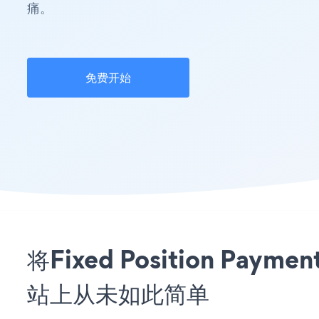
痛。
免费开始
将Fixed Position Pay
站上从未如此简单