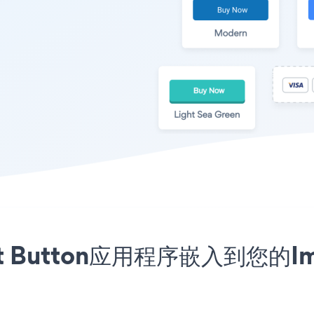
ment Button应用程序嵌入到您的Im