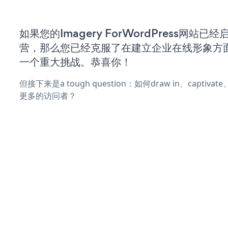
如果您的Imagery ForWordPress网站已
营，那么您已经克服了在建立企业在线形象方
一个重大挑战。恭喜你！
但接下来是a tough question：如何draw in、captiva
更多的访问者？