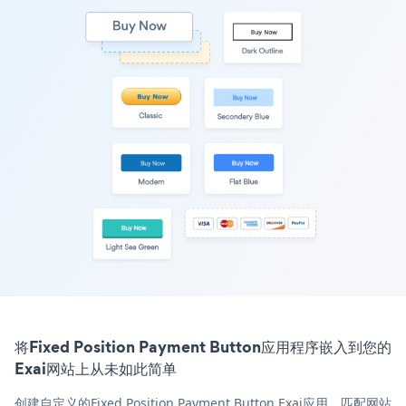
将Fixed Position Payment Button应用程序嵌入到您的
Exai网站上从未如此简单
创建自定义的Fixed Position Payment Button Exai应用，匹配网站