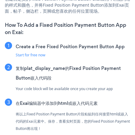
的样式和颜色，并将Fixed Position Payment Button添加到Exai页
面，帖子，侧边栏，页脚或您喜欢的任何位置现场。
How To Add a Fixed Position Payment Button App
on Exai:
Create a Free Fixed Position Payment Button App
Start for free now
复制plat_display_name的Fixed Position Payment
Button嵌入代码段
Your code block will be available once you create your app
在Exai编辑器中添加到html或嵌入代码元素
将以上Fixed Position Payment Button片段粘贴到任何接受html或嵌入
代码的Exai元素中。保存，查看实时页面，您的Fixed Position Payment
Button将出现！