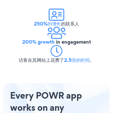
250%的增长
的联系人
200% growth
in engagement
访客在其网站上花费了
2.5倍的时间
。
Every POWR app
works on any