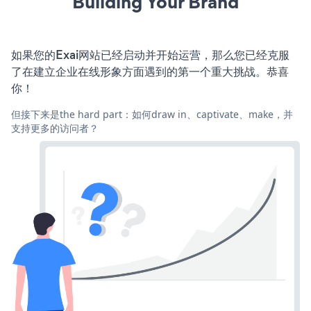
Building Your Brand
如果您的Exai网站已经启动并开始运营，那么您已经克服
了在建立企业在线形象方面遇到的第一个重大挑战。恭喜
你！
但接下来是the hard part：如何draw in、captivate、make，并
支持更多的访问者？