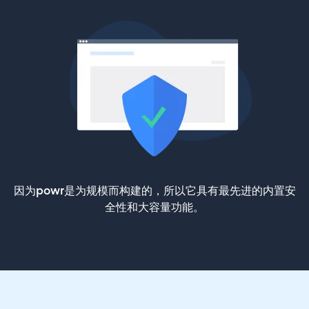
因为powr是为规模而构建的，所以它具有最先进的内置安
全性和大容量功能。