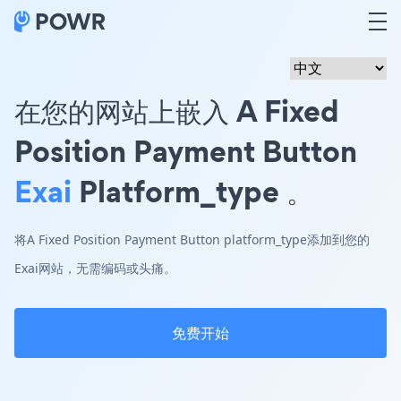
在您的网站上嵌入 A Fixed
Position Payment Button
Exai
Platform_type 。
将A Fixed Position Payment Button platform_type添加到您的
Exai网站，无需编码或头痛。
免费开始