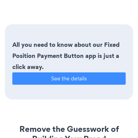
All you need to know about our Fixed
Position Payment Button app is just a
click away.
See the details
Remove the Guesswork of