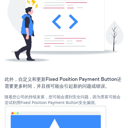
此外，自定义和更新Fixed Position Payment Button还
需要更多时间，并且很可能会引起新的问题或错误。
随着您公司的持续发展，您可能会遇到安全问题，因为黑客可能会
尝试利用Fixed Position Payment Button安全漏洞。