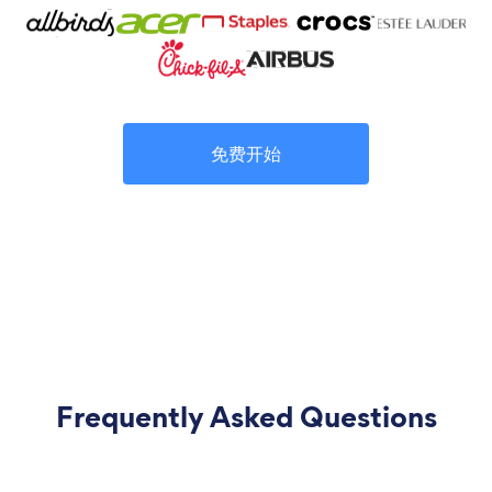
免费开始
Frequently Asked Questions