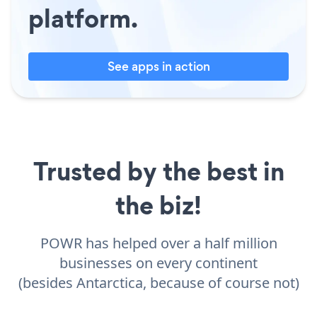
platform.
See apps in action
Trusted by the best in
the biz!
POWR has helped over a half million
businesses on every continent
(besides Antarctica, because of course not)