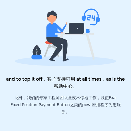
and to top it off，客户支持可用 at all times，as is the
帮助中心
。
此外，我们的专家工程师团队昼夜不停地工作，以使Exai
Fixed Position Payment Button之类的powr应用程序为您服
务。