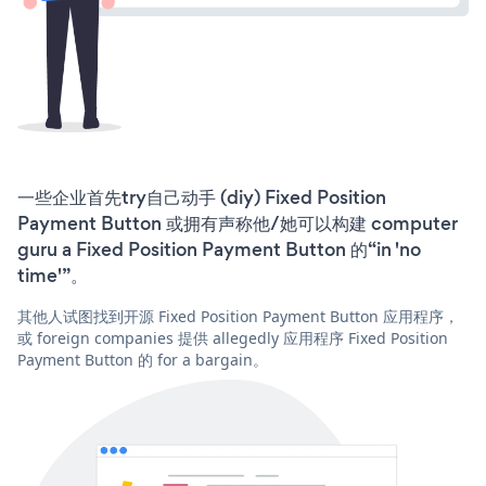
一些企业首先try自己动手 (diy) Fixed Position
Payment Button 或拥有声称他/她可以构建 computer
guru a Fixed Position Payment Button 的“in 'no
time'”。
其他人试图找到开源 Fixed Position Payment Button 应用程序，
或 foreign companies 提供 allegedly 应用程序 Fixed Position
Payment Button 的 for a bargain。