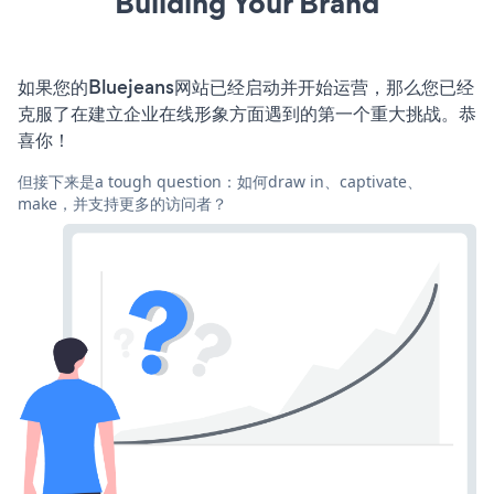
Building Your Brand
如果您的Bluejeans网站已经启动并开始运营，那么您已经
克服了在建立企业在线形象方面遇到的第一个重大挑战。恭
喜你！
但接下来是a tough question：如何draw in、captivate、
make，并支持更多的访问者？