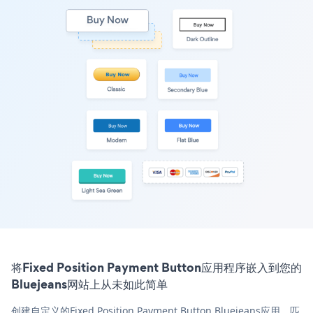
将Fixed Position Payment Button应用程序嵌入到您的
Bluejeans网站上从未如此简单
创建自定义的Fixed Position Payment Button Bluejeans应用，匹