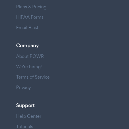
Plans & Pricing
HIPAA Forms
Email Blast
Company
About POWR
We're hiring!
Terms of Service
Privacy
Support
Help Center
Tutorials