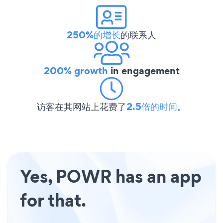
250%的增长
的联系人
200% growth
in engagement
访客在其网站上花费了
2.5倍的时间
。
Yes, POWR has an app
for that.