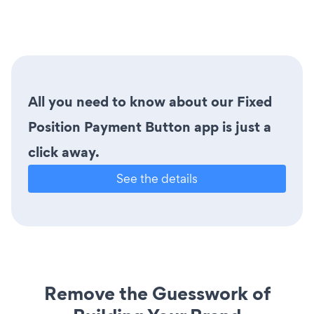
All you need to know about our Fixed
Position Payment Button app is just a
click away.
See the details
Remove the Guesswork of