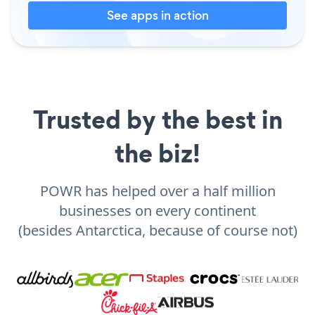
See apps in action
Trusted by the best in
the biz!
POWR has helped over a half million
businesses on every continent
(besides Antarctica, because of course not)