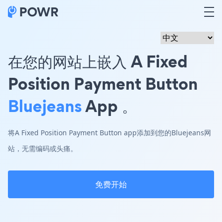
在您的网站上嵌入 A Fixed
Position Payment Button
Bluejeans
App 。
将A Fixed Position Payment Button app添加到您的Bluejeans网
站，无需编码或头痛。
免费开始