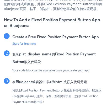
配网站的样式和颜色，并将Fixed Position Payment Button添加到
Bluejeans页面，帖子，侧边栏，页脚或您喜欢的任何位置现场。
How To Add a Fixed Position Payment Button App
on Bluejeans:
Create a Free Fixed Position Payment Button App
Start for free now
复制plat_display_name的Fixed Position Payment
Button嵌入代码段
Your code block will be available once you create your app
在Bluejeans编辑器中添加到html或嵌入代码元素
将以上Fixed Position Payment Button片段粘贴到任何接受html或嵌入
代码的Bluejeans元素中。保存，查看实时页面，您的Fixed Position
Payment Button将出现！