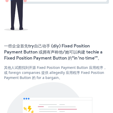
一些企业首先try自己动手 (diy) Fixed Position
Payment Button 或拥有声称他/她可以构建 techie a
Fixed Position Payment Button 的“in 'no time'”。
其他人试图找到开源 Fixed Position Payment Button 应用程序，
或 foreign companies 提供 allegedly 应用程序 Fixed Position
Payment Button 的 for a bargain。