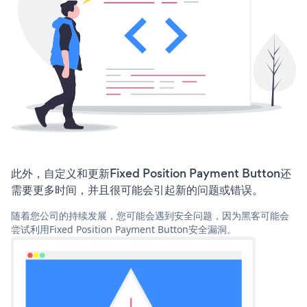
此外，自定义和更新Fixed Position Payment Button还
需要更多时间，并且很可能会引起新的问题或错误。
随着您公司的持续发展，您可能会遇到安全问题，因为黑客可能会
尝试利用Fixed Position Payment Button安全漏洞。