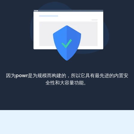
因为powr是为规模而构建的，所以它具有最先进的内置安
全性和大容量功能。