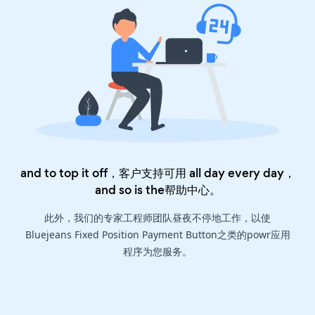
and to top it off，客户支持可用 all day every day，
and so is the
帮助中心
。
此外，我们的专家工程师团队昼夜不停地工作，以使
Bluejeans Fixed Position Payment Button之类的powr应用
程序为您服务。