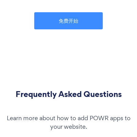
免费开始
Frequently Asked Questions
Learn more about how to add POWR apps to
your website.