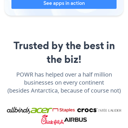
See apps in action
Trusted by the best in
the biz!
POWR has helped over a half million
businesses on every continent
(besides Antarctica, because of course not)