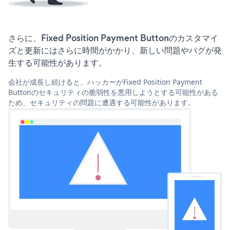
さらに、Fixed Position Payment Buttonのカスタマイ
ズと更新にはさらに時間がかかり、新しい問題やバグが発
生する可能性があります。
会社が成長し続けると、ハッカーがFixed Position Payment
Buttonのセキュリティの脆弱性を悪用しようとする可能性がある
ため、セキュリティの問題に遭遇する可能性があります。