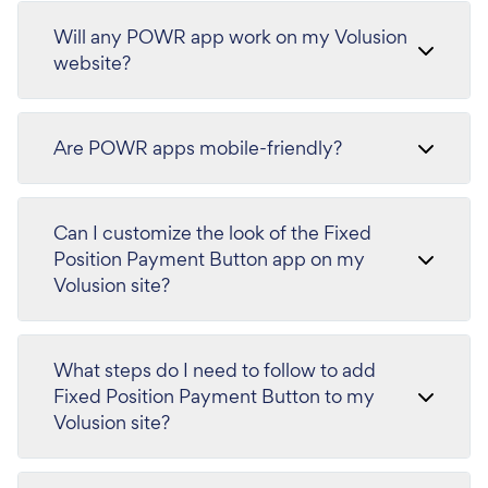
Will any POWR app work on my Volusion
website?
Are POWR apps mobile-friendly?
Can I customize the look of the Fixed
Position Payment Button app on my
Volusion site?
What steps do I need to follow to add
Fixed Position Payment Button to my
Volusion site?