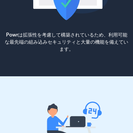
Powrは拡張性を考慮して構築されているため、利用可能
な最先端の組み込みセキュリティと大量の機能を備えてい
ます。