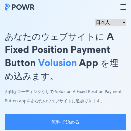
あなたのウェブサイトに A
Fixed Position Payment
Button
Volusion
App を埋
め込みます。
面倒なコーディングなしで Volusion A Fixed Position Payment
Button appをあなたのウェブサイトに追加できます。
無料で始める