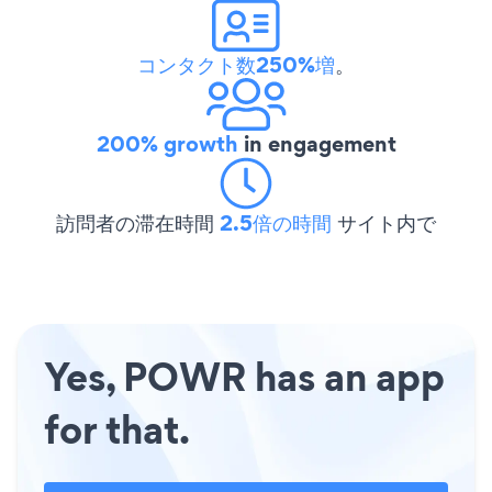
コンタクト数250%増
。
200% growth
in engagement
訪問者の滞在時間
2.5倍の時間
サイト内で
Yes, POWR has an app
for that.