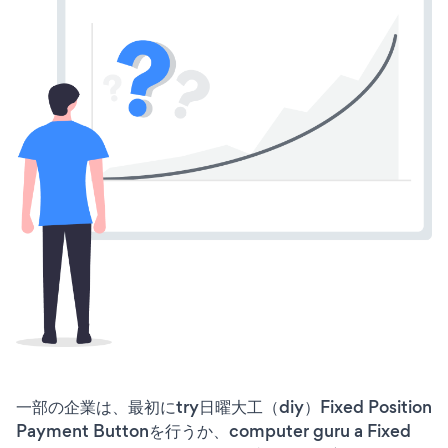
一部の企業は、最初にtry日曜大工（diy）Fixed Position
Payment Buttonを行うか、computer guru a Fixed