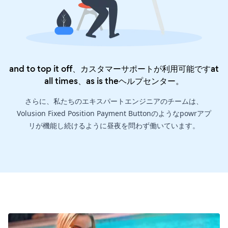
and to top it off、カスタマーサポートが利用可能ですat
all times、as is the
ヘルプセンター
。
さらに、私たちのエキスパートエンジニアのチームは、
Volusion Fixed Position Payment Buttonのようなpowrアプ
リが機能し続けるように昼夜を問わず働いています。