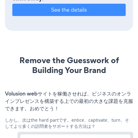
See the details
Remove the Guesswork of
Building Your Brand
Volusion webサイトを稼働させれば、ビジネスのオンラ
インプレゼンスを構築する上での最初の大きな課題を克服
できます。おめでとう！
しかし、次はthe hard partです。entice、captivate、turn、そ
してより多くの訪問者をサポートする方法は？