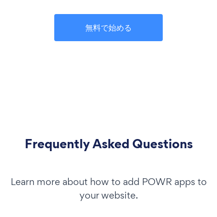
無料で始める
Frequently Asked Questions
Learn more about how to add POWR apps to
your website.