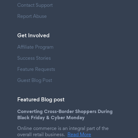
Contact Support
Report Abuse
Get Involved
Affiliate Program
Success Stories
Feature Requests
Guest Blog Post
Featured Blog post
Converting Cross-Border Shoppers During
Black Friday & Cyber Monday
Online commerce is an integral part of the
overall retail business.
Read More