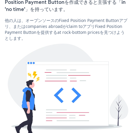
Position Payment Buttonを作成できると主張する「in
'no time'」を持っています。
他の人は、オープンソースのFixed Position Payment Buttonアプ
リ、またはcompanies abroadがclaim toアプリFixed Position
Payment Buttonを提供するat rock-bottom pricesを見つけよう
とします。