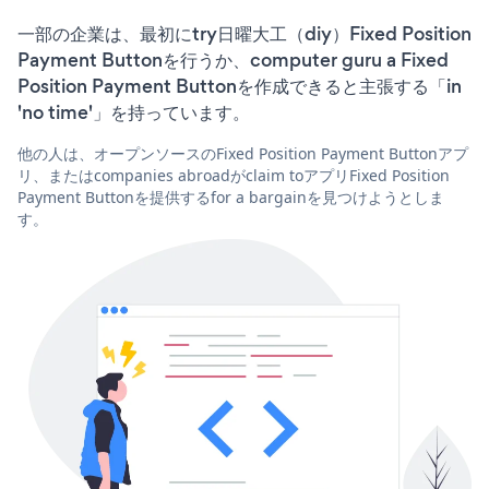
一部の企業は、最初にtry日曜大工（diy）Fixed Position
Payment Buttonを行うか、computer guru a Fixed
Position Payment Buttonを作成できると主張する「in
'no time'」を持っています。
他の人は、オープンソースのFixed Position Payment Buttonアプ
リ、またはcompanies abroadがclaim toアプリFixed Position
Payment Buttonを提供するfor a bargainを見つけようとしま
す。