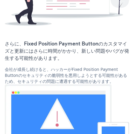
さらに、Fixed Position Payment Buttonのカスタマイ
ズと更新にはさらに時間がかかり、新しい問題やバグが発
生する可能性があります。
会社が成長し続けると、ハッカーがFixed Position Payment
Buttonのセキュリティの脆弱性を悪用しようとする可能性がある
ため、セキュリティの問題に遭遇する可能性があります。