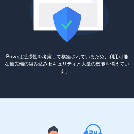
Powrは拡張性を考慮して構築されているため、利用可能
な最先端の組み込みセキュリティと大量の機能を備えてい
ます。