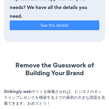
needs? We have all the details you
need.
See the details
Remove the Guesswork of
Building Your Brand
Strikingly webサイトを稼働させれば、ビジネスのオン
ラインプレゼンスを構築する上での最初の大きな課題を克
服できます。おめでとう！