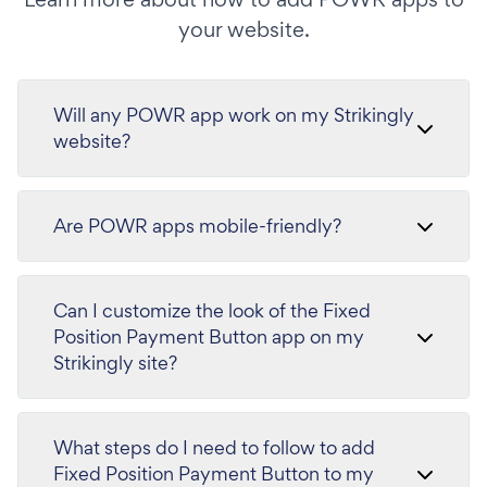
your website.
Will any POWR app work on my Strikingly
website?
Are POWR apps mobile-friendly?
Can I customize the look of the Fixed
Position Payment Button app on my
Strikingly site?
What steps do I need to follow to add
Fixed Position Payment Button to my