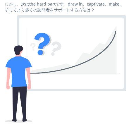
しかし、次はthe hard partです。draw in、captivate、make、
そしてより多くの訪問者をサポートする方法は？