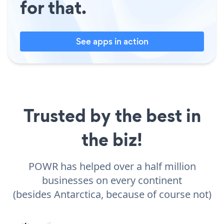
for that.
See apps in action
Trusted by the best in
the biz!
POWR has helped over a half million
businesses on every continent
(besides Antarctica, because of course not)