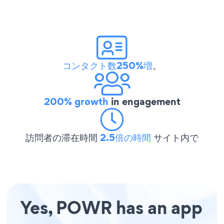
コンタクト数250%増
。
200% growth
in engagement
訪問者の滞在時間
2.5倍の時間
サイト内で
Yes, POWR has an app