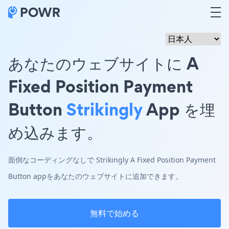
あなたのウェブサイトに A
Fixed Position Payment
Button
Strikingly
App を埋
め込みます。
面倒なコーディングなしで Strikingly A Fixed Position Payment
Button appをあなたのウェブサイトに追加できます。
無料で始める