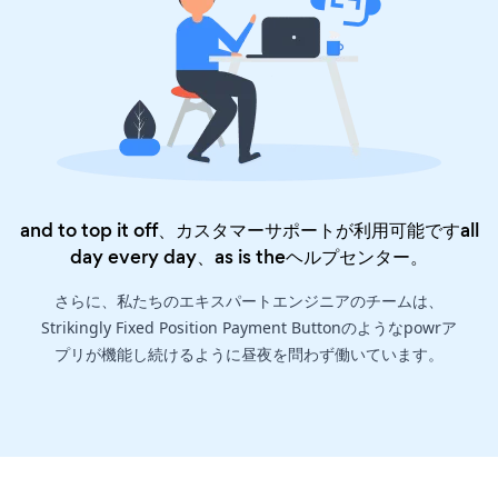
and to top it off、カスタマーサポートが利用可能ですall
day every day、as is the
ヘルプセンター
。
さらに、私たちのエキスパートエンジニアのチームは、
Strikingly Fixed Position Payment Buttonのようなpowrア
プリが機能し続けるように昼夜を問わず働いています。