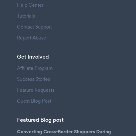
Help Center
Tutorials
Contact Support
Report Abuse
Get Involved
Affiliate Program
Success Stories
Feature Requests
Guest Blog Post
Featured Blog post
Converting Cross-Border Shoppers During