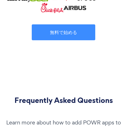
無料で始める
Frequently Asked Questions
Learn more about how to add POWR apps to