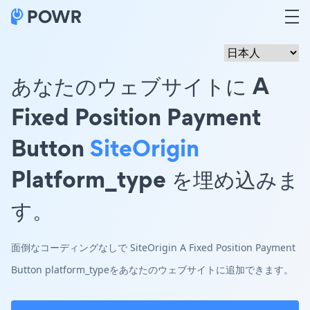
あなたのウェブサイトに A
Fixed Position Payment
Button
SiteOrigin
Platform_type を埋め込みま
す。
面倒なコーディングなしで SiteOrigin A Fixed Position Payment
Button platform_typeをあなたのウェブサイトに追加できます。