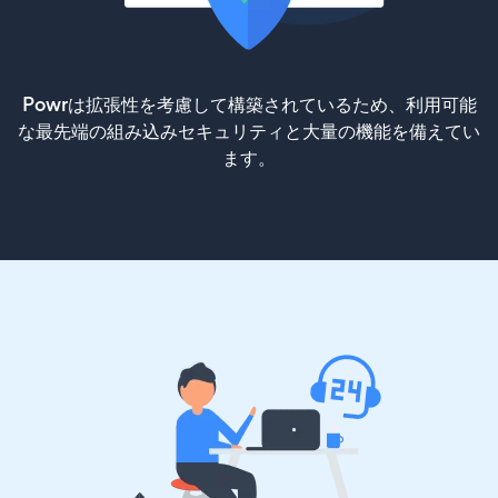
Powrは拡張性を考慮して構築されているため、利用可能
な最先端の組み込みセキュリティと大量の機能を備えてい
ます。