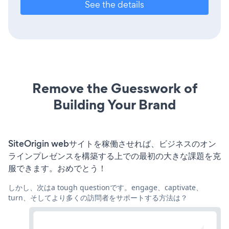
See the details
Remove the Guesswork of
Building Your Brand
SiteOrigin webサイトを稼働させれば、ビジネスのオン
ラインプレゼンスを構築する上での最初の大きな課題を克
服できます。おめでとう！
しかし、次はa tough questionです。engage、captivate、
turn、そしてより多くの訪問者をサポートする方法は？