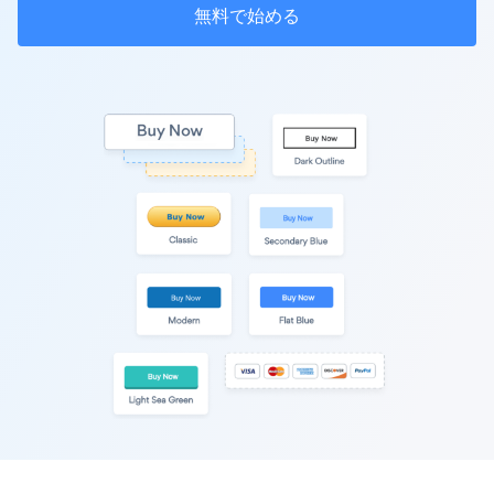
無料で始める