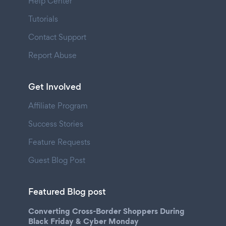
Help Center
Tutorials
Contact Support
Report Abuse
Get Involved
Affiliate Program
Success Stories
Feature Requests
Guest Blog Post
Featured Blog post
Converting Cross-Border Shoppers During
Black Friday & Cyber Monday