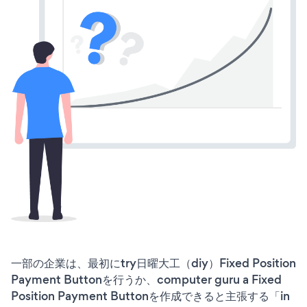
一部の企業は、最初にtry日曜大工（diy）Fixed Position
Payment Buttonを行うか、computer guru a Fixed
Position Payment Buttonを作成できると主張する「in