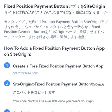
Fixed Position Payment ButtonアプリをSiteOrigin
サイトに埋め込むことがこれまでになく簡単になりました
カスタマイズしたFixed Position Payment Button SiteOriginアプ
リを作成し、ウェブサイトのスタイルと色を一致させ、Fixed
Position Payment ButtonをSiteOriginページ、投稿、サイドバ
ー、フッター、または好きな場所に追加します地点。
How To Add a Fixed Position Payment Button App
on SiteOrigin:
Create a Free Fixed Position Payment Button App
Start for free now
SiteOriginのFixed Position Payment Button埋め込み
スニペットをコピーします
Your code block will be available once you create your app