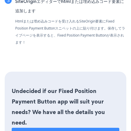
SiteOriginエディターでhtmlまたは埋め込みコード要素に
追加します
Htmlまたは埋め込みコードを受け入れるSiteOrigin要素にFixed
Position Payment Buttonスニペットの上に貼り付けます。保存してラ
イブページを表示すると、Fixed Position Payment Buttonが表示され
ます！
Undecided if our Fixed Position
Payment Button app will suit your
needs? We have all the details you
need.