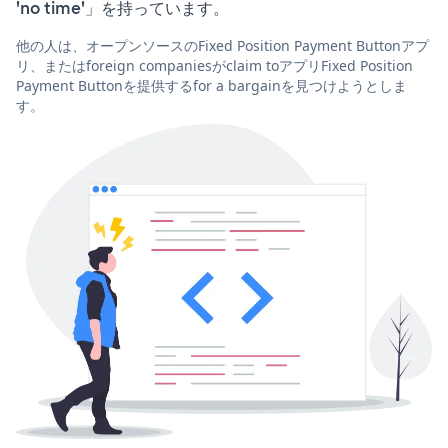
'no time'」を持っています。
他の人は、オープンソースのFixed Position Payment Buttonアプ
リ、またはforeign companiesがclaim toアプリFixed Position
Payment Buttonを提供するfor a bargainを見つけようとしま
す。