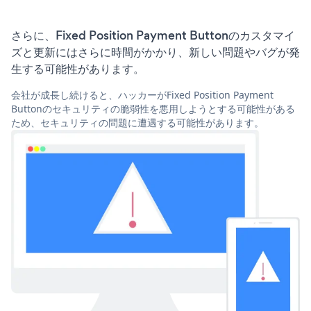
さらに、Fixed Position Payment Buttonのカスタマイ
ズと更新にはさらに時間がかかり、新しい問題やバグが発
生する可能性があります。
会社が成長し続けると、ハッカーがFixed Position Payment
Buttonのセキュリティの脆弱性を悪用しようとする可能性がある
ため、セキュリティの問題に遭遇する可能性があります。