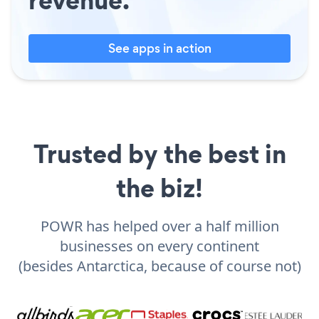
See apps in action
Trusted by the best in
the biz!
POWR has helped over a half million
businesses on every continent
(besides Antarctica, because of course not)