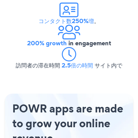
コンタクト数250%増
。
200% growth
in engagement
訪問者の滞在時間
2.5倍の時間
サイト内で
POWR apps are made
to grow your online
revenue.