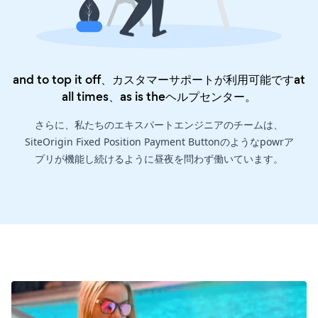
and to top it off、カスタマーサポートが利用可能ですat
all times、as is the
ヘルプセンター
。
さらに、私たちのエキスパートエンジニアのチームは、
SiteOrigin Fixed Position Payment Buttonのようなpowrア
プリが機能し続けるように昼夜を問わず働いています。