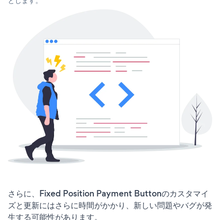
とします。
さらに、Fixed Position Payment Buttonのカスタマイ
ズと更新にはさらに時間がかかり、新しい問題やバグが発
生する可能性があります。