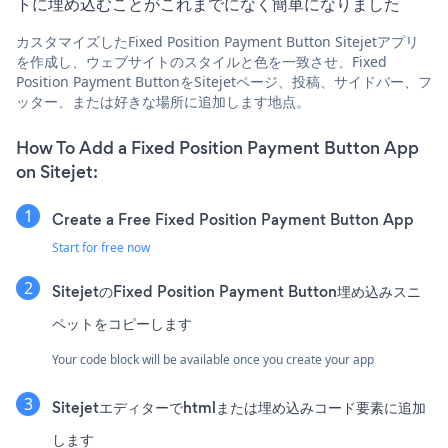
トに埋め込むことがこれまでになく簡単になりました
カスタマイズしたFixed Position Payment Button Sitejetアプリ
を作成し、ウェブサイトのスタイルと色を一致させ、Fixed
Position Payment ButtonをSitejetページ、投稿、サイドバー、フ
ッター、または好きな場所に追加します地点。
How To Add a Fixed Position Payment Button App
on Sitejet:
Create a Free Fixed Position Payment Button App
Start for free now
SitejetのFixed Position Payment Button埋め込みスニ
ペットをコピーします
Your code block will be available once you create your app
Sitejetエディターでhtmlまたは埋め込みコード要素に追加
します