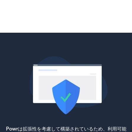
Powrは拡張性を考慮して構築されているため、利用可能