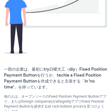
一部の企業は、最初にtry日曜大工（diy）Fixed Position
Payment Buttonを行うか、techie a Fixed Position
Payment Buttonを作成できると主張する「in 'no
time'」を持っています。
他の人は、オープンソースのFixed Position Payment Buttonアプ
リ、またはforeign companiesがallegedlyアプリFixed Position
Payment Buttonを提供するat rock-bottom pricesを見つけよう