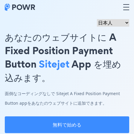
あなたのウェブサイトに A
Fixed Position Payment
Button
Sitejet
App を埋め
込みます。
面倒なコーディングなしで Sitejet A Fixed Position Payment
Button appをあなたのウェブサイトに追加できます。
無料で始める