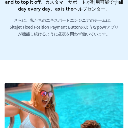
and to top it off、カスタマーサポートが利用可能ですall
day every day、as is the
ヘルプセンター
。
さらに、私たちのエキスパートエンジニアのチームは、
Sitejet Fixed Position Payment Buttonのようなpowrアプリ
が機能し続けるように昼夜を問わず働いています。