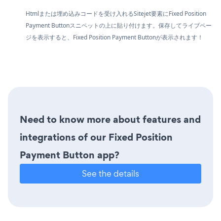
Htmlまたは埋め込みコードを受け入れるSitejet要素にFixed Position
Payment Buttonスニペットの上に貼り付けます。保存してライブペー
ジを表示すると、Fixed Position Payment Buttonが表示されます！
Need to know more about features and
integrations of our Fixed Position
Payment Button app?
See the details