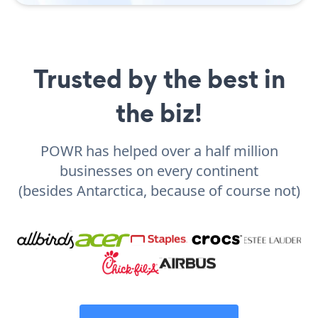
Trusted by the best in
the biz!
POWR has helped over a half million
businesses on every continent
(besides Antarctica, because of course not)