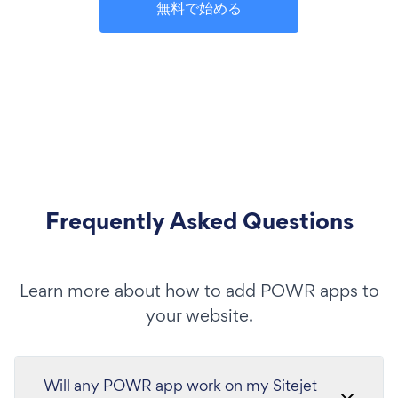
無料で始める
Frequently Asked Questions
Learn more about how to add POWR apps to
your website.
Will any POWR app work on my Sitejet