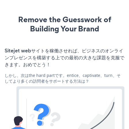
Remove the Guesswork of
Building Your Brand
Sitejet webサイトを稼働させれば、ビジネスのオンライ
ンプレゼンスを構築する上での最初の大きな課題を克服で
きます。おめでとう！
しかし、次はthe hard partです。entice、captivate、turn、そ
してより多くの訪問者をサポートする方法は？