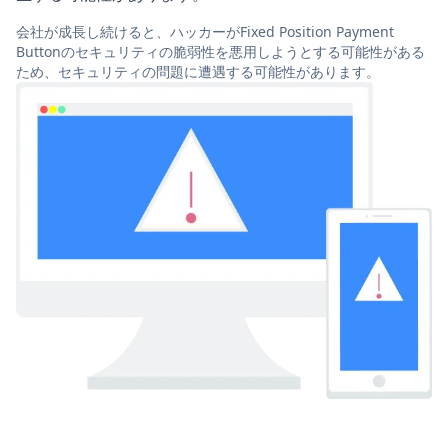
会社が成長し続けると、ハッカーがFixed Position Payment
Buttonのセキュリティの脆弱性を悪用しようとする可能性がある
ため、セキュリティの問題に遭遇する可能性があります。