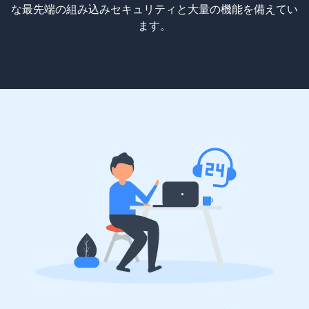
な最先端の組み込みセキュリティと大量の機能を備えてい
ます。