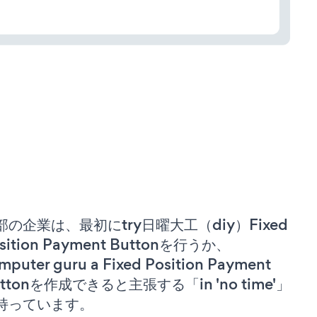
部の企業は、最初にtry日曜大工（diy）Fixed
sition Payment Buttonを行うか、
mputer guru a Fixed Position Payment
uttonを作成できると主張する「in 'no time'」
持っています。