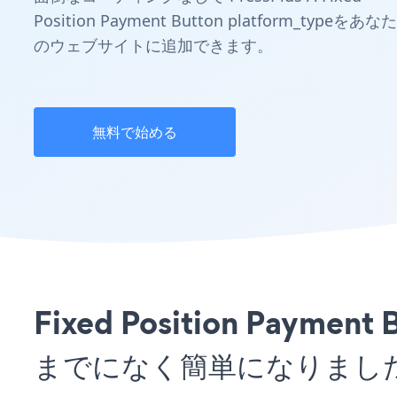
Position Payment Button platform_typeをあなた
のウェブサイトに追加できます。
無料で始める
Fixed Position Pay
までになく簡単になりまし