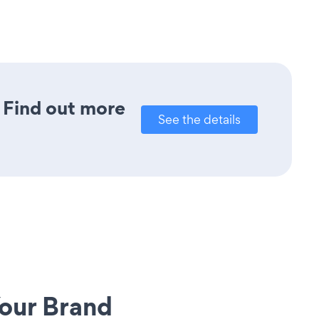
? Find out more
See the details
our Brand