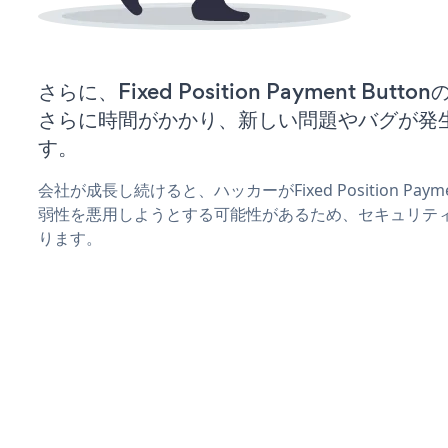
さらに、Fixed Position Payment Bu
さらに時間がかかり、新しい問題やバグが発
す。
会社が成長し続けると、ハッカーがFixed Position Paym
弱性を悪用しようとする可能性があるため、セキュリテ
ります。