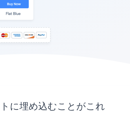
Plusサイトに埋め込むことがこれ