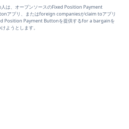
人は、オープンソースのFixed Position Payment
ttonアプリ、またはforeign companiesがclaim toアプリ
ed Position Payment Buttonを提供するfor a bargainを
つけようとします。