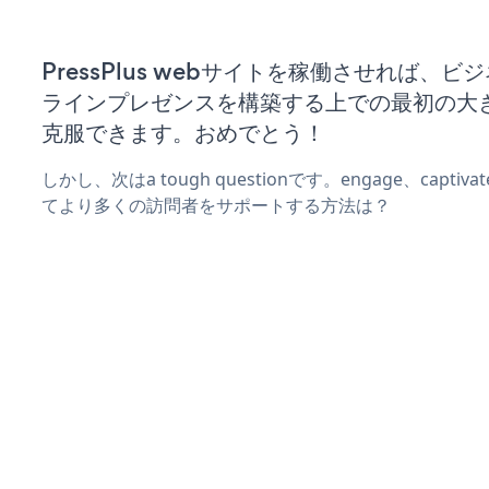
PressPlus webサイトを稼働させれば、ビ
ラインプレゼンスを構築する上での最初の大
克服できます。おめでとう！
しかし、次はa tough questionです。engage、captiva
てより多くの訪問者をサポートする方法は？