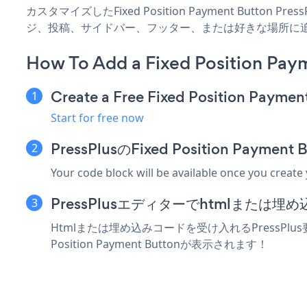
カスタマイズしたFixed Position Payment Button 
ジ、投稿、サイドバー、フッター、または好きな場所に
How To Add a Fixed Position Pay
Create a Free Fixed Position Paymen
Start for free now
PressPlusのFixed Position Pa
Your code block will be available once you create
PressPlusエディターでhtmlまたは
Htmlまたは埋め込みコードを受け入れるPressPlus要
Position Payment Buttonが表示されます！