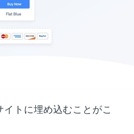
standサイトに埋め込むことがこ