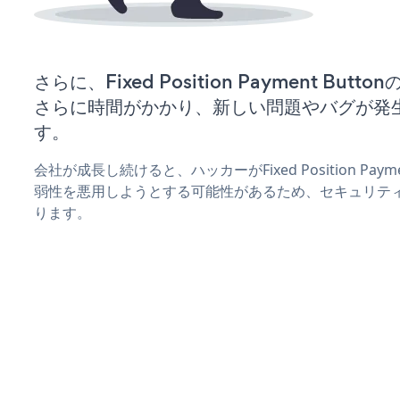
さらに、Fixed Position Payment Bu
さらに時間がかかり、新しい問題やバグが発
す。
会社が成長し続けると、ハッカーがFixed Position Paym
弱性を悪用しようとする可能性があるため、セキュリテ
ります。