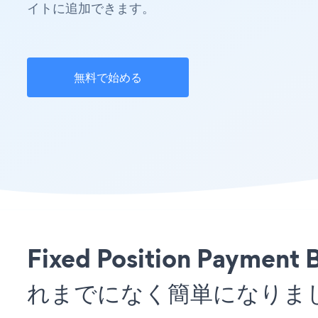
イトに追加できます。
無料で始める
Fixed Position Pay
れまでになく簡単になりま