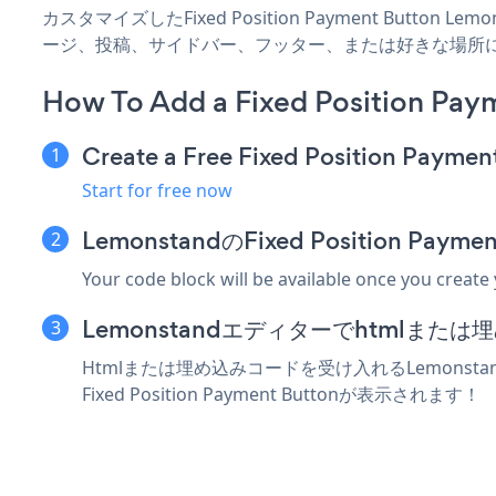
カスタマイズしたFixed Position Payment Button 
ージ、投稿、サイドバー、フッター、または好きな場所
How To Add a Fixed Position Pay
Create a Free Fixed Position Paymen
Start for free now
LemonstandのFixed Position 
Your code block will be available once you create
Lemonstandエディターでhtmlま
Htmlまたは埋め込みコードを受け入れるLemonstan
Fixed Position Payment Buttonが表示されます！