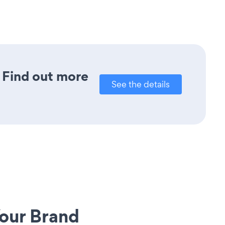
? Find out more
See the details
our Brand