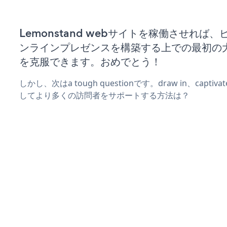
Lemonstand webサイトを稼働させれば
ンラインプレゼンスを構築する上での最初の
を克服できます。おめでとう！
しかし、次はa tough questionです。draw in、captiv
してより多くの訪問者をサポートする方法は？