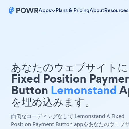
Apps
Plans & Pricing
About
Resources
あなたのウェブサイトに 
Fixed Position Payme
Button
Lemonstand
A
を埋め込みます。
面倒なコーディングなしで Lemonstand A Fixed
Position Payment Button appをあなたのウェブ