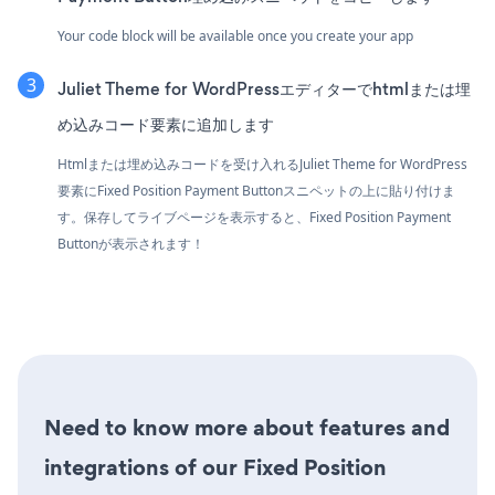
Your code block will be available once you create your app
Juliet Theme for WordPressエディターでhtmlまたは埋
め込みコード要素に追加します
Htmlまたは埋め込みコードを受け入れるJuliet Theme for WordPress
要素にFixed Position Payment Buttonスニペットの上に貼り付けま
す。保存してライブページを表示すると、Fixed Position Payment
Buttonが表示されます！
Need to know more about features and
integrations of our Fixed Position