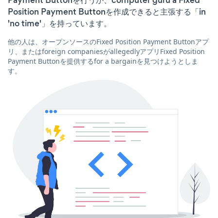
Position Payment Buttonを作成できると主張する「in
'no time'」を持っています。
他の人は、オープンソースのFixed Position Payment Buttonアプ
リ、またはforeign companiesがallegedlyアプリFixed Position
Payment Buttonを提供するfor a bargainを見つけようとしま
す。