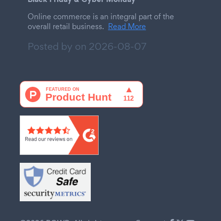
Online commerce is an integral part of the
overall retail business.
Read More
Posted by on
2026-08-07