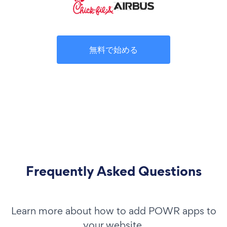
無料で始める
Frequently Asked Questions
Learn more about how to add POWR apps to
your website.