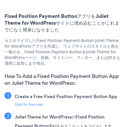
Fixed Position Payment ButtonアプリをJuliet
Theme for WordPressサイトに埋め込むことがこれま
でになく簡単になりました
カスタマイズしたFixed Position Payment Button Juliet Theme
for WordPressアプリを作成し、ウェブサイトのスタイルと色を
一致させ、Fixed Position Payment ButtonをJuliet Theme for
WordPressページ、投稿、サイドバー、フッター、または好きな
場所に追加します地点。
How To Add a Fixed Position Payment Button App
on Juliet Theme for WordPress:
Create a Free Fixed Position Payment Button App
Start for free now
Juliet Theme for WordPressのFixed Position
Payment Button埋め込みスニペットをコピーします