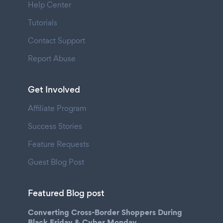
Help Center
Tutorials
Contact Support
Report Abuse
Get Involved
Affiliate Program
Success Stories
Feature Requests
Guest Blog Post
Featured Blog post
Converting Cross-Border Shoppers During
Black Friday & Cyber Monday