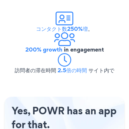
コンタクト数250%増
。
200% growth
in engagement
訪問者の滞在時間
2.5倍の時間
サイト内で
Yes, POWR has an app
for that.