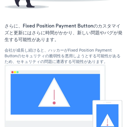
さらに、Fixed Position Payment Buttonのカスタマイ
ズと更新にはさらに時間がかかり、新しい問題やバグが発
生する可能性があります。
会社が成長し続けると、ハッカーがFixed Position Payment
Buttonのセキュリティの脆弱性を悪用しようとする可能性がある
ため、セキュリティの問題に遭遇する可能性があります。