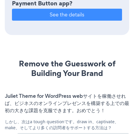
Payment Button app?
See the details
Remove the Guesswork of
Building Your Brand
Juliet Theme for WordPress webサイトを稼働させれ
ば、ビジネスのオンラインプレゼンスを構築する上での最
初の大きな課題を克服できます。おめでとう！
しかし、次はa tough questionです。draw in、captivate、
make、そしてより多くの訪問者をサポートする方法は？