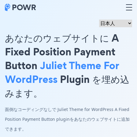
あなたのウェブサイトに A
Fixed Position Payment
Button
Juliet Theme For
WordPress
Plugin を埋め込
みます。
面倒なコーディングなしで Juliet Theme for WordPress A Fixed
Position Payment Button pluginをあなたのウェブサイトに追加
できます。