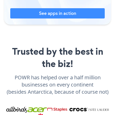
See apps in action
Trusted by the best in
the biz!
POWR has helped over a half million
businesses on every continent
(besides Antarctica, because of course not)