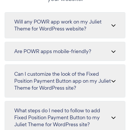
Will any POWR app work on my Juliet
Theme for WordPress website?
Are POWR apps mobile-friendly?
Can I customize the look of the Fixed
Position Payment Button app on my Juliet
Theme for WordPress site?
What steps do I need to follow to add
Fixed Position Payment Button to my
Juliet Theme for WordPress site?