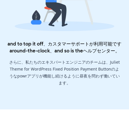
and to top it off、カスタマーサポートが利用可能です
around-the-clock、and so is the
ヘルプセンター
。
さらに、私たちのエキスパートエンジニアのチームは、Juliet
Theme for WordPress Fixed Position Payment Buttonのよ
うなpowrアプリが機能し続けるように昼夜を問わず働いてい
ます。