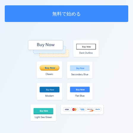
無料で始める