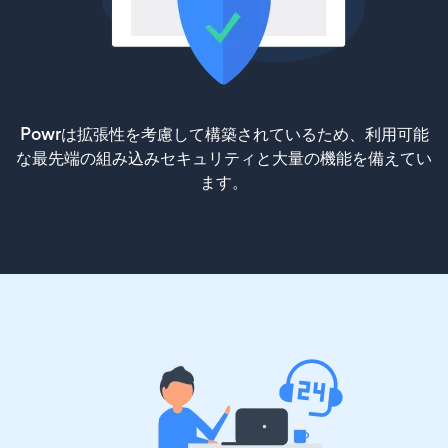
Powrは拡張性を考慮して構築されているため、利用可能
な最先端の組み込みセキュリティと大量の機能を備えてい
ます。