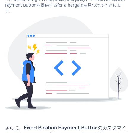
Payment Buttonを提供するfor a bargainを見つけようとしま
す。
さらに、Fixed Position Payment Buttonのカスタマイ