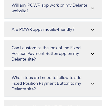
Will any POWR app work on my Delante
website?
Are POWR apps mobile-friendly?
Can I customize the look of the Fixed
Position Payment Button app on my
Delante site?
What steps do I need to follow to add
Fixed Position Payment Button to my
Delante site?