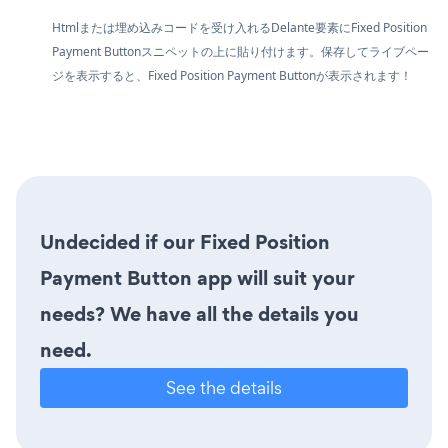
Htmlまたは埋め込みコードを受け入れるDelante要素にFixed Position
Payment Buttonスニペットの上に貼り付けます。保存してライブペー
ジを表示すると、Fixed Position Payment Buttonが表示されます！
Undecided if our Fixed Position
Payment Button app will suit your
needs? We have all the details you
need.
See the details