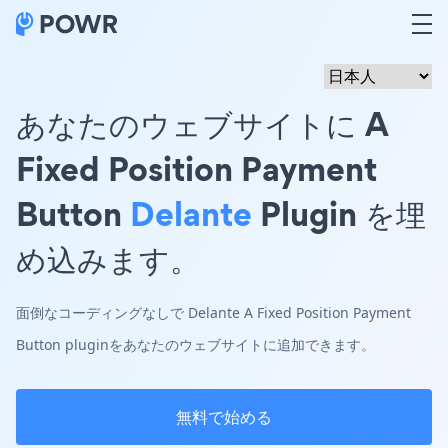
あなたのウェブサイトに A
Fixed Position Payment
Button
Delante
Plugin を埋
め込みます。
面倒なコーディングなしで Delante A Fixed Position Payment
Button pluginをあなたのウェブサイトに追加できます。
無料で始める