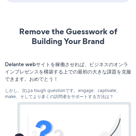
Remove the Guesswork of
Building Your Brand
Delante webサイトを稼働させれば、ビジネスのオンラ
インプレゼンスを構築する上での最初の大きな課題を克服
できます。おめでとう！
しかし、次はa tough questionです。engage、captivate、
make、そしてより多くの訪問者をサポートする方法は？