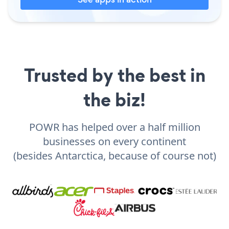
Trusted by the best in
the biz!
POWR has helped over a half million
businesses on every continent
(besides Antarctica, because of course not)