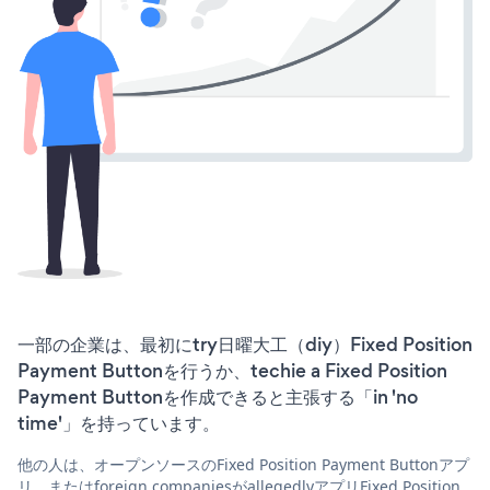
一部の企業は、最初にtry日曜大工（diy）Fixed Position
Payment Buttonを行うか、techie a Fixed Position
Payment Buttonを作成できると主張する「in 'no
time'」を持っています。
他の人は、オープンソースのFixed Position Payment Buttonアプ
リ、またはforeign companiesがallegedlyアプリFixed Position