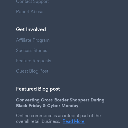
Contact Support
Report Abuse
Get Involved
Affiliate Program
Success Stories
Feature Requests
Guest Blog Post
Featured Blog post
Converting Cross-Border Shoppers During
Black Friday & Cyber Monday
Online commerce is an integral part of the
overall retail business.
Read More