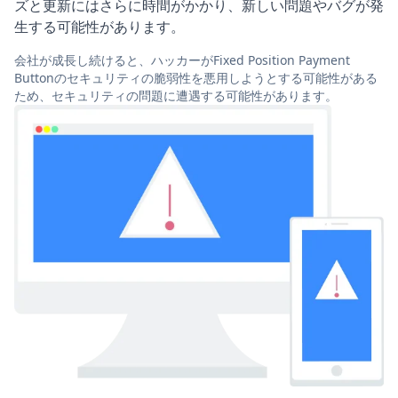
ズと更新にはさらに時間がかかり、新しい問題やバグが発
生する可能性があります。
会社が成長し続けると、ハッカーがFixed Position Payment
Buttonのセキュリティの脆弱性を悪用しようとする可能性がある
ため、セキュリティの問題に遭遇する可能性があります。