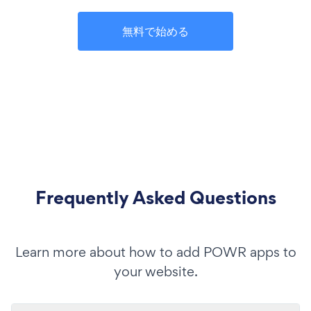
無料で始める
Frequently Asked Questions
Learn more about how to add POWR apps to
your website.