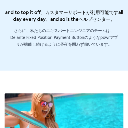
and to top it off、カスタマーサポートが利用可能ですall
day every day、and so is the
ヘルプセンター
。
さらに、私たちのエキスパートエンジニアのチームは、
Delante Fixed Position Payment Buttonのようなpowrアプ
リが機能し続けるように昼夜を問わず働いています。