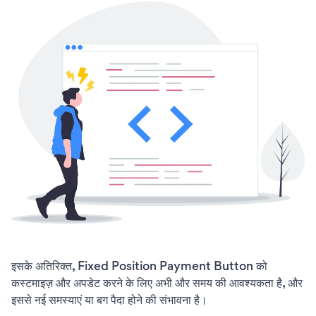
इसके अतिरिक्त, Fixed Position Payment Button को
कस्टमाइज़ और अपडेट करने के लिए अभी और समय की आवश्यकता है, और
इससे नई समस्याएं या बग पैदा होने की संभावना है।