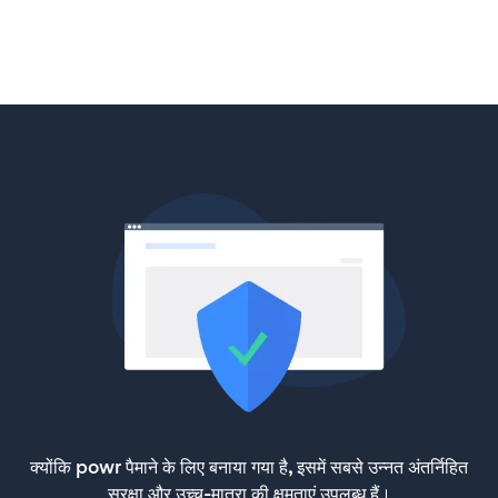
क्योंकि powr पैमाने के लिए बनाया गया है, इसमें सबसे उन्नत अंतर्निहित
सुरक्षा और उच्च-मात्रा की क्षमताएं उपलब्ध हैं।