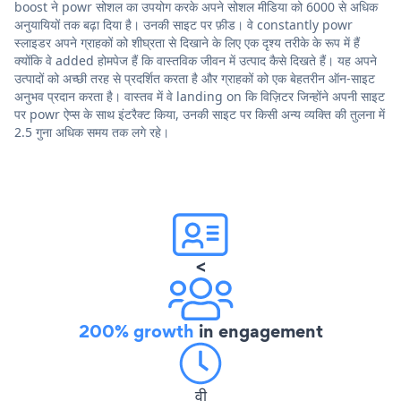
boost ने powr सोशल का उपयोग करके अपने सोशल मीडिया को 6000 से अधिक
अनुयायियों तक बढ़ा दिया है। उनकी साइट पर फ़ीड। वे constantly powr
स्लाइडर अपने ग्राहकों को शीघ्रता से दिखाने के लिए एक दृश्य तरीके के रूप में हैं
क्योंकि वे added होमपेज हैं कि वास्तविक जीवन में उत्पाद कैसे दिखते हैं। यह अपने
उत्पादों को अच्छी तरह से प्रदर्शित करता है और ग्राहकों को एक बेहतरीन ऑन-साइट
अनुभव प्रदान करता है। वास्तव में वे landing on कि विज़िटर जिन्होंने अपनी साइट
पर powr ऐप्स के साथ इंटरैक्ट किया, उनकी साइट पर किसी अन्य व्यक्ति की तुलना में
2.5 गुना अधिक समय तक लगे रहे।
<
200% growth
in engagement
वी