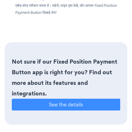
एम्बेड कोड स्वीकार करता है। सहेजें, लाइव पृष्ठ देखें, और आपका Fixed Position
Payment Button दिखाई देगा!
Not sure if our Fixed Position Payment
Button app is right for you? Find out
more about its features and
integrations.
See the details