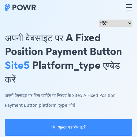
अपनी वेबसाइट पर A Fixed
Position Payment Button
Site5
Platform_type एम्बेड
करें
अपनी वेबसाइट पर बिना कोडिंग या सिरदर्द के Site5 A Fixed Position
Payment Button platform_type जोड़ें।
नि: शुल्क प्रारंभ करें