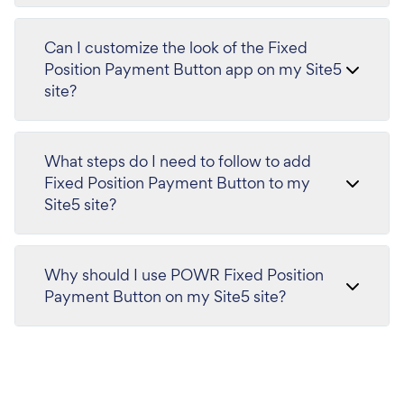
Can I customize the look of the Fixed
Position Payment Button app on my Site5
site?
What steps do I need to follow to add
Fixed Position Payment Button to my
Site5 site?
Why should I use POWR Fixed Position
Payment Button on my Site5 site?