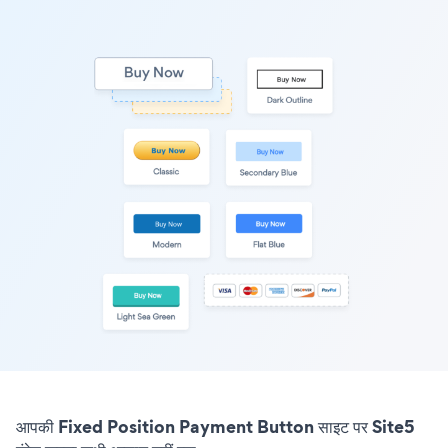
आपकी Fixed Position Payment Button साइट पर Site5