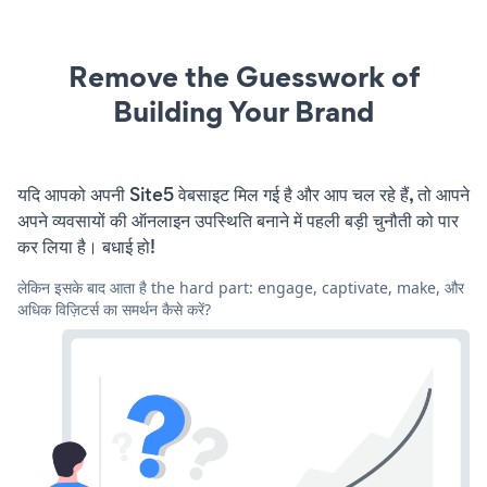
Remove the Guesswork of
Building Your Brand
यदि आपको अपनी Site5 वेबसाइट मिल गई है और आप चल रहे हैं, तो आपने
अपने व्यवसायों की ऑनलाइन उपस्थिति बनाने में पहली बड़ी चुनौती को पार
कर लिया है। बधाई हो!
लेकिन इसके बाद आता है the hard part: engage, captivate, make, और
अधिक विज़िटर्स का समर्थन कैसे करें?