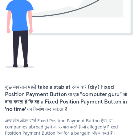
कुछ व्यवसाय पहले take a stab at स्वयं करें (diy) Fixed
Position Payment Button या एक "computer guru" जो
दावा करता है कि वह a Fixed Position Payment Button in
'no time' का निर्माण कर सकता है।
अन्य लोग ओपन सोर्स Fixed Position Payment Button ऐप्स, या
companies abroad ढूंढने का प्रयास करते हैं जो allegedly Fixed
Position Payment Button ऐप्स for a bargain ऑफ़र करते हैं।