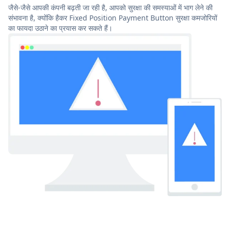
जैसे-जैसे आपकी कंपनी बढ़ती जा रही है, आपको सुरक्षा की समस्याओं में भाग लेने की
संभावना है, क्योंकि हैकर Fixed Position Payment Button सुरक्षा कमजोरियों
का फायदा उठाने का प्रयास कर सकते हैं।