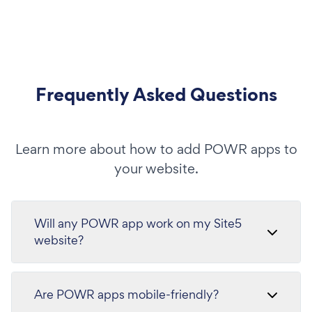
Frequently Asked Questions
Learn more about how to add POWR apps to
your website.
Will any POWR app work on my Site5
website?
Are POWR apps mobile-friendly?