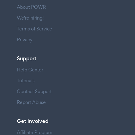
About POWR
We're hiring!
Terms of Service
Privacy
Support
Help Center
Tutorials
Contact Support
Report Abuse
Get Involved
Affiliate Program