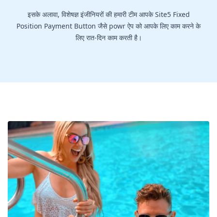
इसके अलावा, विशेषज्ञ इंजीनियरों की हमारी टीम आपके Site5 Fixed
Position Payment Button जैसे powr ऐप को आपके लिए काम करने के
लिए रात-दिन काम करती है।