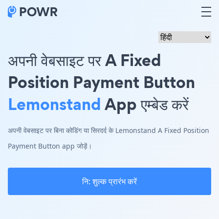
अपनी वेबसाइट पर A Fixed
Position Payment Button
Lemonstand
App एम्बेड करें
अपनी वेबसाइट पर बिना कोडिंग या सिरदर्द के Lemonstand A Fixed Position
Payment Button app जोड़ें।
नि: शुल्क प्रारंभ करें