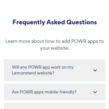
Frequently Asked Questions
Learn more about how to add POWR apps to
your website.
Will any POWR app work on my
Lemonstand website?
Are POWR apps mobile-friendly?