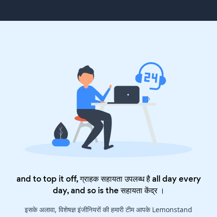
and to top it off, ग्राहक सहायता उपलब्ध है all day every
day, and so is the
सहायता केंद्र
।
इसके अलावा, विशेषज्ञ इंजीनियरों की हमारी टीम आपके Lemonstand