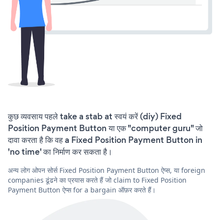
कुछ व्यवसाय पहले take a stab at स्वयं करें (diy) Fixed
Position Payment Button या एक "computer guru" जो
दावा करता है कि वह a Fixed Position Payment Button in
'no time' का निर्माण कर सकता है।
अन्य लोग ओपन सोर्स Fixed Position Payment Button ऐप्स, या foreign
companies ढूंढने का प्रयास करते हैं जो claim to Fixed Position
Payment Button ऐप्स for a bargain ऑफ़र करते हैं।