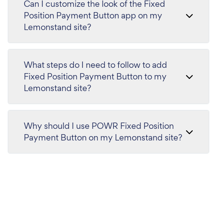
Can I customize the look of the Fixed
Position Payment Button app on my
Lemonstand site?
What steps do I need to follow to add
Fixed Position Payment Button to my
Lemonstand site?
Why should I use POWR Fixed Position
Payment Button on my Lemonstand site?