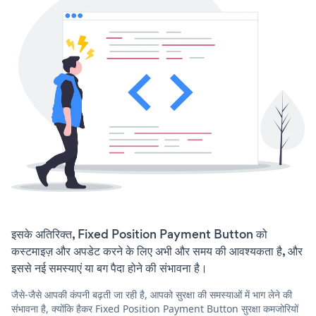
इसके अतिरिक्त, Fixed Position Payment Button को
कस्टमाइज़ और अपडेट करने के लिए अभी और समय की आवश्यकता है, और
इससे नई समस्याएं या बग पैदा होने की संभावना है।
जैसे-जैसे आपकी कंपनी बढ़ती जा रही है, आपको सुरक्षा की समस्याओं में भाग लेने की
संभावना है, क्योंकि हैकर Fixed Position Payment Button सुरक्षा कमजोरियों