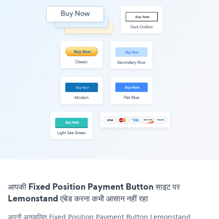
आपकी Fixed Position Payment Button साइट पर
Lemonstand एंबेड करना कभी आसान नहीं रहा
अपनी अनुकूलित Fixed Position Payment Button Lemonstand