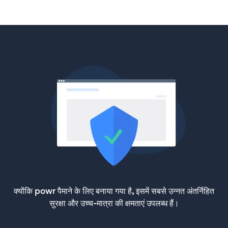
क्योंकि powr पैमाने के लिए बनाया गया है, इसमें सबसे उन्नत अंतर्निहित
सुरक्षा और उच्च-मात्रा की क्षमताएं उपलब्ध हैं।