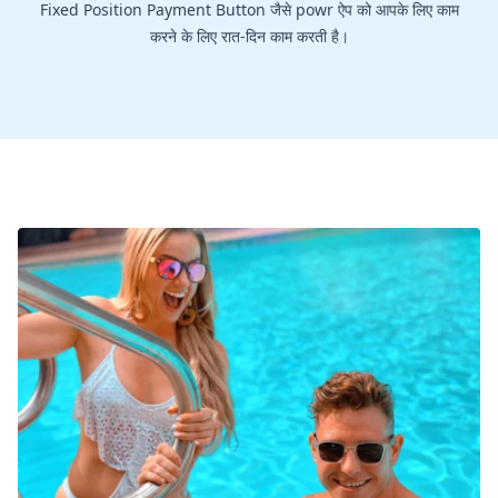
Fixed Position Payment Button जैसे powr ऐप को आपके लिए काम
करने के लिए रात-दिन काम करती है।