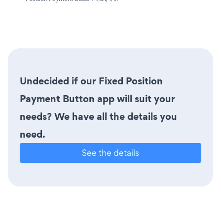
Undecided if our Fixed Position
Payment Button app will suit your
needs? We have all the details you
need.
See the details