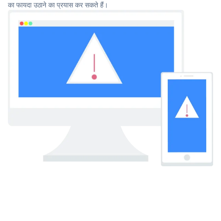
का फायदा उठाने का प्रयास कर सकते हैं।