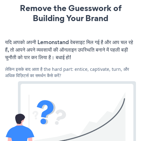
Remove the Guesswork of
Building Your Brand
यदि आपको अपनी Lemonstand वेबसाइट मिल गई है और आप चल रहे
हैं, तो आपने अपने व्यवसायों की ऑनलाइन उपस्थिति बनाने में पहली बड़ी
चुनौती को पार कर लिया है। बधाई हो!
लेकिन इसके बाद आता है the hard part: entice, captivate, turn, और
अधिक विज़िटर्स का समर्थन कैसे करें?