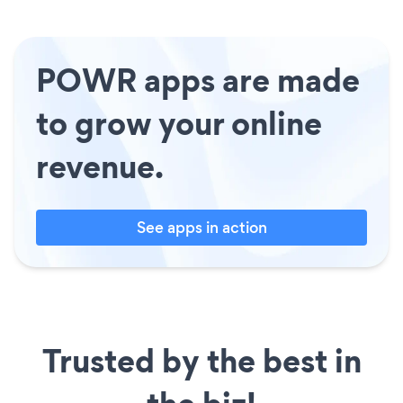
POWR apps are made
to grow your online
revenue.
See apps in action
Trusted by the best in