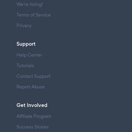
We're hiring!
Terms of Service
Privacy
Support
Help Center
Tutorials
Contact Support
Report Abuse
Get Involved
Affiliate Program
Success Stories