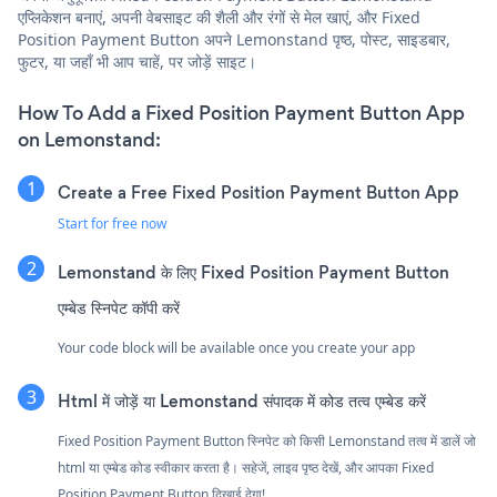
एप्लिकेशन बनाएं, अपनी वेबसाइट की शैली और रंगों से मेल खाएं, और Fixed
Position Payment Button अपने Lemonstand पृष्ठ, पोस्ट, साइडबार,
फुटर, या जहाँ भी आप चाहें, पर जोड़ें साइट।
How To Add a Fixed Position Payment Button App
on Lemonstand:
Create a Free Fixed Position Payment Button App
Start for free now
Lemonstand के लिए Fixed Position Payment Button
एम्बेड स्निपेट कॉपी करें
Your code block will be available once you create your app
Html में जोड़ें या Lemonstand संपादक में कोड तत्व एम्बेड करें
Fixed Position Payment Button स्निपेट को किसी Lemonstand तत्व में डालें जो
html या एम्बेड कोड स्वीकार करता है। सहेजें, लाइव पृष्ठ देखें, और आपका Fixed
Position Payment Button दिखाई देगा!