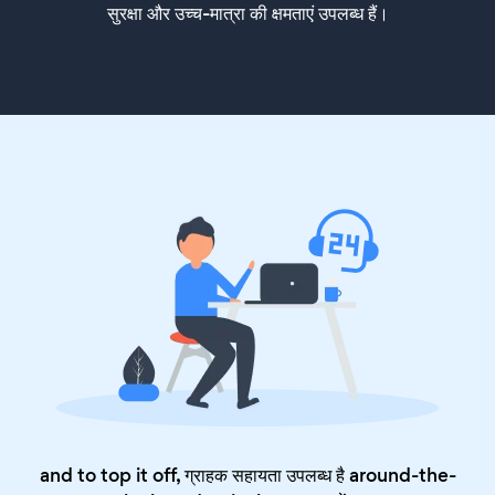
सुरक्षा और उच्च-मात्रा की क्षमताएं उपलब्ध हैं।
and to top it off, ग्राहक सहायता उपलब्ध है around-the-