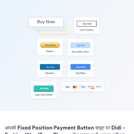
आपकी Fixed Position Payment Button साइट पर Didi -