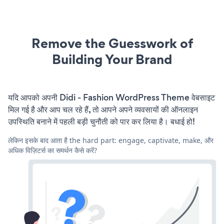
Remove the Guesswork of
Building Your Brand
यदि आपको अपनी Didi - Fashion WordPress Theme वेबसाइट
मिल गई है और आप चल रहे हैं, तो आपने अपने व्यवसायों की ऑनलाइन
उपस्थिति बनाने में पहली बड़ी चुनौती को पार कर लिया है। बधाई हो!
लेकिन इसके बाद आता है the hard part: engage, captivate, make, और
अधिक विज़िटर्स का समर्थन कैसे करें?