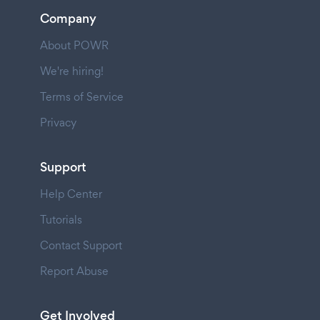
Company
About POWR
We're hiring!
Terms of Service
Privacy
Support
Help Center
Tutorials
Contact Support
Report Abuse
Get Involved