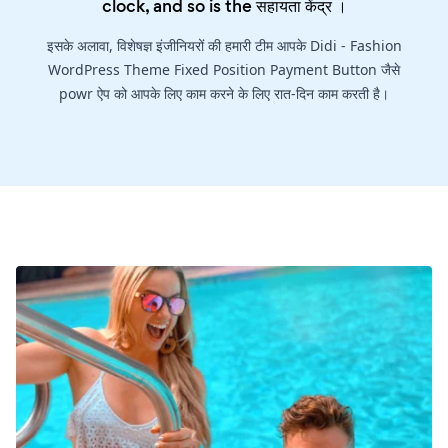
clock, and so is the
सहायता केंद्र
।
इसके अलावा, विशेषज्ञ इंजीनियरों की हमारी टीम आपके Didi - Fashion
WordPress Theme Fixed Position Payment Button जैसे
powr ऐप को आपके लिए काम करने के लिए रात-दिन काम करती है।