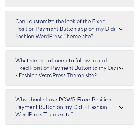
Can I customize the look of the Fixed
Position Payment Button app on my Didi -
Fashion WordPress Theme site?
What steps do I need to follow to add
Fixed Position Payment Button to my Didi
- Fashion WordPress Theme site?
Why should I use POWR Fixed Position
Payment Button on my Didi - Fashion
WordPress Theme site?