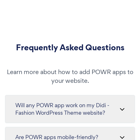
Frequently Asked Questions
Learn more about how to add POWR apps to
your website.
Will any POWR app work on my Didi -
Fashion WordPress Theme website?
Are POWR apps mobile-friendly?