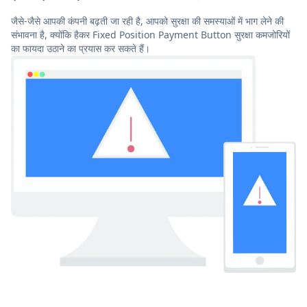
जैसे-जैसे आपकी कंपनी बढ़ती जा रही है, आपको सुरक्षा की समस्याओं में भाग लेने की
संभावना है, क्योंकि हैकर Fixed Position Payment Button सुरक्षा कमजोरियों
का फायदा उठाने का प्रयास कर सकते हैं।