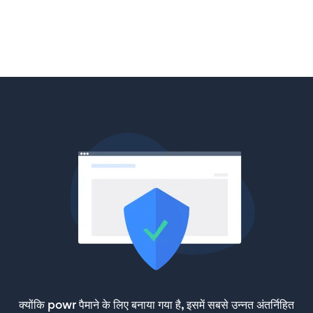
क्योंकि powr पैमाने के लिए बनाया गया है, इसमें सबसे उन्नत अंतर्निहित