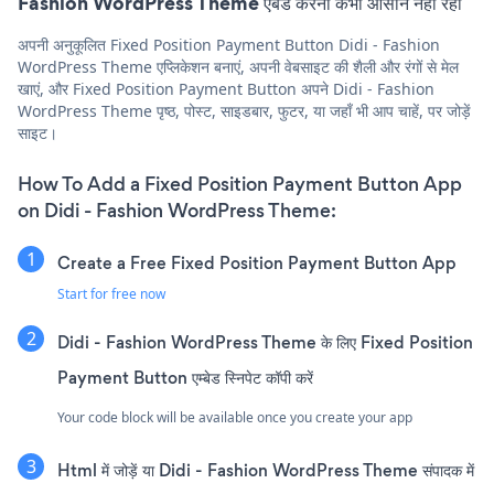
Fashion WordPress Theme एंबेड करना कभी आसान नहीं रहा
अपनी अनुकूलित Fixed Position Payment Button Didi - Fashion
WordPress Theme एप्लिकेशन बनाएं, अपनी वेबसाइट की शैली और रंगों से मेल
खाएं, और Fixed Position Payment Button अपने Didi - Fashion
WordPress Theme पृष्ठ, पोस्ट, साइडबार, फुटर, या जहाँ भी आप चाहें, पर जोड़ें
साइट।
How To Add a Fixed Position Payment Button App
on Didi - Fashion WordPress Theme:
Create a Free Fixed Position Payment Button App
Start for free now
Didi - Fashion WordPress Theme के लिए Fixed Position
Payment Button एम्बेड स्निपेट कॉपी करें
Your code block will be available once you create your app
Html में जोड़ें या Didi - Fashion WordPress Theme संपादक में