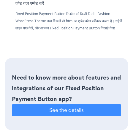
कोड तत्व एम्बेड करें
Fixed Position Payment Button स्निपेट को किसी Didi - Fashion
WordPress Theme तत्व में डालें जो html या एम्बेड कोड स्वीकार करता है। सहेजें,
लाइव पृष्ठ देखें, और आपका Fixed Position Payment Button दिखाई देगा!
Need to know more about features and
integrations of our Fixed Position
Payment Button app?
See the details