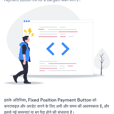
इसके अतिरिक्त, Fixed Position Payment Button को
कस्टमाइज़ और अपडेट करने के लिए अभी और समय की आवश्यकता है, और
इससे नई समस्याएं या बग पैदा होने की संभावना है।