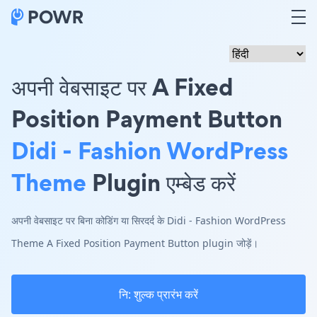
अपनी वेबसाइट पर A Fixed
Position Payment Button
Didi - Fashion WordPress
Theme
Plugin एम्बेड करें
अपनी वेबसाइट पर बिना कोडिंग या सिरदर्द के Didi - Fashion WordPress
Theme A Fixed Position Payment Button plugin जोड़ें।
नि: शुल्क प्रारंभ करें