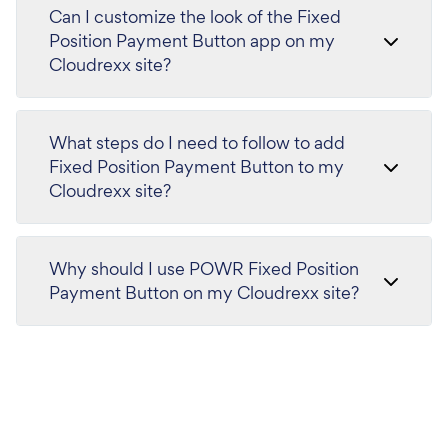
Can I customize the look of the Fixed
Position Payment Button app on my
Cloudrexx site?
What steps do I need to follow to add
Fixed Position Payment Button to my
Cloudrexx site?
Why should I use POWR Fixed Position
Payment Button on my Cloudrexx site?