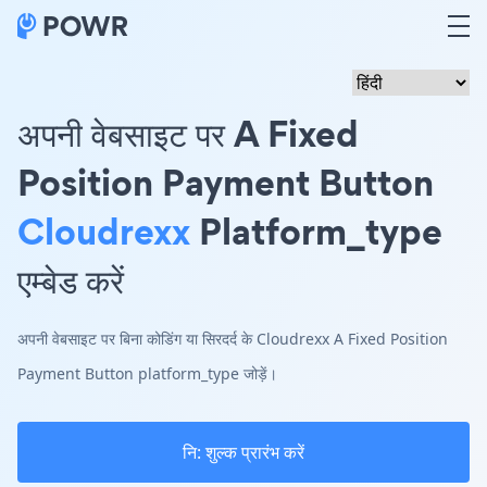
अपनी वेबसाइट पर A Fixed
Position Payment Button
Cloudrexx
Platform_type
एम्बेड करें
अपनी वेबसाइट पर बिना कोडिंग या सिरदर्द के Cloudrexx A Fixed Position
Payment Button platform_type जोड़ें।
नि: शुल्क प्रारंभ करें