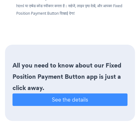
html या एम्बेड कोड स्वीकार करता है। सहेजें, लाइव पृष्ठ देखें, और आपका Fixed
Position Payment Button दिखाई देगा!
All you need to know about our Fixed
Position Payment Button app is just a
click away.
See the details