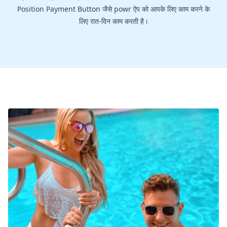
Position Payment Button जैसे powr ऐप को आपके लिए काम करने के
लिए रात-दिन काम करती है।