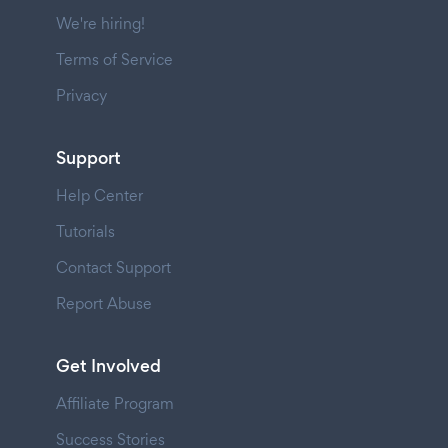
We're hiring!
Terms of Service
Privacy
Support
Help Center
Tutorials
Contact Support
Report Abuse
Get Involved
Affiliate Program
Success Stories