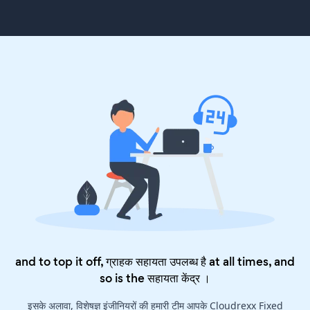
and to top it off, ग्राहक सहायता उपलब्ध है at all times, and
so is the
सहायता केंद्र
।
इसके अलावा, विशेषज्ञ इंजीनियरों की हमारी टीम आपके Cloudrexx Fixed