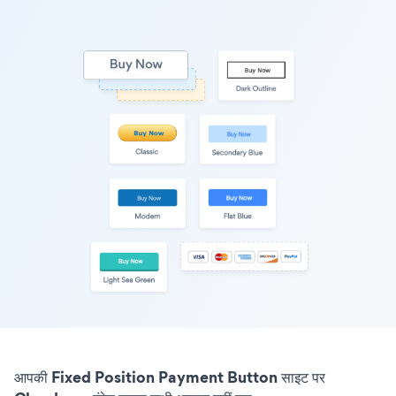
आपकी Fixed Position Payment Button साइट पर