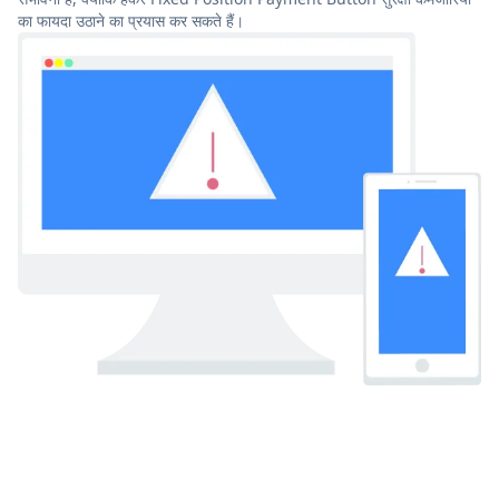
का फायदा उठाने का प्रयास कर सकते हैं।