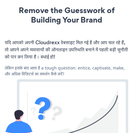
Remove the Guesswork of
Building Your Brand
यदि आपको अपनी Cloudrexx वेबसाइट मिल गई है और आप चल रहे हैं,
तो आपने अपने व्यवसायों की ऑनलाइन उपस्थिति बनाने में पहली बड़ी चुनौती
को पार कर लिया है। बधाई हो!
लेकिन इसके बाद आता है a tough question: entice, captivate, make,
और अधिक विज़िटर्स का समर्थन कैसे करें?