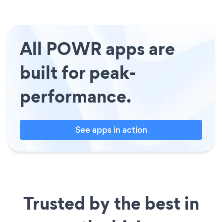
All POWR apps are
built for peak-
performance.
See apps in action
Trusted by the best in