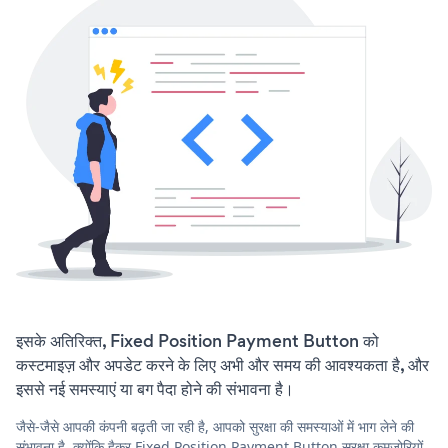
इसके अतिरिक्त, Fixed Position Payment Button को
कस्टमाइज़ और अपडेट करने के लिए अभी और समय की आवश्यकता है, और
इससे नई समस्याएं या बग पैदा होने की संभावना है।
जैसे-जैसे आपकी कंपनी बढ़ती जा रही है, आपको सुरक्षा की समस्याओं में भाग लेने की
संभावना है, क्योंकि हैकर Fixed Position Payment Button सुरक्षा कमजोरियों