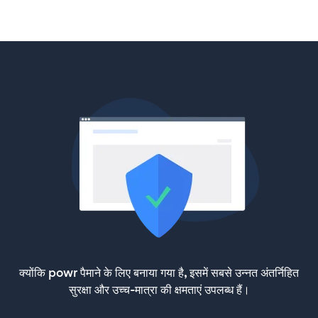
क्योंकि powr पैमाने के लिए बनाया गया है, इसमें सबसे उन्नत अंतर्निहित
सुरक्षा और उच्च-मात्रा की क्षमताएं उपलब्ध हैं।