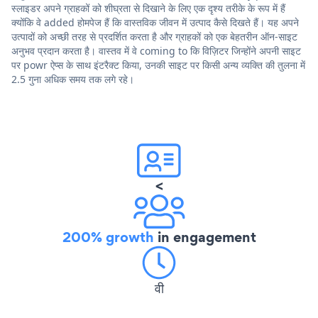
स्लाइडर अपने ग्राहकों को शीघ्रता से दिखाने के लिए एक दृश्य तरीके के रूप में हैं
क्योंकि वे added होमपेज हैं कि वास्तविक जीवन में उत्पाद कैसे दिखते हैं। यह अपने
उत्पादों को अच्छी तरह से प्रदर्शित करता है और ग्राहकों को एक बेहतरीन ऑन-साइट
अनुभव प्रदान करता है। वास्तव में वे coming to कि विज़िटर जिन्होंने अपनी साइट
पर powr ऐप्स के साथ इंटरैक्ट किया, उनकी साइट पर किसी अन्य व्यक्ति की तुलना में
2.5 गुना अधिक समय तक लगे रहे।
<
200% growth
in engagement
वी