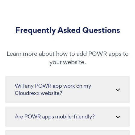
Frequently Asked Questions
Learn more about how to add POWR apps to
your website.
Will any POWR app work on my
Cloudrexx website?
Are POWR apps mobile-friendly?