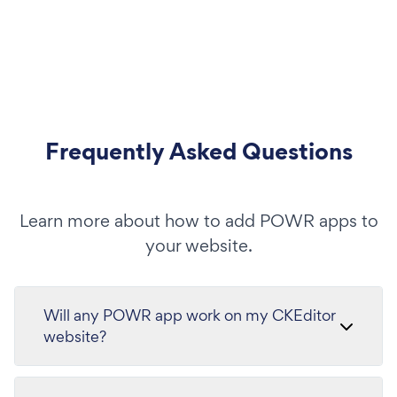
Frequently Asked Questions
Learn more about how to add POWR apps to
your website.
Will any POWR app work on my CKEditor
website?