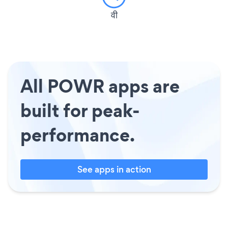
वी
All POWR apps are
built for peak-
performance.
See apps in action