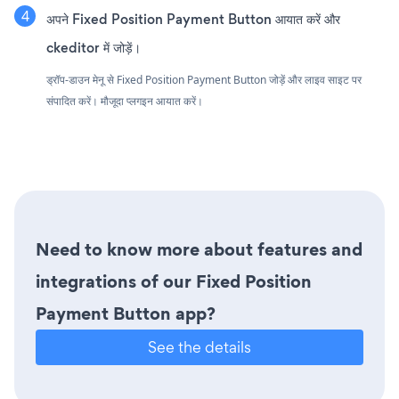
अपने Fixed Position Payment Button आयात करें और
ckeditor में जोड़ें।
ड्रॉप-डाउन मेनू से Fixed Position Payment Button जोड़ें और लाइव साइट पर
संपादित करें। मौजूदा प्लगइन आयात करें।
Need to know more about features and
integrations of our Fixed Position
Payment Button app?
See the details