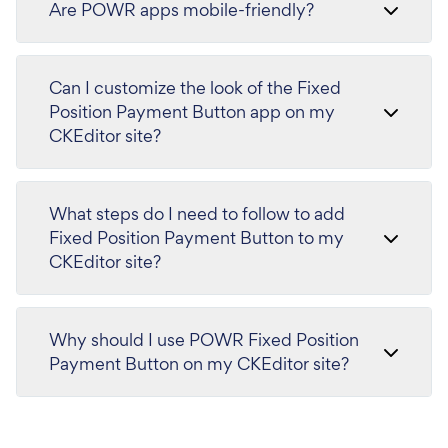
Are POWR apps mobile-friendly?
Can I customize the look of the Fixed
Position Payment Button app on my
CKEditor site?
What steps do I need to follow to add
Fixed Position Payment Button to my
CKEditor site?
Why should I use POWR Fixed Position
Payment Button on my CKEditor site?