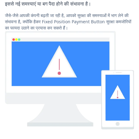
इससे नई समस्याएं या बग पैदा होने की संभावना है।
जैसे-जैसे आपकी कंपनी बढ़ती जा रही है, आपको सुरक्षा की समस्याओं में भाग लेने की
संभावना है, क्योंकि हैकर Fixed Position Payment Button सुरक्षा कमजोरियों
का फायदा उठाने का प्रयास कर सकते हैं।