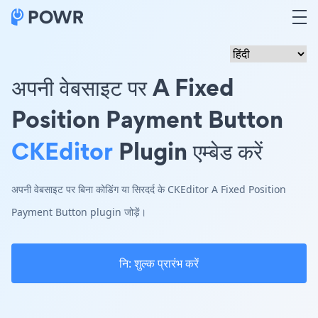
अपनी वेबसाइट पर A Fixed
Position Payment Button
CKEditor
Plugin एम्बेड करें
अपनी वेबसाइट पर बिना कोडिंग या सिरदर्द के CKEditor A Fixed Position
Payment Button plugin जोड़ें।
नि: शुल्क प्रारंभ करें