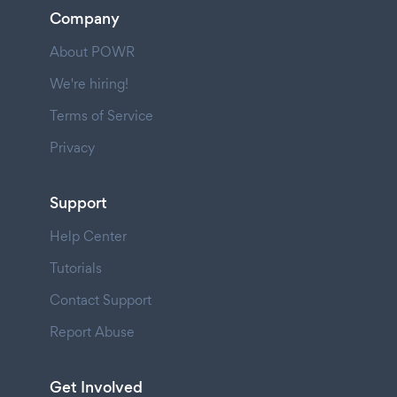
Company
About POWR
We're hiring!
Terms of Service
Privacy
Support
Help Center
Tutorials
Contact Support
Report Abuse
Get Involved