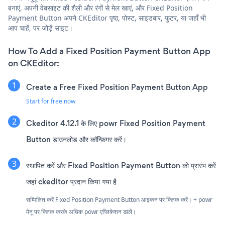
बनाएं, अपनी वेबसाइट की शैली और रंगों से मेल खाएं, और Fixed Position
Payment Button अपने CKEditor पृष्ठ, पोस्ट, साइडबार, फुटर, या जहाँ भी
आप चाहें, पर जोड़ें साइट।
How To Add a Fixed Position Payment Button App
on CKEditor:
Create a Free Fixed Position Payment Button App
Start for free now
Ckeditor 4.12.1 के लिए powr Fixed Position Payment
Button डाउनलोड और कॉन्फ़िगर करें।
स्थापित करें और Fixed Position Payment Button को प्रारंभ करें
जहां ckeditor प्रदान किया गया है
सम्मिलित करें Fixed Position Payment Button आइकन पर क्लिक करें। + powr
मेनू पर क्लिक करके अधिक powr एप्लिकेशन डालें।