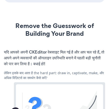
Remove the Guesswork of
Building Your Brand
यदि आपको अपनी CKEditor वेबसाइट मिल गई है और आप चल रहे हैं, तो
आपने अपने व्यवसायों की ऑनलाइन उपस्थिति बनाने में पहली बड़ी चुनौती
को पार कर लिया है। बधाई हो!
लेकिन इसके बाद आता है the hard part: draw in, captivate, make, और
अधिक विज़िटर्स का समर्थन कैसे करें?