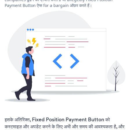
Payment Button ऐप्स for a bargain ऑफ़र करते हैं।
इसके अतिरिक्त, Fixed Position Payment Button को
कस्टमाइज़ और अपडेट करने के लिए अभी और समय की आवश्यकता है, और