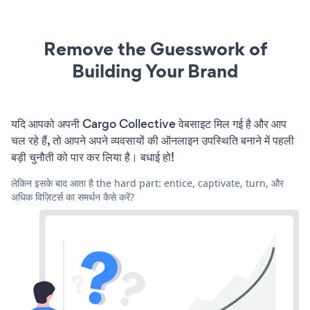
Remove the Guesswork of
Building Your Brand
यदि आपको अपनी Cargo Collective वेबसाइट मिल गई है और आप
चल रहे हैं, तो आपने अपने व्यवसायों की ऑनलाइन उपस्थिति बनाने में पहली
बड़ी चुनौती को पार कर लिया है। बधाई हो!
लेकिन इसके बाद आता है the hard part: entice, captivate, turn, और
अधिक विज़िटर्स का समर्थन कैसे करें?