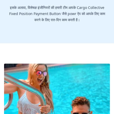
इसके अलावा, विशेषज्ञ इंजीनियरों की हमारी टीम आपके Cargo Collective
Fixed Position Payment Button जैसे powr ऐप को आपके लिए काम
करने के लिए रात-दिन काम करती है।