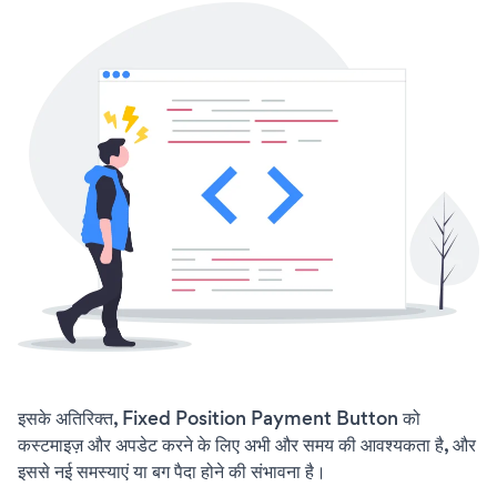
इसके अतिरिक्त, Fixed Position Payment Button को
कस्टमाइज़ और अपडेट करने के लिए अभी और समय की आवश्यकता है, और
इससे नई समस्याएं या बग पैदा होने की संभावना है।