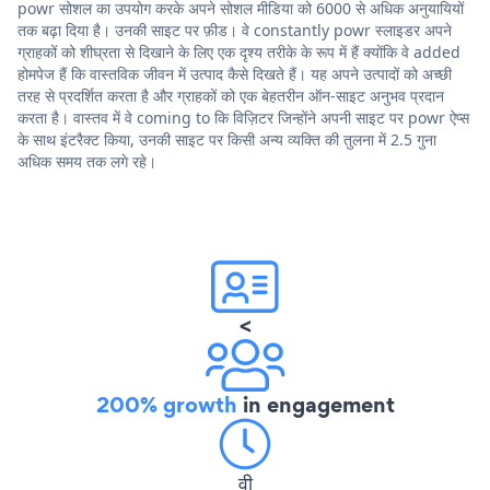
powr सोशल का उपयोग करके अपने सोशल मीडिया को 6000 से अधिक अनुयायियों
तक बढ़ा दिया है। उनकी साइट पर फ़ीड। वे constantly powr स्लाइडर अपने
ग्राहकों को शीघ्रता से दिखाने के लिए एक दृश्य तरीके के रूप में हैं क्योंकि वे added
होमपेज हैं कि वास्तविक जीवन में उत्पाद कैसे दिखते हैं। यह अपने उत्पादों को अच्छी
तरह से प्रदर्शित करता है और ग्राहकों को एक बेहतरीन ऑन-साइट अनुभव प्रदान
करता है। वास्तव में वे coming to कि विज़िटर जिन्होंने अपनी साइट पर powr ऐप्स
के साथ इंटरैक्ट किया, उनकी साइट पर किसी अन्य व्यक्ति की तुलना में 2.5 गुना
अधिक समय तक लगे रहे।
<
200% growth
in engagement
वी