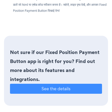
डालें जो html या एम्बेड कोड स्वीकार करता है। सहेजें, लाइव पृष्ठ देखें, और आपका Fixed
Position Payment Button दिखाई देगा!
Not sure if our Fixed Position Payment
Button app is right for you? Find out
more about its features and
integrations.
See the details