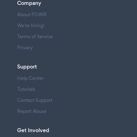
Company
About POWR
We're hiring!
Terms of Service
Privacy
Support
Help Center
Tutorials
Contact Support
Report Abuse
Get Involved