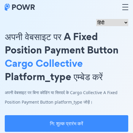
अपनी वेबसाइट पर A Fixed
Position Payment Button
Cargo Collective
Platform_type एम्बेड करें
अपनी वेबसाइट पर बिना कोडिंग या सिरदर्द के Cargo Collective A Fixed
Position Payment Button platform_type जोड़ें।
नि: शुल्क प्रारंभ करें