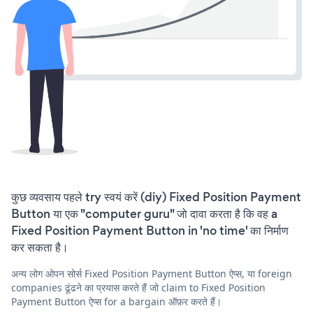
कुछ व्यवसाय पहले try स्वयं करें (diy) Fixed Position Payment
Button या एक "computer guru" जो दावा करता है कि वह a
Fixed Position Payment Button in 'no time' का निर्माण
कर सकता है।
अन्य लोग ओपन सोर्स Fixed Position Payment Button ऐप्स, या foreign
companies ढूंढने का प्रयास करते हैं जो claim to Fixed Position
Payment Button ऐप्स for a bargain ऑफ़र करते हैं।