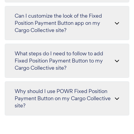
Can I customize the look of the Fixed
Position Payment Button app on my
Cargo Collective site?
What steps do I need to follow to add
Fixed Position Payment Button to my
Cargo Collective site?
Why should I use POWR Fixed Position
Payment Button on my Cargo Collective
site?