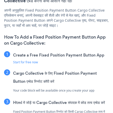
Collective एंबेड करना कभी आसान नहीं रहा
अपनी अनुकूलित Fixed Position Payment Button Cargo Collective
एप्लिकेशन बनाएं, अपनी वेबसाइट की शैली और रंगों से मेल खाएं, और Fixed
Position Payment Button अपने Cargo Collective पृष्ठ, पोस्ट, साइडबार,
फुटर, या जहाँ भी आप चाहें, पर जोड़ें साइट।
How To Add a Fixed Position Payment Button App
on Cargo Collective:
Create a Free Fixed Position Payment Button App
Start for free now
Cargo Collective के लिए Fixed Position Payment
Button एम्बेड स्निपेट कॉपी करें
Your code block will be available once you create your app
Html में जोड़ें या Cargo Collective संपादक में कोड तत्व एम्बेड करें
Fixed Position Payment Button स्निपेट को किसी Cargo Collective तत्व में