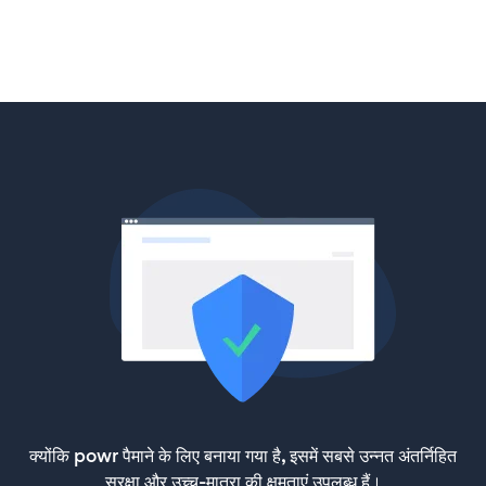
क्योंकि powr पैमाने के लिए बनाया गया है, इसमें सबसे उन्नत अंतर्निहित
सुरक्षा और उच्च-मात्रा की क्षमताएं उपलब्ध हैं।