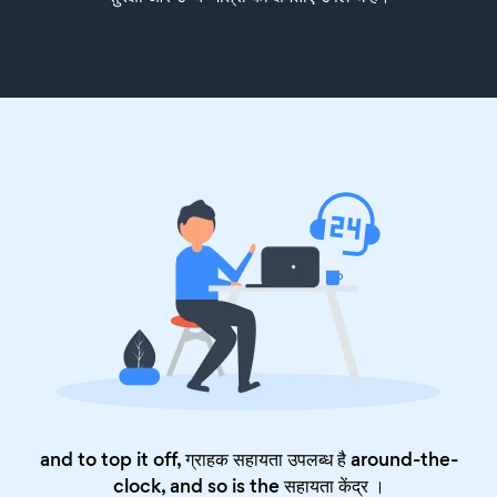
and to top it off, ग्राहक सहायता उपलब्ध है around-the-
clock, and so is the
सहायता केंद्र
।