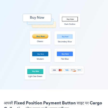
आपकी Fixed Position Payment Button साइट पर Cargo