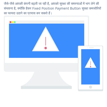
जैसे-जैसे आपकी कंपनी बढ़ती जा रही है, आपको सुरक्षा की समस्याओं में भाग लेने की
संभावना है, क्योंकि हैकर Fixed Position Payment Button सुरक्षा कमजोरियों
का फायदा उठाने का प्रयास कर सकते हैं।