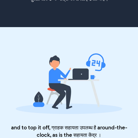
and to top it off, ग्राहक सहायता उपलब्ध है around-the-
clock, as is the
सहायता केंद्र
।