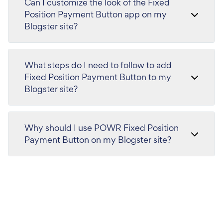
Can I customize the look of the Fixed
Position Payment Button app on my
Blogster site?
What steps do I need to follow to add
Fixed Position Payment Button to my
Blogster site?
Why should I use POWR Fixed Position
Payment Button on my Blogster site?