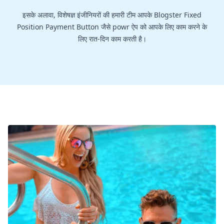
इसके अलावा, विशेषज्ञ इंजीनियरों की हमारी टीम आपके Blogster Fixed
Position Payment Button जैसे powr ऐप को आपके लिए काम करने के
लिए रात-दिन काम करती है।