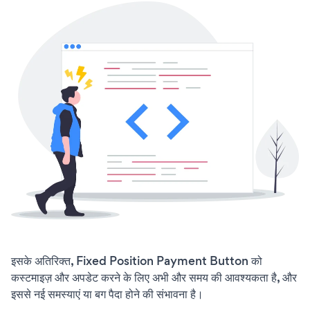
इसके अतिरिक्त, Fixed Position Payment Button को
कस्टमाइज़ और अपडेट करने के लिए अभी और समय की आवश्यकता है, और
इससे नई समस्याएं या बग पैदा होने की संभावना है।