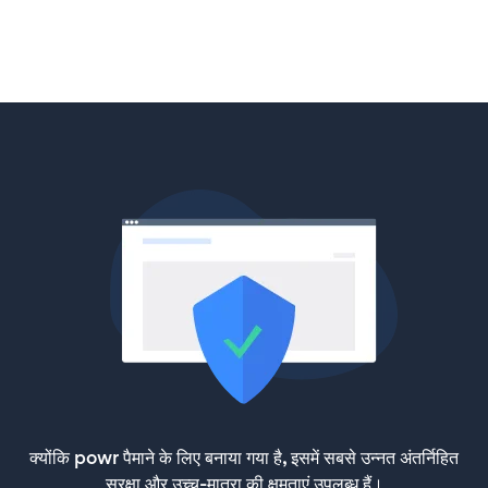
क्योंकि powr पैमाने के लिए बनाया गया है, इसमें सबसे उन्नत अंतर्निहित
सुरक्षा और उच्च-मात्रा की क्षमताएं उपलब्ध हैं।