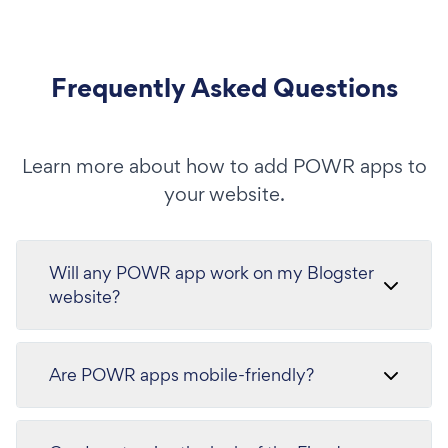
Frequently Asked Questions
Learn more about how to add POWR apps to
your website.
Will any POWR app work on my Blogster
website?
Are POWR apps mobile-friendly?