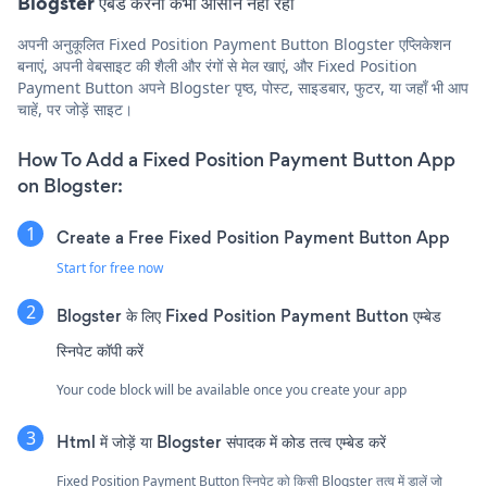
Blogster एंबेड करना कभी आसान नहीं रहा
अपनी अनुकूलित Fixed Position Payment Button Blogster एप्लिकेशन
बनाएं, अपनी वेबसाइट की शैली और रंगों से मेल खाएं, और Fixed Position
Payment Button अपने Blogster पृष्ठ, पोस्ट, साइडबार, फुटर, या जहाँ भी आप
चाहें, पर जोड़ें साइट।
How To Add a Fixed Position Payment Button App
on Blogster:
Create a Free Fixed Position Payment Button App
Start for free now
Blogster के लिए Fixed Position Payment Button एम्बेड
स्निपेट कॉपी करें
Your code block will be available once you create your app
Html में जोड़ें या Blogster संपादक में कोड तत्व एम्बेड करें
Fixed Position Payment Button स्निपेट को किसी Blogster तत्व में डालें जो