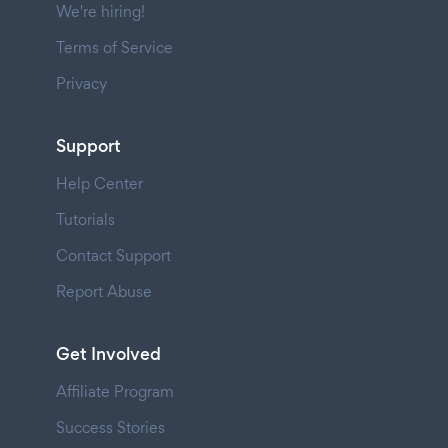
We're hiring!
Terms of Service
Privacy
Support
Help Center
Tutorials
Contact Support
Report Abuse
Get Involved
Affiliate Program
Success Stories