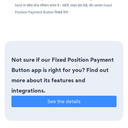
html या एम्बेड कोड स्वीकार करता है। सहेजें, लाइव पृष्ठ देखें, और आपका Fixed
Position Payment Button दिखाई देगा!
Not sure if our Fixed Position Payment
Button app is right for you? Find out
more about its features and
integrations.
See the details