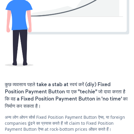
कुछ व्यवसाय पहले take a stab at स्वयं करें (diy) Fixed
Position Payment Button या एक "techie" जो दावा करता है
कि वह a Fixed Position Payment Button in 'no time' का
निर्माण कर सकता है।
अन्य लोग ओपन सोर्स Fixed Position Payment Button ऐप्स, या foreign
companies ढूंढने का प्रयास करते हैं जो claim to Fixed Position
Payment Button ऐप्स at rock-bottom prices ऑफ़र करते हैं।