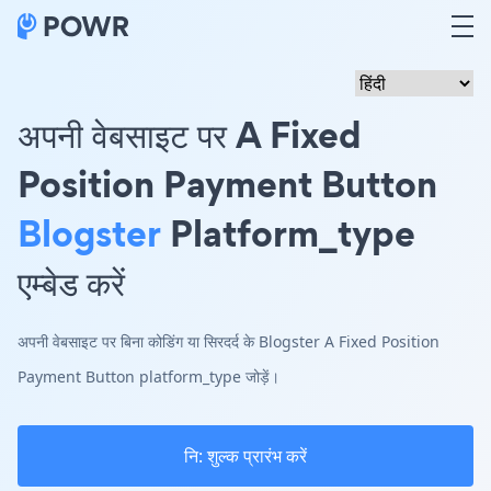
अपनी वेबसाइट पर A Fixed
Position Payment Button
Blogster
Platform_type
एम्बेड करें
अपनी वेबसाइट पर बिना कोडिंग या सिरदर्द के Blogster A Fixed Position
Payment Button platform_type जोड़ें।
नि: शुल्क प्रारंभ करें