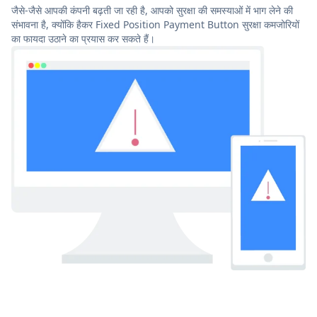
जैसे-जैसे आपकी कंपनी बढ़ती जा रही है, आपको सुरक्षा की समस्याओं में भाग लेने की
संभावना है, क्योंकि हैकर Fixed Position Payment Button सुरक्षा कमजोरियों
का फायदा उठाने का प्रयास कर सकते हैं।