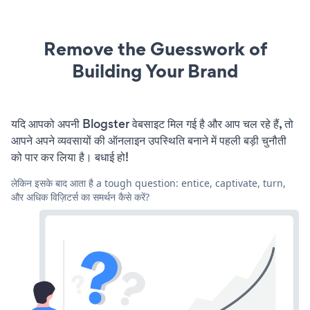
Remove the Guesswork of
Building Your Brand
यदि आपको अपनी Blogster वेबसाइट मिल गई है और आप चल रहे हैं, तो
आपने अपने व्यवसायों की ऑनलाइन उपस्थिति बनाने में पहली बड़ी चुनौती
को पार कर लिया है। बधाई हो!
लेकिन इसके बाद आता है a tough question: entice, captivate, turn,
और अधिक विज़िटर्स का समर्थन कैसे करें?