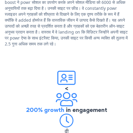
boost ने powr सोशल का उपयोग करके अपने सोशल मीडिया को 6000 से अधिक
अनुयायियों तक बढ़ा दिया है। उनकी साइट पर फ़ीड। वे constantly powr
स्लाइडर अपने ग्राहकों को शीघ्रता से दिखाने के लिए एक दृश्य तरीके के रूप में हैं
क्योंकि वे added होमपेज हैं कि वास्तविक जीवन में उत्पाद कैसे दिखते हैं। यह अपने
उत्पादों को अच्छी तरह से प्रदर्शित करता है और ग्राहकों को एक बेहतरीन ऑन-साइट
अनुभव प्रदान करता है। वास्तव में वे landing on कि विज़िटर जिन्होंने अपनी साइट
पर powr ऐप्स के साथ इंटरैक्ट किया, उनकी साइट पर किसी अन्य व्यक्ति की तुलना में
2.5 गुना अधिक समय तक लगे रहे।
<
200% growth
in engagement
वी