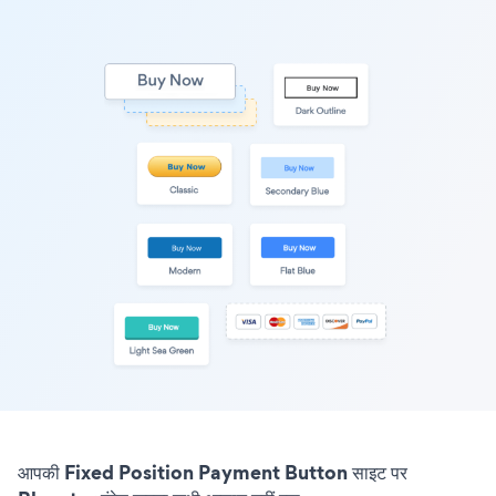
आपकी Fixed Position Payment Button साइट पर