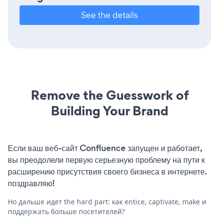
See the details
Remove the Guesswork of
Building Your Brand
Если ваш веб-сайт Confluence запущен и работает,
вы преодолели первую серьезную проблему на пути к
расширению присутствия своего бизнеса в интернете.
поздравляю!
Но дальше идет the hard part: как entice, captivate, make и
поддержать больше посетителей?