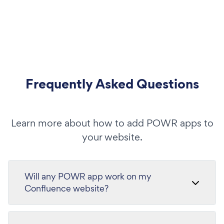
Frequently Asked Questions
Learn more about how to add POWR apps to
your website.
Will any POWR app work on my
Confluence website?