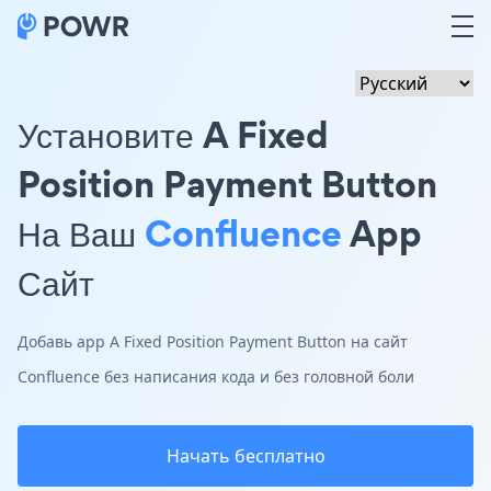
Установите A Fixed
Position Payment Button
На Ваш
Confluence
App
Сайт
Добавь app A Fixed Position Payment Button на сайт
Confluence без написания кода и без головной боли
Начать бесплатно