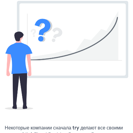
Некоторые компании сначала try делают все своими