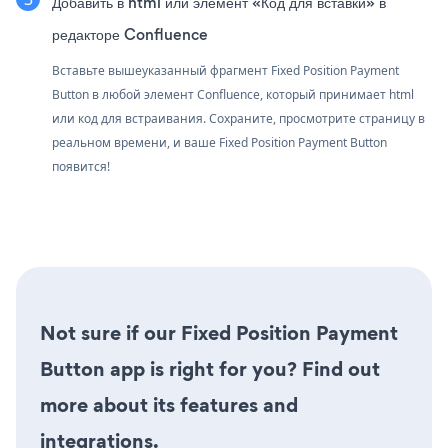
Добавить в html или элемент «Код для вставки» в
редакторе Confluence
Вставьте вышеуказанный фрагмент Fixed Position Payment
Button в любой элемент Confluence, который принимает html
или код для встраивания. Сохраните, просмотрите страницу в
реальном времени, и ваше Fixed Position Payment Button
появится!
Not sure if our Fixed Position Payment
Button app is right for you? Find out
more about its features and
integrations.