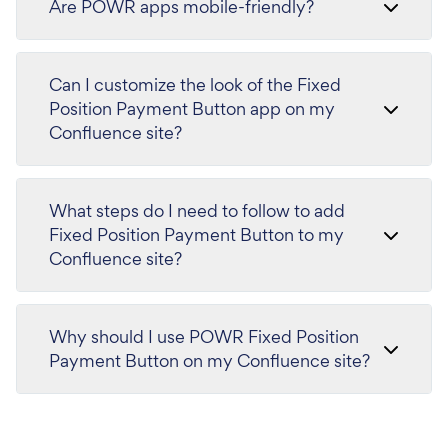
Are POWR apps mobile-friendly?
Can I customize the look of the Fixed
Position Payment Button app on my
Confluence site?
What steps do I need to follow to add
Fixed Position Payment Button to my
Confluence site?
Why should I use POWR Fixed Position
Payment Button on my Confluence site?