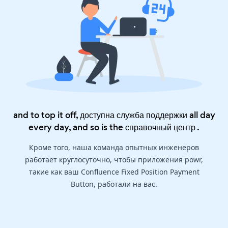
and to top it off, доступна служба поддержки all day
every day, and so is the
справочный центр
.
Кроме того, наша команда опытных инженеров
работает круглосуточно, чтобы приложения powr,
такие как ваш Confluence Fixed Position Payment
Button, работали на вас.