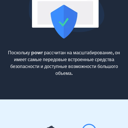
Поскольку powr рассчитан на масштабирование, он
имеет самые передовые встроенные средства
безопасности и доступные возможности большого
объема.