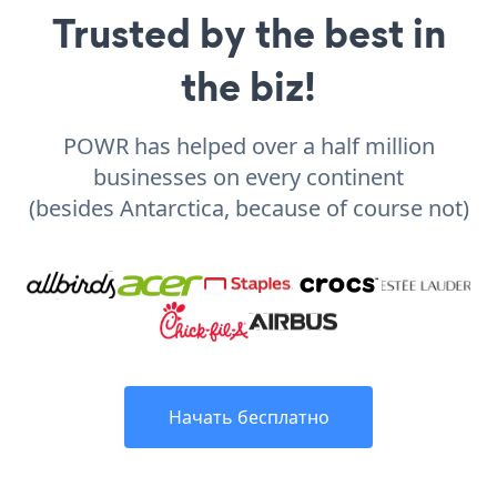
Trusted by the best in
the biz!
POWR has helped over a half million
businesses on every continent
(besides Antarctica, because of course not)
Начать бесплатно