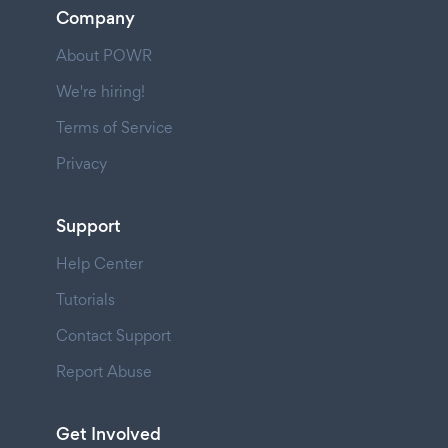
Company
About POWR
We're hiring!
Terms of Service
Privacy
Support
Help Center
Tutorials
Contact Support
Report Abuse
Get Involved