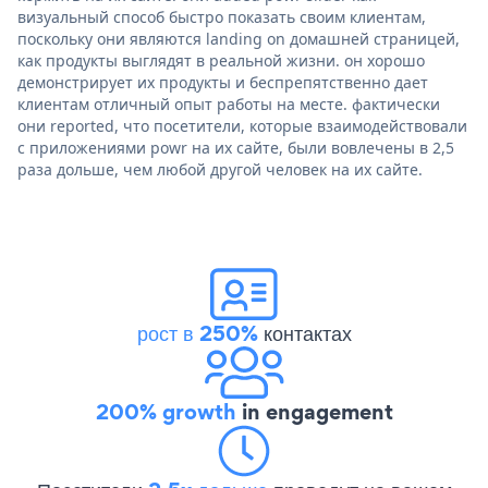
визуальный способ быстро показать своим клиентам,
поскольку они являются landing on домашней страницей,
как продукты выглядят в реальной жизни. он хорошо
демонстрирует их продукты и беспрепятственно дает
клиентам отличный опыт работы на месте. фактически
они reported, что посетители, которые взаимодействовали
с приложениями powr на их сайте, были вовлечены в 2,5
раза дольше, чем любой другой человек на их сайте.
рост в 250%
контактах
200% growth
in engagement