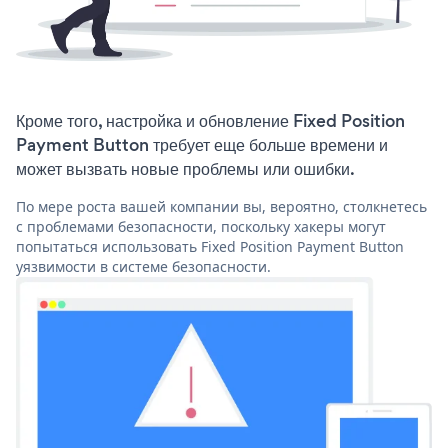
Кроме того, настройка и обновление Fixed Position
Payment Button требует еще больше времени и
может вызвать новые проблемы или ошибки.
По мере роста вашей компании вы, вероятно, столкнетесь
с проблемами безопасности, поскольку хакеры могут
попытаться использовать Fixed Position Payment Button
уязвимости в системе безопасности.