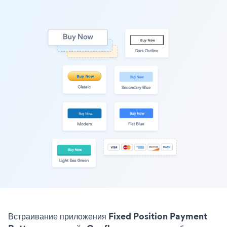
Встраивание приложения Fixed Position Payment