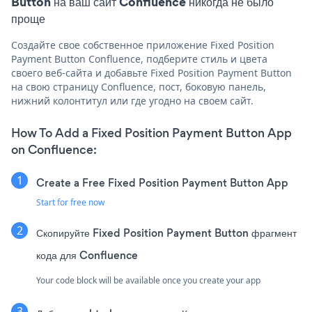
Button на ваш сайт Confluence никогда не было
проще
Создайте свое собственное приложение Fixed Position
Payment Button Confluence, подберите стиль и цвета
своего веб-сайта и добавьте Fixed Position Payment Button
на свою страницу Confluence, пост, боковую панель,
нижний колонтитул или где угодно на своем сайт.
How To Add a Fixed Position Payment Button App
on Confluence:
Create a Free Fixed Position Payment Button App
Start for free now
Скопируйте Fixed Position Payment Button фрагмент
кода для Confluence
Your code block will be available once you create your app