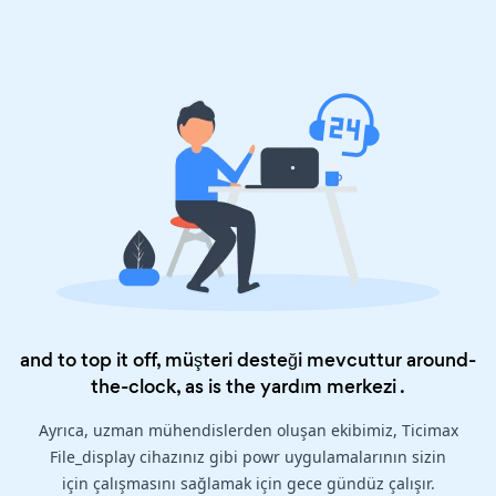
and to top it off, müşteri desteği mevcuttur around-
the-clock, as is the
yardım merkezi
.
Ayrıca, uzman mühendislerden oluşan ekibimiz, Ticimax
File_display cihazınız gibi powr uygulamalarının sizin
için çalışmasını sağlamak için gece gündüz çalışır.