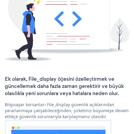
Ek olarak, File_display öğesini özelleştirmek ve
güncellemek daha fazla zaman gerektirir ve büyük
olasılıkla yeni sorunlara veya hatalara neden olur.
Bilgisayar korsanları File_display güvenlik açıklarından
yararlanmaya çalışabileceğinden, şirketiniz büyümeye devam
ettikçe güvenlik sorunlarıyla karşılaşmanız olasıdır.