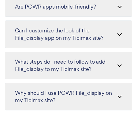
Are POWR apps mobile-friendly?
Can I customize the look of the
File_display app on my Ticimax site?
What steps do I need to follow to add
File_display to my Ticimax site?
Why should I use POWR File_display on
my Ticimax site?