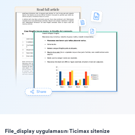
File_display uygulamasını Ticimax sitenize