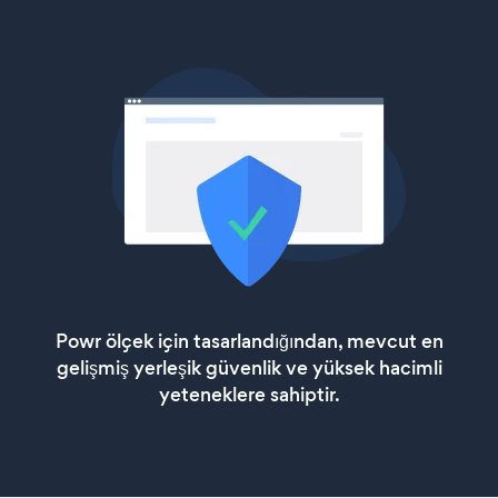
Powr ölçek için tasarlandığından, mevcut en
gelişmiş yerleşik güvenlik ve yüksek hacimli
yeteneklere sahiptir.