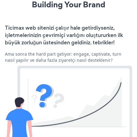
Building Your Brand
Ticimax web sitenizi çalışır hale getirdiyseniz,
işletmelerinizin çevrimiçi varlığını oluştururken ilk
büyük zorluğun üstesinden geldiniz. tebrikler!
Ama sonra the hard part geliyor: engage, captivate, turn
nasıl yapılır ve daha fazla ziyaretçi nasıl desteklenir?