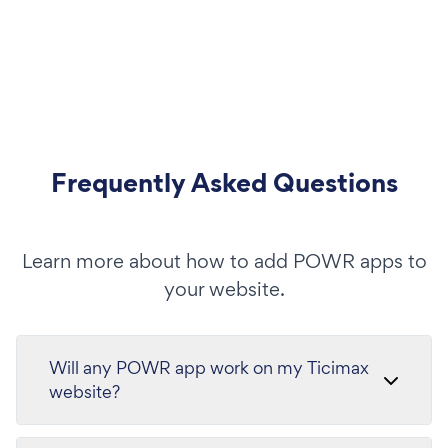
Frequently Asked Questions
Learn more about how to add POWR apps to
your website.
Will any POWR app work on my Ticimax
website?