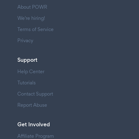
About POWR
We're hiring!
Terms of Service
Privacy
Support
Help Center
Tutorials
Contact Support
Report Abuse
Get Involved
Affiliate Program