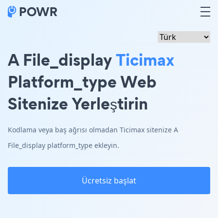
A File_display
Ticimax
Platform_type Web
Sitenize Yerleştirin
Kodlama veya baş ağrısı olmadan Ticimax sitenize A
File_display platform_type ekleyin.
Ücretsiz başlat