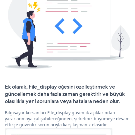
Ek olarak, File_display öğesini özelleştirmek ve
güncellemek daha fazla zaman gerektirir ve büyük
olasılıkla yeni sorunlara veya hatalara neden olur.
Bilgisayar korsanları File_display güvenlik açıklarından
yararlanmaya çalışabileceğinden, şirketiniz büyümeye devam
ettikçe güvenlik sorunlarıyla karşılaşmanız olasıdır.