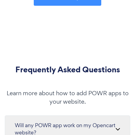
Frequently Asked Questions
Learn more about how to add POWR apps to
your website.
Will any POWR app work on my Opencart
website?