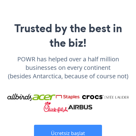
Trusted by the best in
the biz!
POWR has helped over a half million
businesses on every continent
(besides Antarctica, because of course not)
Ücretsiz başlat