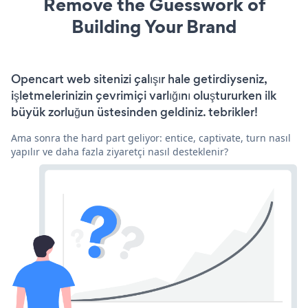
Remove the Guesswork of
Building Your Brand
Opencart web sitenizi çalışır hale getirdiyseniz,
işletmelerinizin çevrimiçi varlığını oluştururken ilk
büyük zorluğun üstesinden geldiniz. tebrikler!
Ama sonra the hard part geliyor: entice, captivate, turn nasıl
yapılır ve daha fazla ziyaretçi nasıl desteklenir?