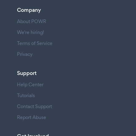
Company
About POWR
We're hiring!
Terms of Service
Privacy
Support
Help Center
Tutorials
Contact Support
Report Abuse