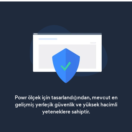
Powr ölçek için tasarlandığından, mevcut en
gelişmiş yerleşik güvenlik ve yüksek hacimli
yeteneklere sahiptir.