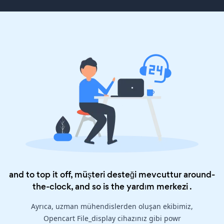
and to top it off, müşteri desteği mevcuttur around-
the-clock, and so is the
yardım merkezi
.
Ayrıca, uzman mühendislerden oluşan ekibimiz,
Opencart File_display cihazınız gibi powr