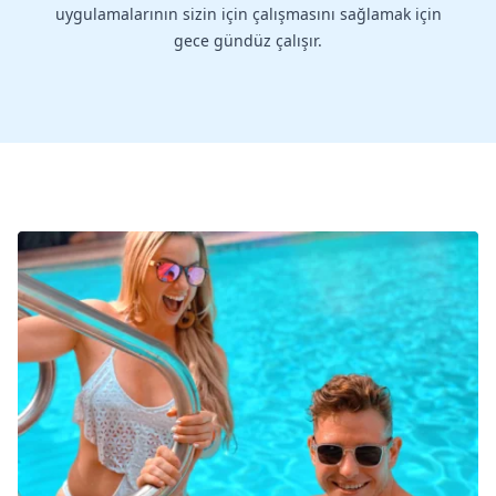
uygulamalarının sizin için çalışmasını sağlamak için
gece gündüz çalışır.