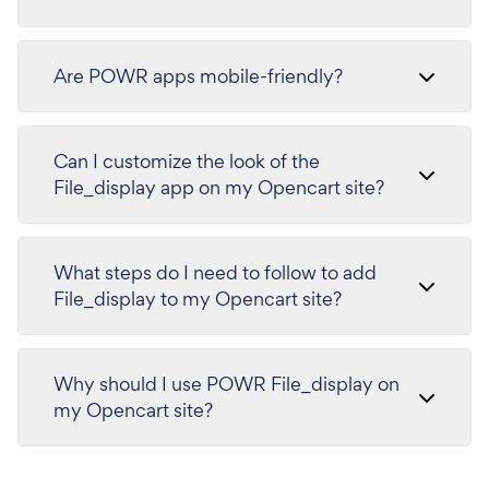
Are POWR apps mobile-friendly?
Can I customize the look of the
File_display app on my Opencart site?
What steps do I need to follow to add
File_display to my Opencart site?
Why should I use POWR File_display on
my Opencart site?