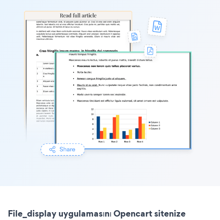
File_display uygulamasını Opencart sitenize