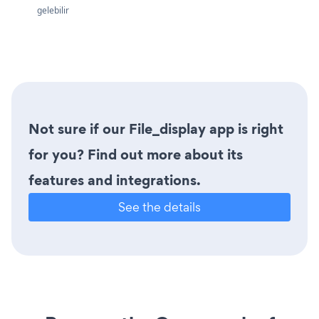
gelebilir
Not sure if our File_display app is right
for you? Find out more about its
features and integrations.
See the details