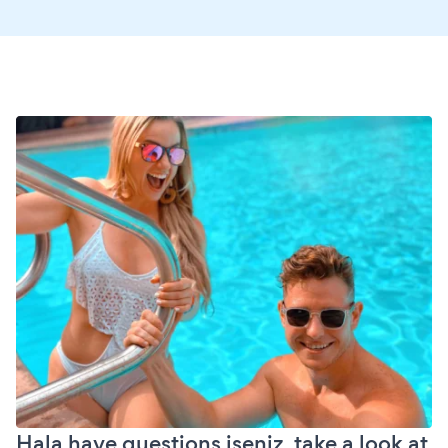
Hala have questions iseniz, take a look at