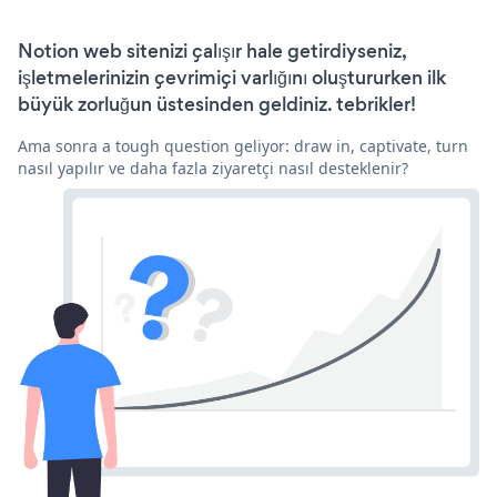
Notion web sitenizi çalışır hale getirdiyseniz,
işletmelerinizin çevrimiçi varlığını oluştururken ilk
büyük zorluğun üstesinden geldiniz. tebrikler!
Ama sonra a tough question geliyor: draw in, captivate, turn
nasıl yapılır ve daha fazla ziyaretçi nasıl desteklenir?