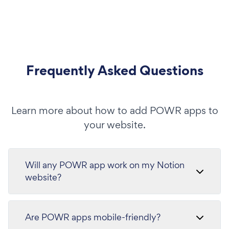
Frequently Asked Questions
Learn more about how to add POWR apps to
your website.
Will any POWR app work on my Notion
website?
Are POWR apps mobile-friendly?