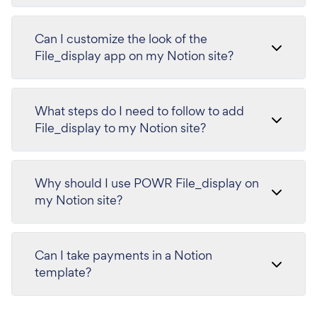
Can I customize the look of the
File_display app on my Notion site?
What steps do I need to follow to add
File_display to my Notion site?
Why should I use POWR File_display on
my Notion site?
Can I take payments in a Notion
template?