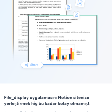
File_display uygulamasını Notion sitenize
yerleştirmek hiç bu kadar kolay olmamıştı