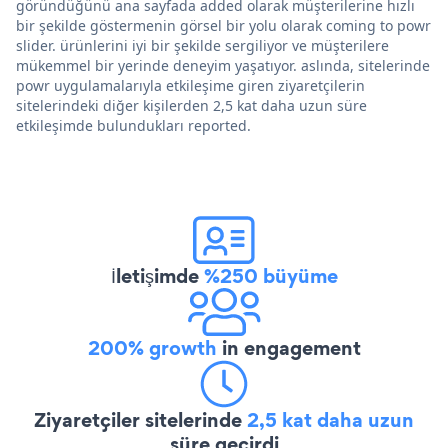
göründüğünü ana sayfada added olarak müşterilerine hızlı
bir şekilde göstermenin görsel bir yolu olarak coming to powr
slider. ürünlerini iyi bir şekilde sergiliyor ve müşterilere
mükemmel bir yerinde deneyim yaşatıyor. aslında, sitelerinde
powr uygulamalarıyla etkileşime giren ziyaretçilerin
sitelerindeki diğer kişilerden 2,5 kat daha uzun süre
etkileşimde bulundukları reported.
İletişimde
%250 büyüme
200% growth
in engagement
Ziyaretçiler sitelerinde
2,5 kat daha uzun
süre geçirdi