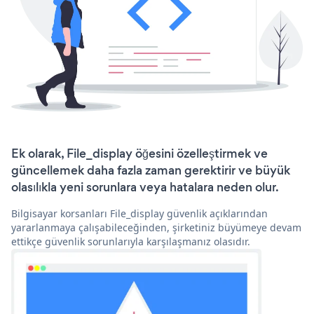
Ek olarak, File_display öğesini özelleştirmek ve
güncellemek daha fazla zaman gerektirir ve büyük
olasılıkla yeni sorunlara veya hatalara neden olur.
Bilgisayar korsanları File_display güvenlik açıklarından
yararlanmaya çalışabileceğinden, şirketiniz büyümeye devam
ettikçe güvenlik sorunlarıyla karşılaşmanız olasıdır.