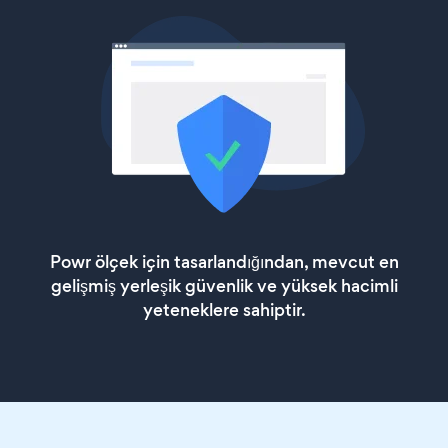
Powr ölçek için tasarlandığından, mevcut en
gelişmiş yerleşik güvenlik ve yüksek hacimli
yeteneklere sahiptir.