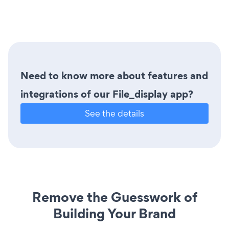
Need to know more about features and
integrations of our File_display app?
See the details
Remove the Guesswork of
Building Your Brand