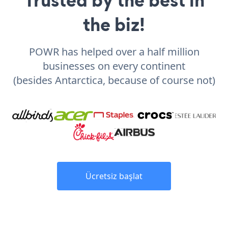
the biz!
POWR has helped over a half million
businesses on every continent
(besides Antarctica, because of course not)
Ücretsiz başlat