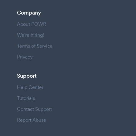
Company
About POWR
We're hiring!
Terms of Service
Privacy
Support
Help Center
Tutorials
Contact Support
Report Abuse