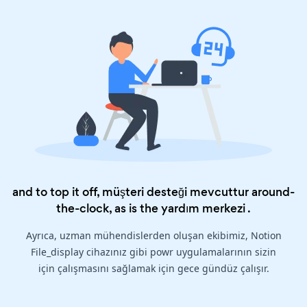
and to top it off, müşteri desteği mevcuttur around-
the-clock, as is the
yardım merkezi
.
Ayrıca, uzman mühendislerden oluşan ekibimiz, Notion
File_display cihazınız gibi powr uygulamalarının sizin
için çalışmasını sağlamak için gece gündüz çalışır.