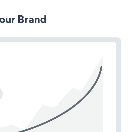
our Brand