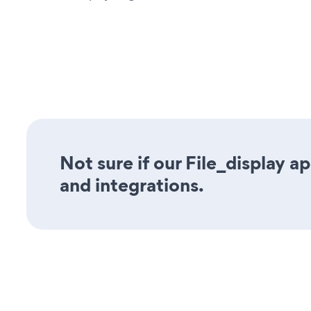
Not sure if our File_display a
and integrations.