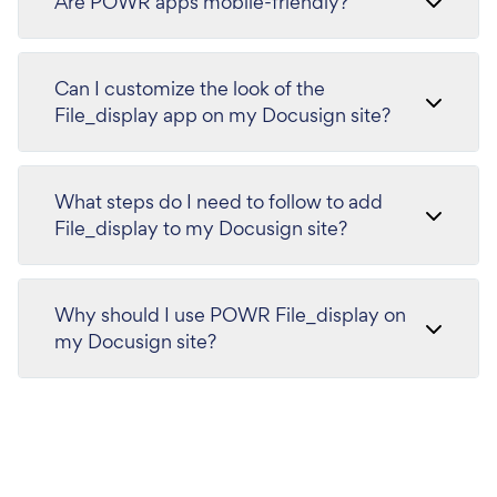
Are POWR apps mobile-friendly?
Can I customize the look of the
File_display app on my Docusign site?
What steps do I need to follow to add
File_display to my Docusign site?
Why should I use POWR File_display on
my Docusign site?