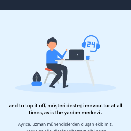
and to top it off, müşteri desteği mevcuttur at all
times, as is the
yardım merkezi
.
Ayrıca, uzman mühendislerden oluşan ekibimiz,