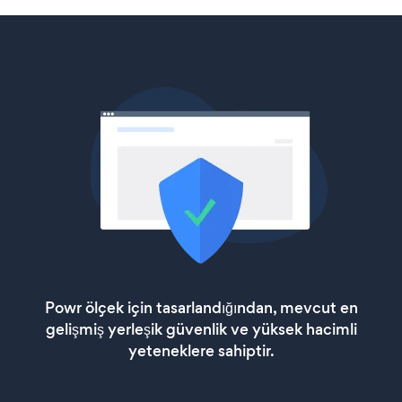
Powr ölçek için tasarlandığından, mevcut en
gelişmiş yerleşik güvenlik ve yüksek hacimli
yeteneklere sahiptir.