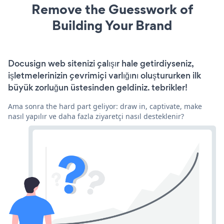
Remove the Guesswork of
Building Your Brand
Docusign web sitenizi çalışır hale getirdiyseniz,
işletmelerinizin çevrimiçi varlığını oluştururken ilk
büyük zorluğun üstesinden geldiniz. tebrikler!
Ama sonra the hard part geliyor: draw in, captivate, make
nasıl yapılır ve daha fazla ziyaretçi nasıl desteklenir?