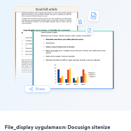
File_display uygulamasını Docusign sitenize