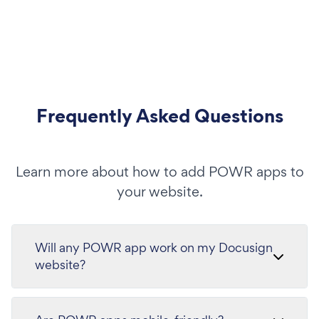
Frequently Asked Questions
Learn more about how to add POWR apps to
your website.
Will any POWR app work on my Docusign
website?