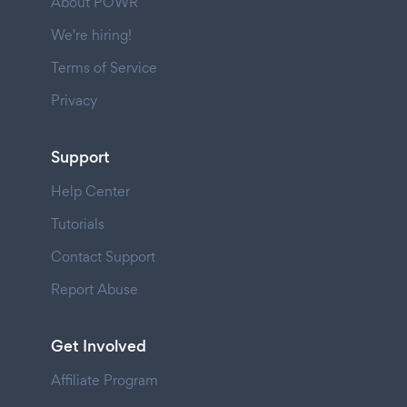
About POWR
We're hiring!
Terms of Service
Privacy
Support
Help Center
Tutorials
Contact Support
Report Abuse
Get Involved
Affiliate Program