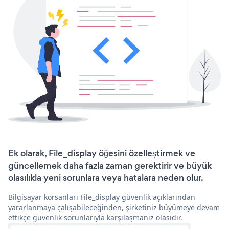
Ek olarak, File_display öğesini özelleştirmek ve
güncellemek daha fazla zaman gerektirir ve büyük
olasılıkla yeni sorunlara veya hatalara neden olur.
Bilgisayar korsanları File_display güvenlik açıklarından
yararlanmaya çalışabileceğinden, şirketiniz büyümeye devam
ettikçe güvenlik sorunlarıyla karşılaşmanız olasıdır.