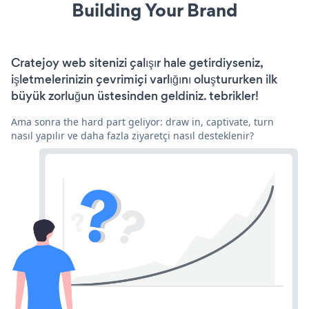
Building Your Brand
Cratejoy web sitenizi çalışır hale getirdiyseniz,
işletmelerinizin çevrimiçi varlığını oluştururken ilk
büyük zorluğun üstesinden geldiniz. tebrikler!
Ama sonra the hard part geliyor: draw in, captivate, turn
nasıl yapılır ve daha fazla ziyaretçi nasıl desteklenir?