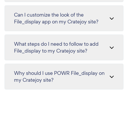
Can I customize the look of the
File_display app on my Cratejoy site?
What steps do I need to follow to add
File_display to my Cratejoy site?
Why should I use POWR File_display on
my Cratejoy site?