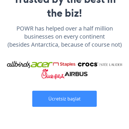
the biz!
POWR has helped over a half million
businesses on every continent
(besides Antarctica, because of course not)
Ücretsiz başlat