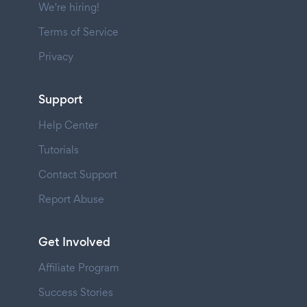
We're hiring!
Terms of Service
Privacy
Support
Help Center
Tutorials
Contact Support
Report Abuse
Get Involved
Affiliate Program
Success Stories