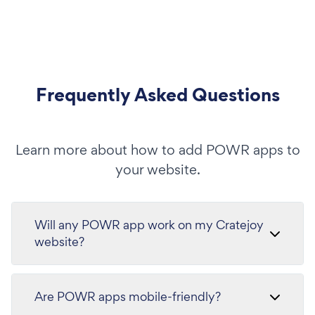
Frequently Asked Questions
Learn more about how to add POWR apps to
your website.
Will any POWR app work on my Cratejoy
website?
Are POWR apps mobile-friendly?