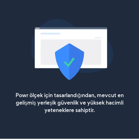
Powr ölçek için tasarlandığından, mevcut en
gelişmiş yerleşik güvenlik ve yüksek hacimli
yeteneklere sahiptir.