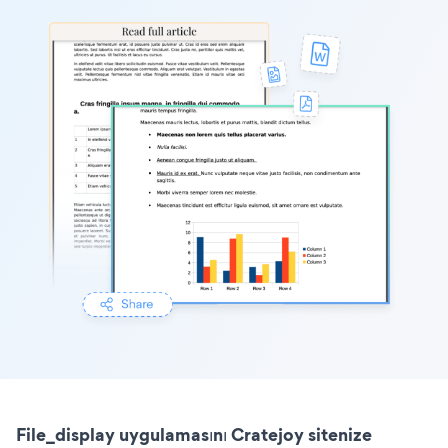
File_display uygulamasını Cratejoy sitenize