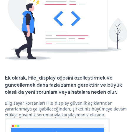
Ek olarak, File_display öğesini özelleştirmek ve
güncellemek daha fazla zaman gerektirir ve büyük
olasılıkla yeni sorunlara veya hatalara neden olur.
Bilgisayar korsanları File_display güvenlik açıklarından
yararlanmaya çalışabileceğinden, şirketiniz büyümeye devam
ettikçe güvenlik sorunlarıyla karşılaşmanız olasıdır.