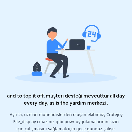
and to top it off, müşteri desteği mevcuttur all day
every day, as is the
yardım merkezi
.
Ayrıca, uzman mühendislerden oluşan ekibimiz, Cratejoy
File_display cihazınız gibi powr uygulamalarının sizin
için çalışmasını sağlamak için gece gündüz çalışır.