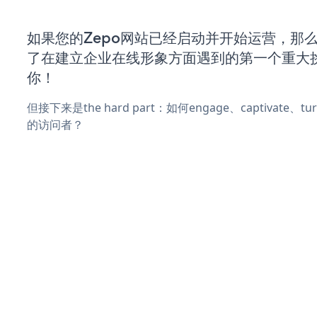
如果您的Zepo网站已经启动并开始运营，那
了在建立企业在线形象方面遇到的第一个重大
你！
但接下来是the hard part：如何engage、captivate、
的访问者？