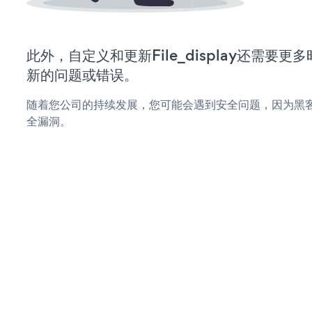
此外，自定义和更新File_display还需要
新的问题或错误。
随着您公司的持续发展，您可能会遇到安全问题，因为黑客可能会
全漏洞。