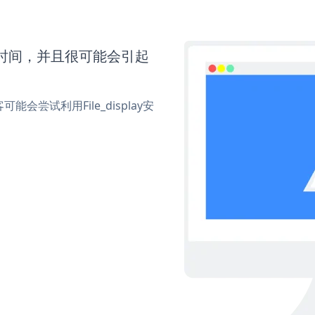
更多时间，并且很可能会引起
尝试利用File_display安