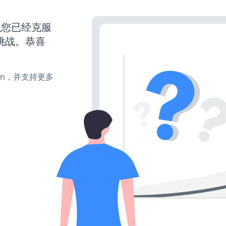
么您已经克服
挑战。恭喜
turn，并支持更多