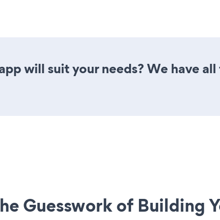
app will suit your needs? We have all 
he Guesswork of Building Y