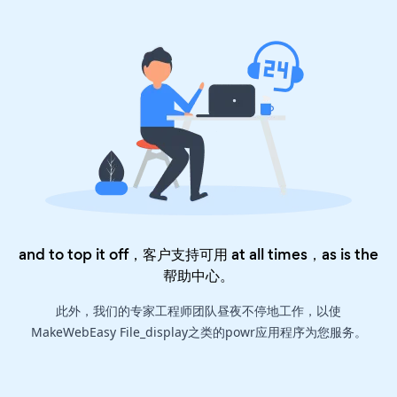
and to top it off，客户支持可用 at all times，as is the
帮助中心
。
此外，我们的专家工程师团队昼夜不停地工作，以使
MakeWebEasy File_display之类的powr应用程序为您服务。