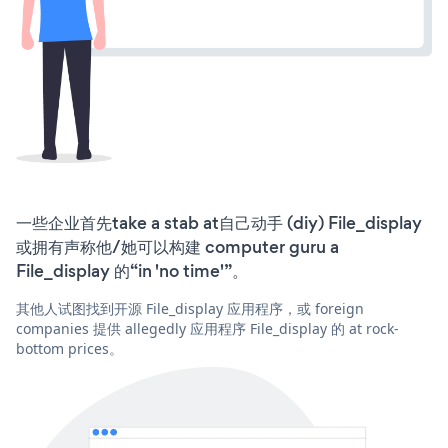
一些企业首先take a stab at自己动手 (diy) File_display
或拥有声称他/她可以构建 computer guru a
File_display 的“in 'no time'”。
其他人试图找到开源 File_display 应用程序，或 foreign
companies 提供 allegedly 应用程序 File_display 的 at rock-
bottom prices。