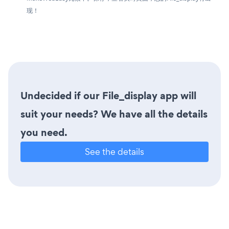
现！
Undecided if our File_display app will
suit your needs? We have all the details
you need.
See the details