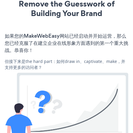
Remove the Guesswork of
Building Your Brand
如果您的MakeWebEasy网站已经启动并开始运营，那么
您已经克服了在建立企业在线形象方面遇到的第一个重大挑
战。恭喜你！
但接下来是the hard part：如何draw in、captivate、make，并
支持更多的访问者？