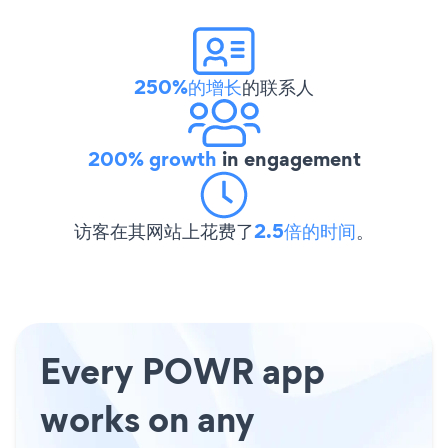
250%的增长
的联系人
200% growth
in engagement
访客在其网站上花费了
2.5倍的时间
。
Every POWR app
works on any