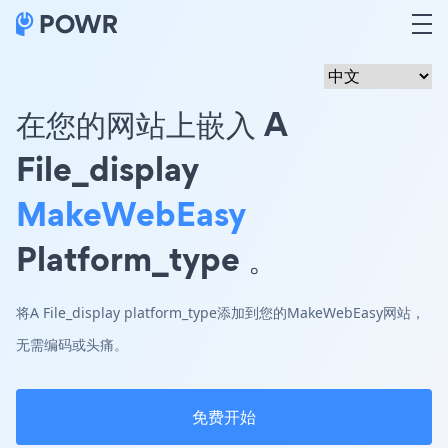
在您的网站上嵌入 A
File_display
MakeWebEasy
Platform_type 。
将A File_display platform_type添加到您的MakeWebEasy网站，
无需编码或头痛。
免费开始