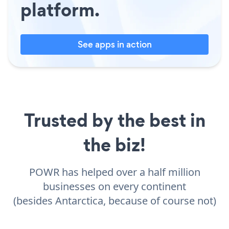
platform.
See apps in action
Trusted by the best in
the biz!
POWR has helped over a half million
businesses on every continent
(besides Antarctica, because of course not)