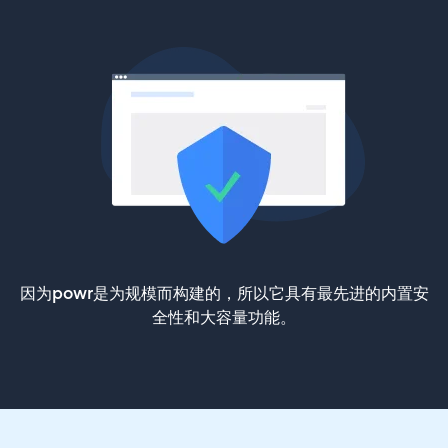
因为powr是为规模而构建的，所以它具有最先进的内置安
全性和大容量功能。