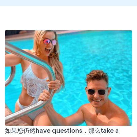
如果您仍然have questions，那么take a