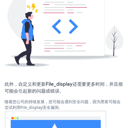
此外，自定义和更新File_display还需要更多时间，并且很
可能会引起新的问题或错误。
随着您公司的持续发展，您可能会遇到安全问题，因为黑客可能会
尝试利用File_display安全漏洞。