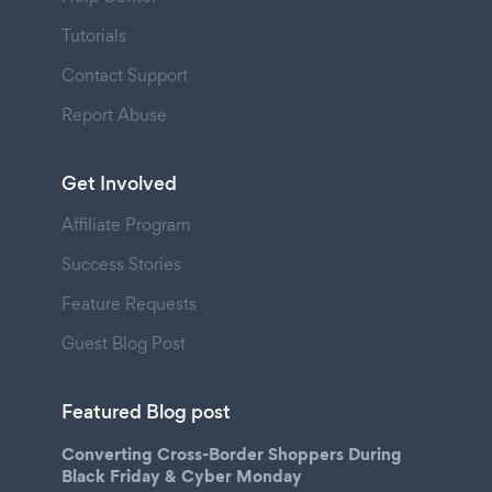
Tutorials
Contact Support
Report Abuse
Get Involved
Affiliate Program
Success Stories
Feature Requests
Guest Blog Post
Featured Blog post
Converting Cross-Border Shoppers During
Black Friday & Cyber Monday