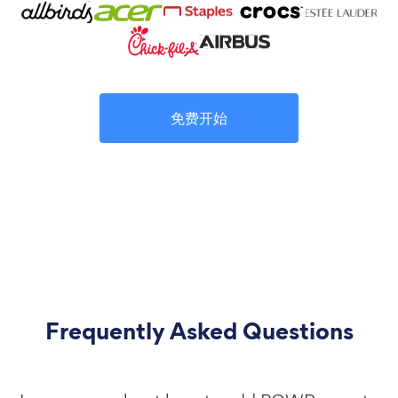
免费开始
Frequently Asked Questions