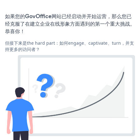
如果您的GovOffice网站已经启动并开始运营，那么您已
经克服了在建立企业在线形象方面遇到的第一个重大挑战。
恭喜你！
但接下来是the hard part：如何engage、captivate、turn，并支
持更多的访问者？