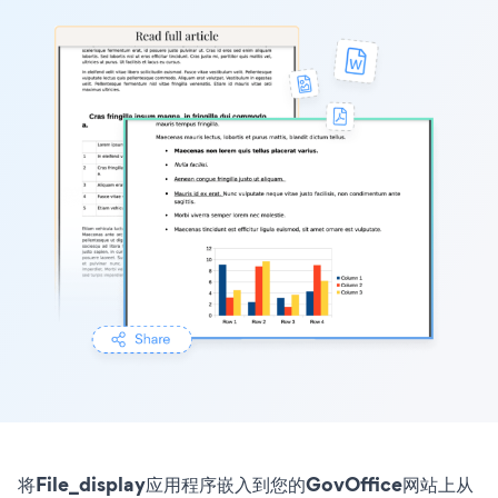
将File_display应用程序嵌入到您的GovOffice网站上从