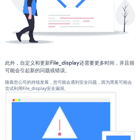
此外，自定义和更新File_display还需要更多时间，并且很
可能会引起新的问题或错误。
随着您公司的持续发展，您可能会遇到安全问题，因为黑客可能会
尝试利用File_display安全漏洞。