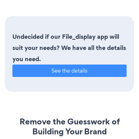
Undecided if our File_display app will
suit your needs? We have all the details
you need.
See the details
Remove the Guesswork of
Building Your Brand