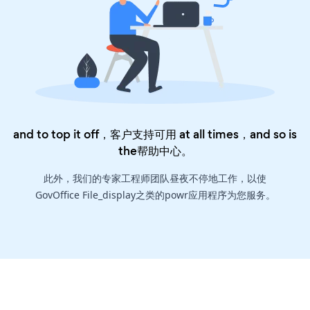
and to top it off，客户支持可用 at all times，and so is
the
帮助中心
。
此外，我们的专家工程师团队昼夜不停地工作，以使
GovOffice File_display之类的powr应用程序为您服务。