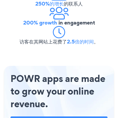
250%的增长
的联系人
200% growth
in engagement
访客在其网站上花费了
2.5倍的时间
。
POWR apps are made
to grow your online
revenue.