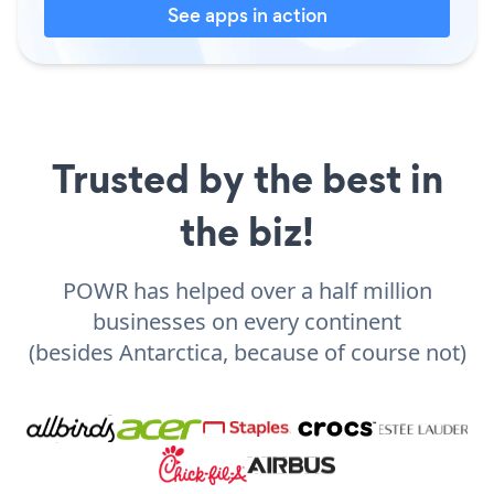
See apps in action
Trusted by the best in
the biz!
POWR has helped over a half million
businesses on every continent
(besides Antarctica, because of course not)