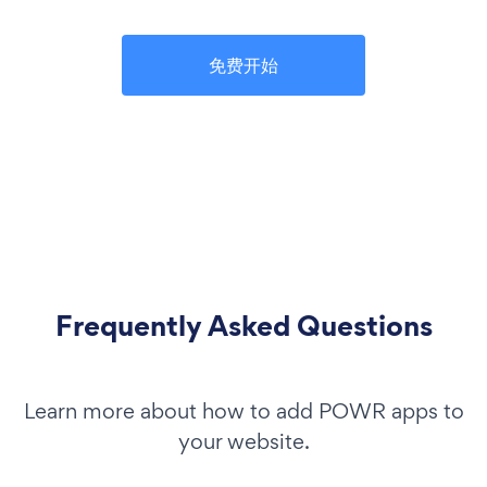
免费开始
Frequently Asked Questions
Learn more about how to add POWR apps to
your website.