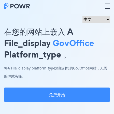
在您的网站上嵌入 A
File_display
GovOffice
Platform_type 。
将A File_display platform_type添加到您的GovOffice网站，无需
编码或头痛。
免费开始