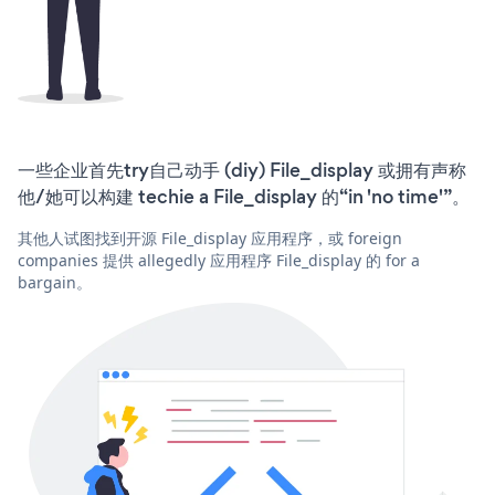
一些企业首先try自己动手 (diy) File_display 或拥有声称
他/她可以构建 techie a File_display 的“in 'no time'”。
其他人试图找到开源 File_display 应用程序，或 foreign
companies 提供 allegedly 应用程序 File_display 的 for a
bargain。