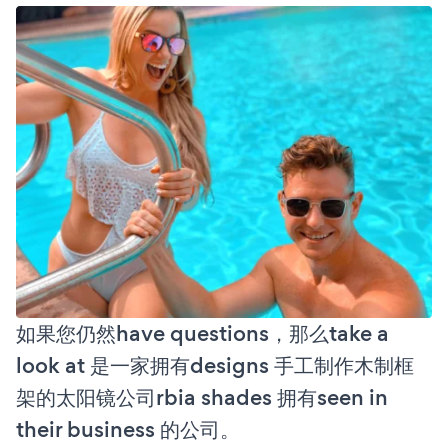
如果您仍然have questions，那么take a
look at 是一家拥有designs 手工制作木制框
架的太阳镜公司rbia shades 拥有seen in
their business 的公司。