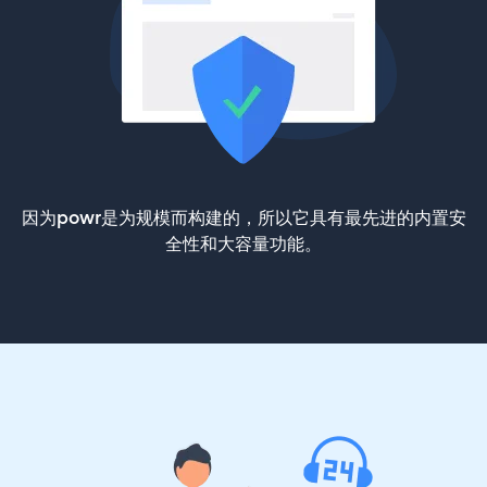
因为powr是为规模而构建的，所以它具有最先进的内置安
全性和大容量功能。