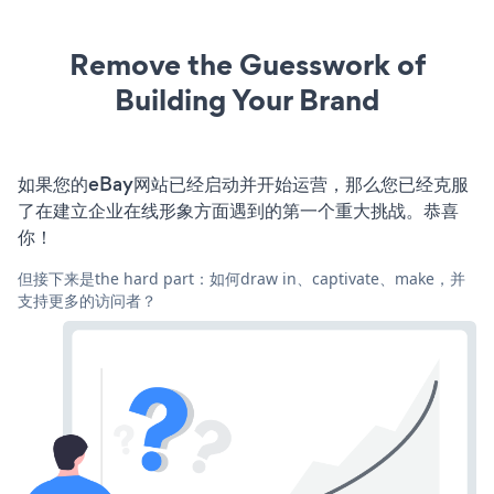
Remove the Guesswork of
Building Your Brand
如果您的eBay网站已经启动并开始运营，那么您已经克服
了在建立企业在线形象方面遇到的第一个重大挑战。恭喜
你！
但接下来是the hard part：如何draw in、captivate、make，并
支持更多的访问者？