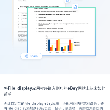
将File_display应用程序嵌入到您的eBay网站上从未如此
简单
创建自定义的File_display eBay应用，匹配网站的样式和颜色，并
将File_display添加到eBay页面，帖子，侧边栏，页脚或您喜欢的