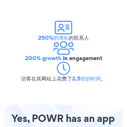
250%的增长
的联系人
200% growth
in engagement
访客在其网站上花费了
2.5倍的时间
。
Yes, POWR has an app