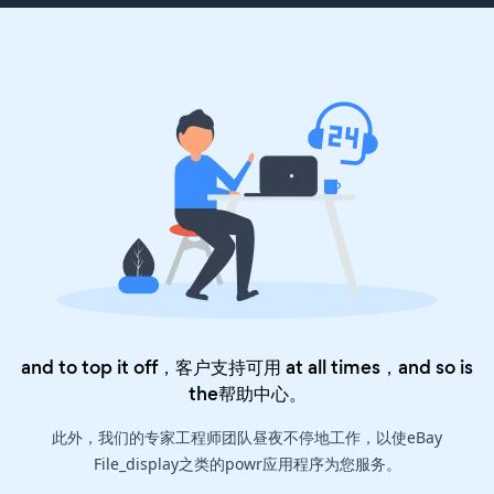
and to top it off，客户支持可用 at all times，and so is
the
帮助中心
。
此外，我们的专家工程师团队昼夜不停地工作，以使eBay
File_display之类的powr应用程序为您服务。