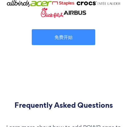
免费开始
Frequently Asked Questions