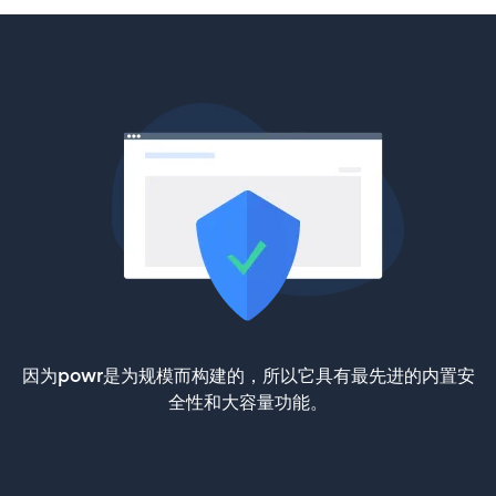
因为powr是为规模而构建的，所以它具有最先进的内置安
全性和大容量功能。