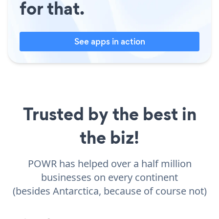
for that.
See apps in action
Trusted by the best in
the biz!
POWR has helped over a half million
businesses on every continent
(besides Antarctica, because of course not)