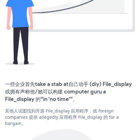
一些企业首先take a stab at自己动手 (diy) File_display
或拥有声称他/她可以构建 computer guru a
File_display 的“in 'no time'”。
其他人试图找到开源 File_display 应用程序，或 foreign
companies 提供 allegedly 应用程序 File_display 的 for a
bargain。