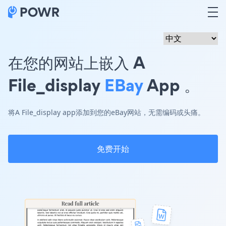
在您的网站上嵌入 A
File_display
EBay
App 。
将A File_display app添加到您的eBay网站，无需编码或头痛。
免费开始