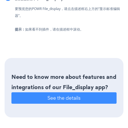
要预览您的POWR File_display，请点击描述框右上方的“显示标准编辑
器”。
提示：
如果看不到插件，请在描述框中滚动。
Need to know more about features and
integrations of our File_display app?
See the details