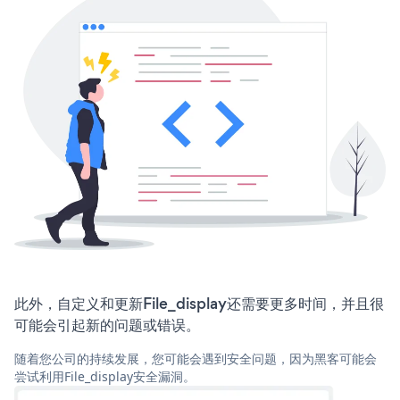
此外，自定义和更新File_display还需要更多时间，并且很
可能会引起新的问题或错误。
随着您公司的持续发展，您可能会遇到安全问题，因为黑客可能会
尝试利用File_display安全漏洞。