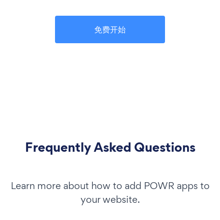
免费开始
Frequently Asked Questions
Learn more about how to add POWR apps to
your website.