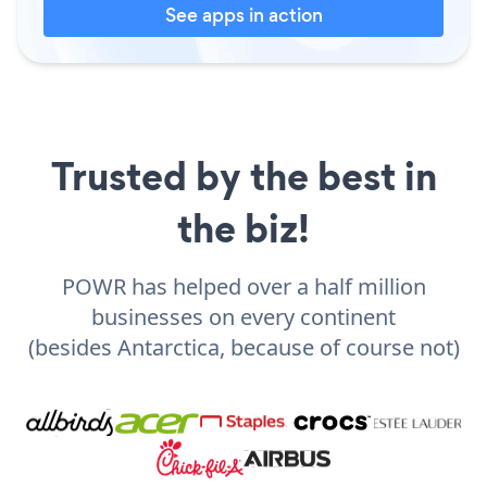
See apps in action
Trusted by the best in
the biz!
POWR has helped over a half million
businesses on every continent
(besides Antarctica, because of course not)