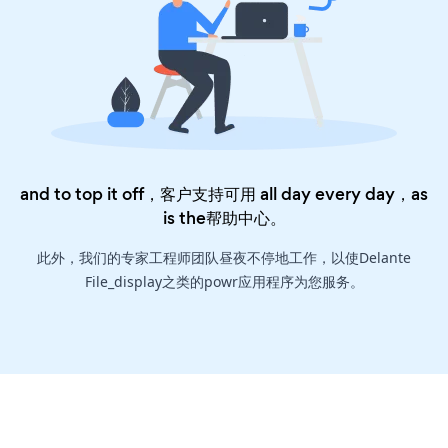
and to top it off，客户支持可用 all day every day，as
is the
帮助中心
。
此外，我们的专家工程师团队昼夜不停地工作，以使Delante
File_display之类的powr应用程序为您服务。