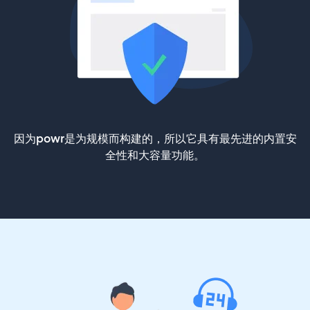
因为powr是为规模而构建的，所以它具有最先进的内置安
全性和大容量功能。