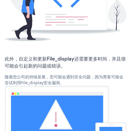
此外，自定义和更新File_display还需要更多时间，并且很
可能会引起新的问题或错误。
随着您公司的持续发展，您可能会遇到安全问题，因为黑客可能会
尝试利用File_display安全漏洞。