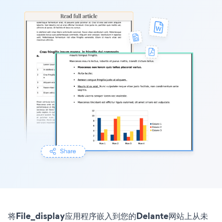
将File_display应用程序嵌入到您的Delante网站上从未