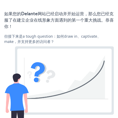
如果您的Delante网站已经启动并开始运营，那么您已经克
服了在建立企业在线形象方面遇到的第一个重大挑战。恭喜
你！
但接下来是a tough question：如何draw in、captivate、
make，并支持更多的访问者？