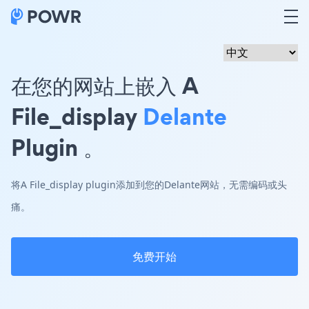
在您的网站上嵌入 A
File_display
Delante
Plugin 。
将A File_display plugin添加到您的Delante网站，无需编码或头
痛。
免费开始