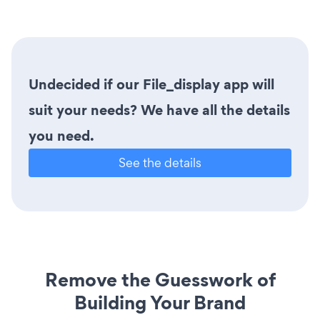
Undecided if our File_display app will
suit your needs? We have all the details
you need.
See the details
Remove the Guesswork of
Building Your Brand