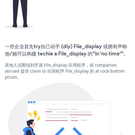
一些企业首先try自己动手 (diy) File_display 或拥有声称
他/她可以构建 techie a File_display 的“in 'no time'”。
其他人试图找到开源 File_display 应用程序，或 companies
abroad 提供 claim to 应用程序 File_display 的 at rock-bottom
prices。