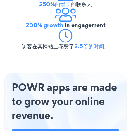
250%的增长
的联系人
200% growth
in engagement
访客在其网站上花费了
2.5倍的时间
。
POWR apps are made
to grow your online
revenue.