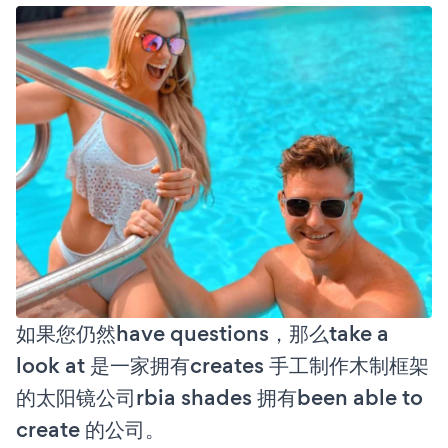
如果您仍然have questions，那么take a
look at 是一家拥有creates 手工制作木制框架
的太阳镜公司rbia shades 拥有been able to
create 的公司。