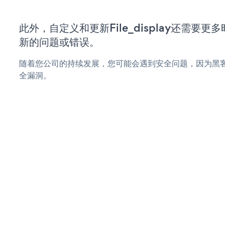
此外，自定义和更新File_display还需要
新的问题或错误。
随着您公司的持续发展，您可能会遇到安全问题，因为黑客可能会
全漏洞。