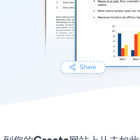
序嵌入到您的Create网站上从未如