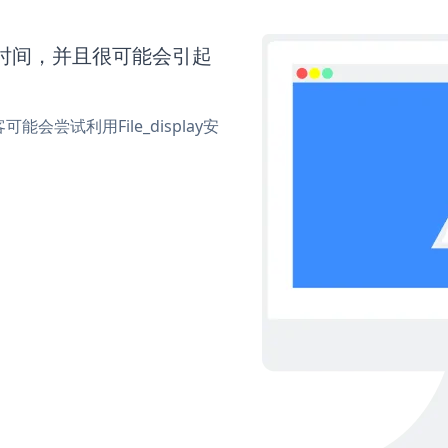
更多时间，并且很可能会引起
尝试利用File_display安