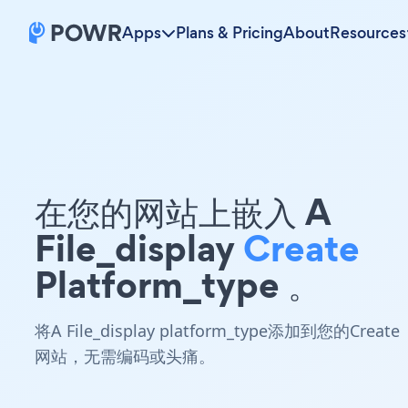
Apps
Plans & Pricing
About
Resources
在您的网站上嵌入 A
File_display
Create
Platform_type 。
将A File_display platform_type添加到您的Create
网站，无需编码或头痛。