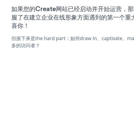
如果您的Create网站已经启动并开始运营，
服了在建立企业在线形象方面遇到的第一个重
喜你！
但接下来是the hard part：如何draw in、captivate
多的访问者？