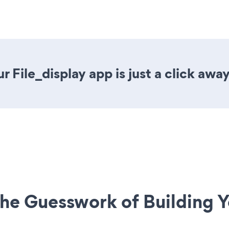
 File_display app is just a click away
he Guesswork of Building Y