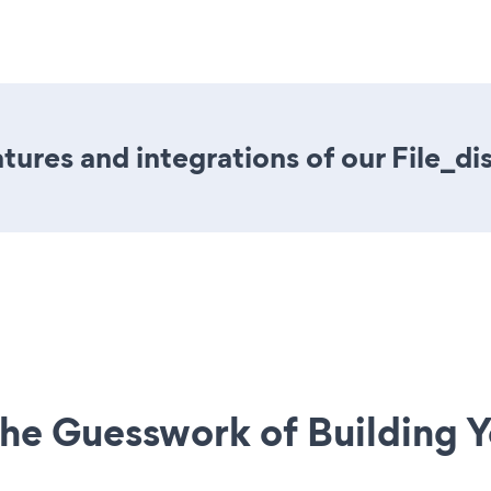
ures and integrations of our File_di
he Guesswork of Building Y