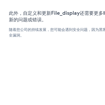
此外，自定义和更新File_display还需要
新的问题或错误。
随着您公司的持续发展，您可能会遇到安全问题，因为黑客可能会
全漏洞。