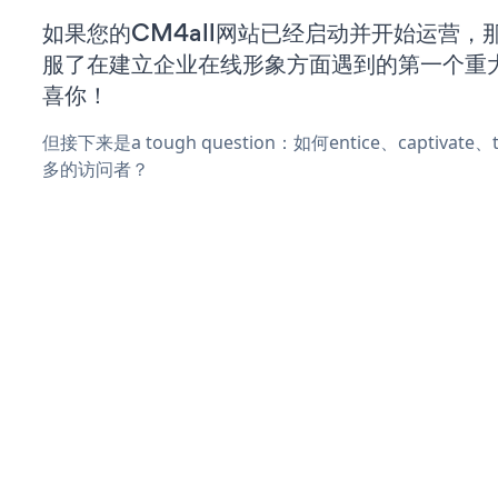
如果您的CM4all网站已经启动并开始运营，
服了在建立企业在线形象方面遇到的第一个重
喜你！
但接下来是a tough question：如何entice、captivat
多的访问者？