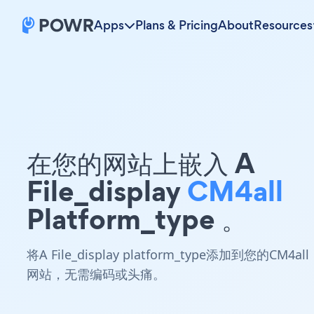
Apps
Plans & Pricing
About
Resources
在您的网站上嵌入 A
File_display
CM4all
Platform_type 。
将A File_display platform_type添加到您的CM4all
网站，无需编码或头痛。