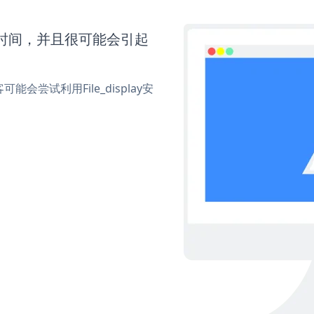
更多时间，并且很可能会引起
尝试利用File_display安