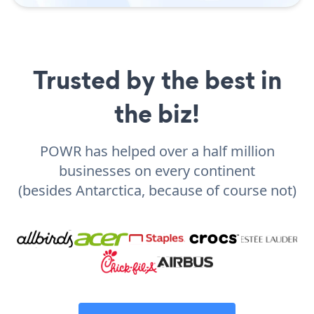
Trusted by the best in
the biz!
POWR has helped over a half million
businesses on every continent
(besides Antarctica, because of course not)