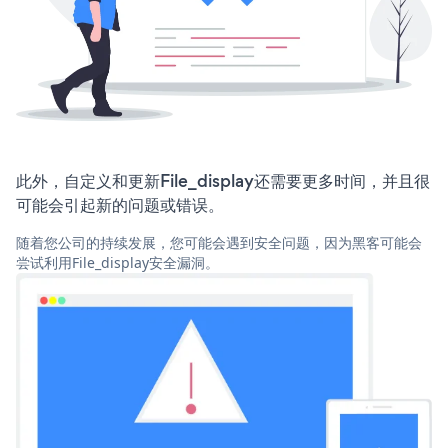
此外，自定义和更新File_display还需要更多时间，并且很
可能会引起新的问题或错误。
随着您公司的持续发展，您可能会遇到安全问题，因为黑客可能会
尝试利用File_display安全漏洞。