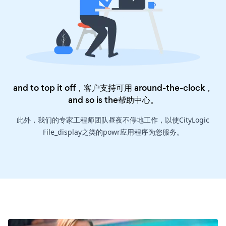
and to top it off，客户支持可用 around-the-clock，
and so is the
帮助中心
。
此外，我们的专家工程师团队昼夜不停地工作，以使CityLogic
File_display之类的powr应用程序为您服务。