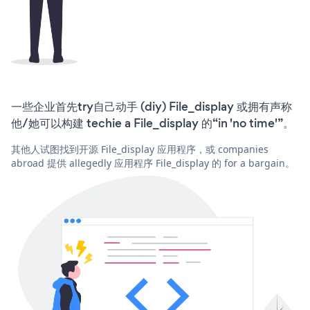
一些企业首先try自己动手 (diy) File_display 或拥有声称
他/她可以构建 techie a File_display 的“in 'no time'”。
其他人试图找到开源 File_display 应用程序，或 companies
abroad 提供 allegedly 应用程序 File_display 的 for a bargain。