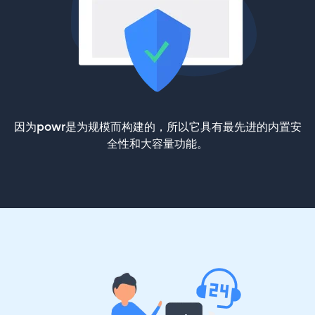
因为powr是为规模而构建的，所以它具有最先进的内置安
全性和大容量功能。