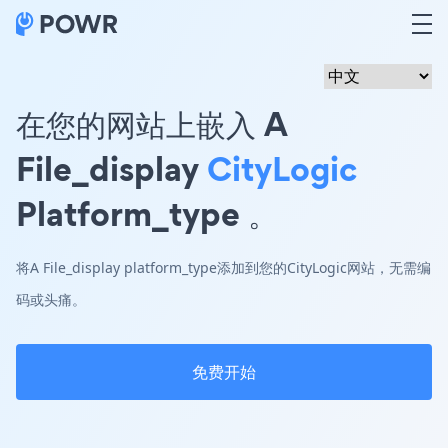
在您的网站上嵌入 A
File_display
CityLogic
Platform_type 。
将A File_display platform_type添加到您的CityLogic网站，无需编
码或头痛。
免费开始