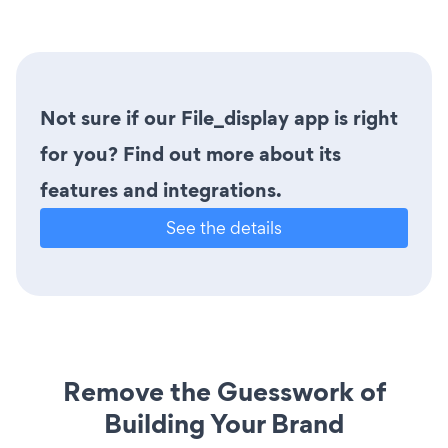
Not sure if our File_display app is right
for you? Find out more about its
features and integrations.
See the details
Remove the Guesswork of
Building Your Brand