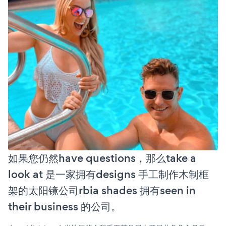
如果您仍然have questions，那么take a
look at 是一家拥有designs 手工制作木制框
架的太阳镜公司rbia shades 拥有seen in
their business 的公司。