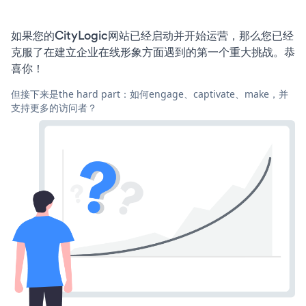
如果您的CityLogic网站已经启动并开始运营，那么您已经
克服了在建立企业在线形象方面遇到的第一个重大挑战。恭
喜你！
但接下来是the hard part：如何engage、captivate、make，并
支持更多的访问者？