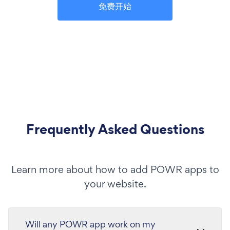
免费开始
Frequently Asked Questions
Learn more about how to add POWR apps to
your website.
Will any POWR app work on my