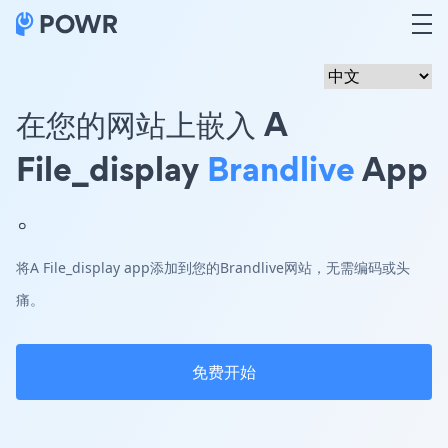
在您的网站上嵌入 A
File_display
Brandlive
App
。
将A File_display app添加到您的Brandlive网站，无需编码或头
痛。
免费开始