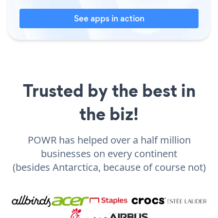
See apps in action
Trusted by the best in
the biz!
POWR has helped over a half million
businesses on every continent
(besides Antarctica, because of course not)