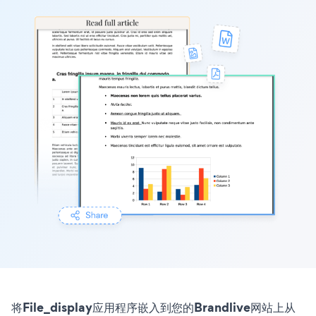
将File_display应用程序嵌入到您的Brandlive网站上从