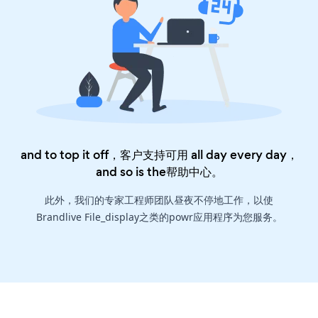
and to top it off，客户支持可用 all day every day，
and so is the
帮助中心
。
此外，我们的专家工程师团队昼夜不停地工作，以使
Brandlive File_display之类的powr应用程序为您服务。