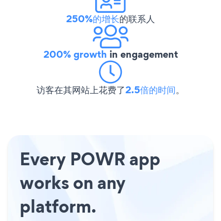
250%的增长
的联系人
200% growth
in engagement
访客在其网站上花费了
2.5倍的时间
。
Every POWR app
works on any
platform.