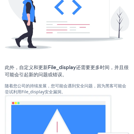
此外，自定义和更新File_display还需要更多时间，并且很
可能会引起新的问题或错误。
随着您公司的持续发展，您可能会遇到安全问题，因为黑客可能会
尝试利用File_display安全漏洞。