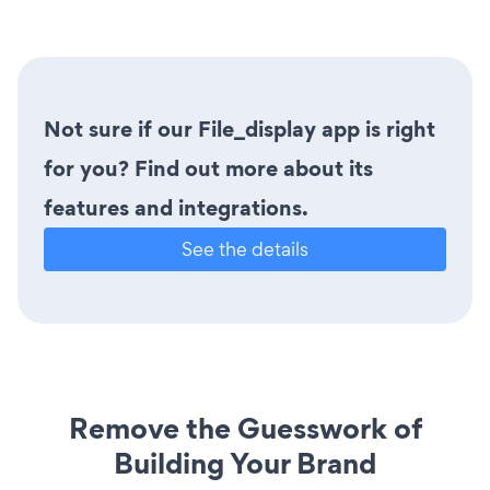
Not sure if our File_display app is right
for you? Find out more about its
features and integrations.
See the details
Remove the Guesswork of
Building Your Brand