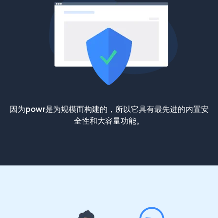
因为powr是为规模而构建的，所以它具有最先进的内置安
全性和大容量功能。