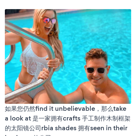
如果您仍然find it unbelievable，那么take
a look at 是一家拥有crafts 手工制作木制框架
的太阳镜公司rbia shades 拥有seen in their