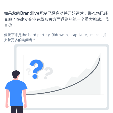
如果您的Brandlive网站已经启动并开始运营，那么您已经
克服了在建立企业在线形象方面遇到的第一个重大挑战。恭
喜你！
但接下来是the hard part：如何draw in、captivate、make，并
支持更多的访问者？