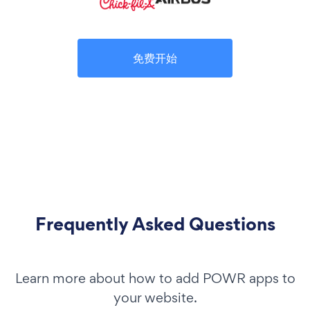
免费开始
Frequently Asked Questions
Learn more about how to add POWR apps to
your website.