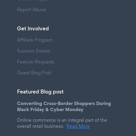
Report Abuse
Get Involved
Affiliate Program
Success Stories
Feature Requests
Guest Blog Post
Featured Blog post
Converting Cross-Border Shoppers During
Black Friday & Cyber Monday
Online commerce is an integral part of the
overall retail business.
Read More