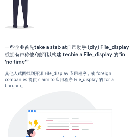
一些企业首先take a stab at自己动手 (diy) File_display
或拥有声称他/她可以构建 techie a File_display 的“in
'no time'”。
其他人试图找到开源 File_display 应用程序，或 foreign
companies 提供 claim to 应用程序 File_display 的 for a
bargain。