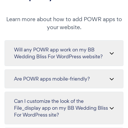
Learn more about how to add POWR apps to
your website.
Will any POWR app work on my BB
Wedding Bliss For WordPress website?
Are POWR apps mobile-friendly?
Can I customize the look of the
File_display app on my BB Wedding Bliss
For WordPress site?