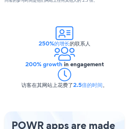
问者的参与时间是他们网站上任何其他人的 2.5 倍。
250%的增长
的联系人
200% growth
in engagement
访客在其网站上花费了
2.5倍的时间
。
POWR apps are made