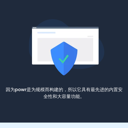
因为powr是为规模而构建的，所以它具有最先进的内置安
全性和大容量功能。