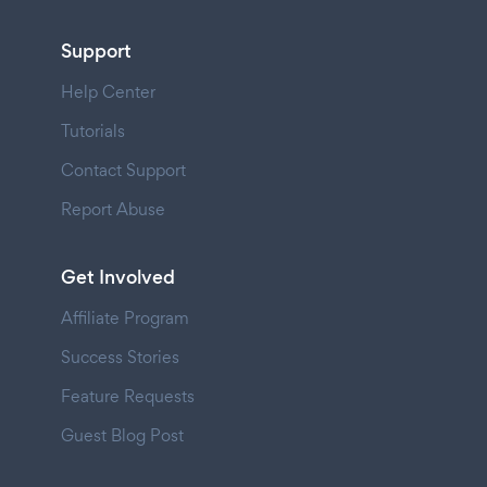
Support
Help Center
Tutorials
Contact Support
Report Abuse
Get Involved
Affiliate Program
Success Stories
Feature Requests
Guest Blog Post