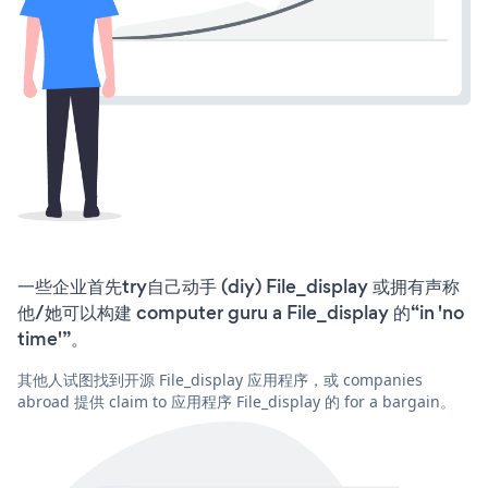
一些企业首先try自己动手 (diy) File_display 或拥有声称
他/她可以构建 computer guru a File_display 的“in 'no
time'”。
其他人试图找到开源 File_display 应用程序，或 companies
abroad 提供 claim to 应用程序 File_display 的 for a bargain。