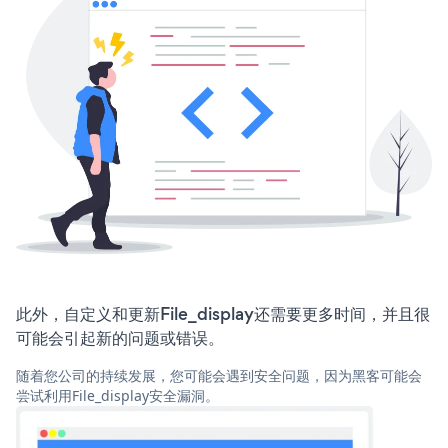
此外，自定义和更新File_display还需要更多时间，并且很
可能会引起新的问题或错误。
随着您公司的持续发展，您可能会遇到安全问题，因为黑客可能会
尝试利用File_display安全漏洞。