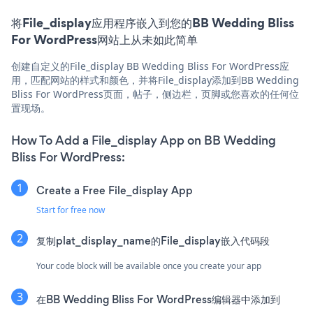
将File_display应用程序嵌入到您的BB Wedding Bliss
For WordPress网站上从未如此简单
创建自定义的File_display BB Wedding Bliss For WordPress应
用，匹配网站的样式和颜色，并将File_display添加到BB Wedding
Bliss For WordPress页面，帖子，侧边栏，页脚或您喜欢的任何位
置现场。
How To Add a File_display App on BB Wedding
Bliss For WordPress:
Create a Free File_display App
Start for free now
复制plat_display_name的File_display嵌入代码段
Your code block will be available once you create your app
在BB Wedding Bliss For WordPress编辑器中添加到