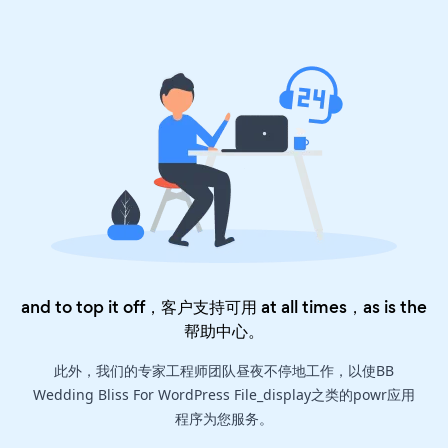
and to top it off，客户支持可用 at all times，as is the
帮助中心
。
此外，我们的专家工程师团队昼夜不停地工作，以使BB
Wedding Bliss For WordPress File_display之类的powr应用
程序为您服务。