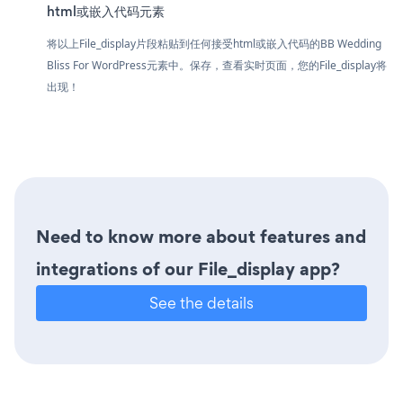
html或嵌入代码元素
将以上File_display片段粘贴到任何接受html或嵌入代码的BB Wedding
Bliss For WordPress元素中。保存，查看实时页面，您的File_display将
出现！
Need to know more about features and
integrations of our File_display app?
See the details