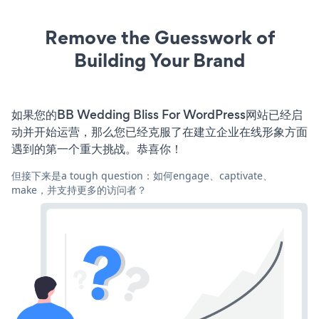
Remove the Guesswork of
Building Your Brand
如果您的BB Wedding Bliss For WordPress网站已经启
动并开始运营，那么您已经克服了在建立企业在线形象方面
遇到的第一个重大挑战。恭喜你！
但接下来是a tough question：如何engage、captivate、
make，并支持更多的访问者？