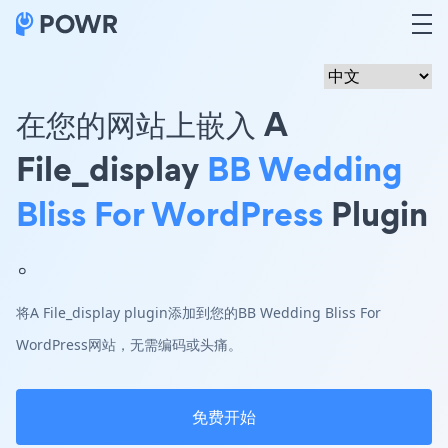
在您的网站上嵌入 A
File_display
BB Wedding
Bliss For WordPress
Plugin
。
将A File_display plugin添加到您的BB Wedding Bliss For
WordPress网站，无需编码或头痛。
免费开始