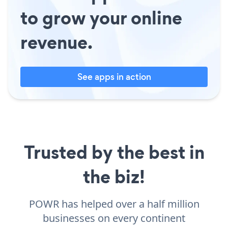
to grow your online
revenue.
See apps in action
Trusted by the best in
the biz!
POWR has helped over a half million
businesses on every continent