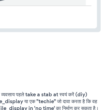
 व्यवसाय पहले take a stab at स्वयं करें (diy)
e_display या एक "techie" जो दावा करता है कि वह
ile_display in 'no time' का निर्माण कर सकता है।