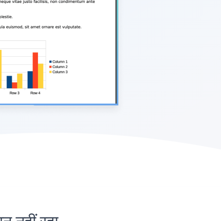
नहीं रहा