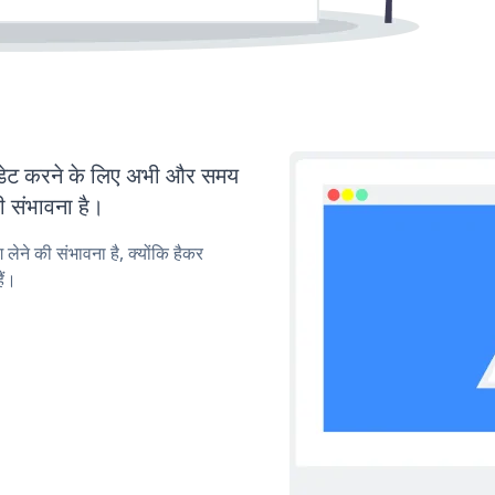
ेट करने के लिए अभी और समय
ी संभावना है।
लेने की संभावना है, क्योंकि हैकर
ैं।