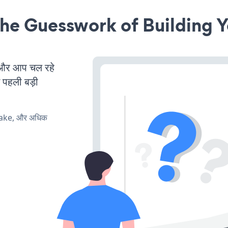
he Guesswork of Building Y
और आप चल रहे
ं पहली बड़ी
make, और अधिक