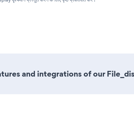
ures and integrations of our File_di