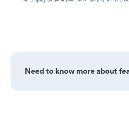
Need to know more about feat