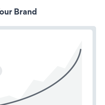
our Brand