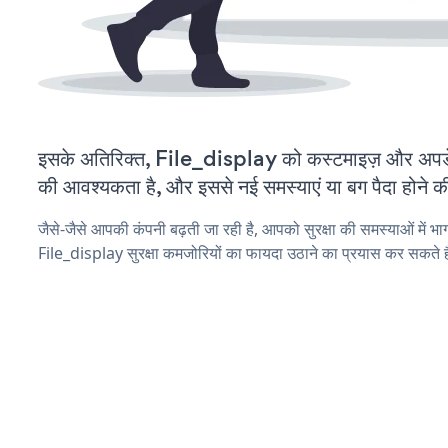
इसके अतिरिक्त, File_display को कस्टमाइज़ और अपड
की आवश्यकता है, और इससे नई समस्याएं या बग पैदा होने क
जैसे-जैसे आपकी कंपनी बढ़ती जा रही है, आपको सुरक्षा की समस्याओं में भाग 
File_display सुरक्षा कमजोरियों का फायदा उठाने का प्रयास कर सकते ह