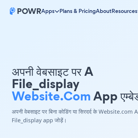
Apps
Plans & Pricing
About
Resources
अपनी वेबसाइट पर A
File_display
Website.com
App एम्बेड
अपनी वेबसाइट पर बिना कोडिंग या सिरदर्द के Website.com A
File_display app जोड़ें।