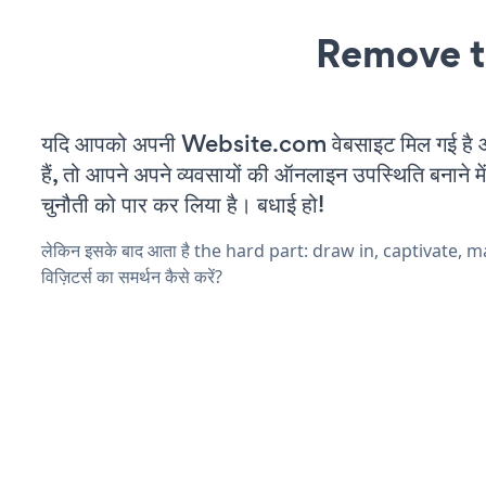
Remove t
यदि आपको अपनी Website.com वेबसाइट मिल गई है 
हैं, तो आपने अपने व्यवसायों की ऑनलाइन उपस्थिति बनाने मे
चुनौती को पार कर लिया है। बधाई हो!
लेकिन इसके बाद आता है the hard part: draw in, captivate, 
विज़िटर्स का समर्थन कैसे करें?