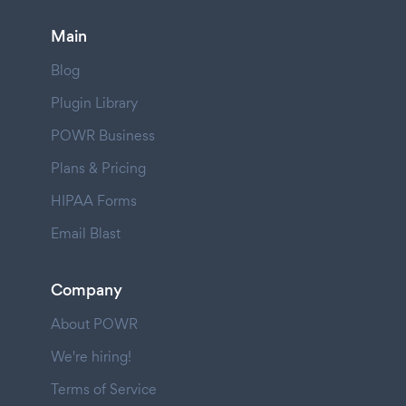
Main
Blog
Plugin Library
POWR Business
Plans & Pricing
HIPAA Forms
Email Blast
Company
About POWR
We're hiring!
Terms of Service