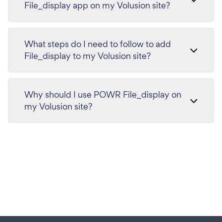
File_display app on my Volusion site?
What steps do I need to follow to add
File_display to my Volusion site?
Why should I use POWR File_display on
my Volusion site?