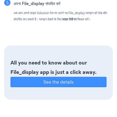
अपना File_display संपादित करें
अब आप अपने लाइव Volusion पेज पर अपने नए File_display प्लगइन को देख और
संपादित कर सकते हैं। प्लगइन देखने के लिए
लाइव देखें पर
क्लिक करें।
All you need to know about our
File_display app is just a click away.
See the details