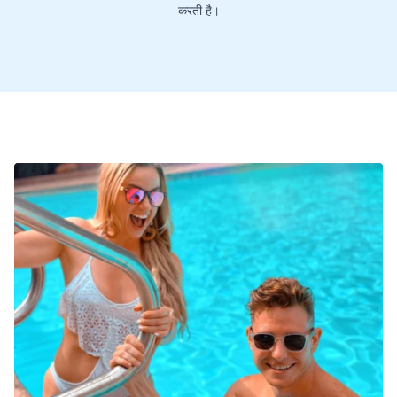
करती है।