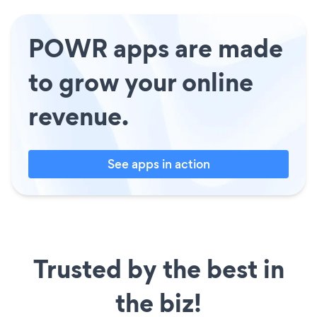
POWR apps are made
to grow your online
revenue.
See apps in action
Trusted by the best in
the biz!