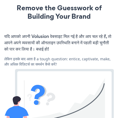
Remove the Guesswork of
Building Your Brand
यदि आपको अपनी Volusion वेबसाइट मिल गई है और आप चल रहे हैं, तो
आपने अपने व्यवसायों की ऑनलाइन उपस्थिति बनाने में पहली बड़ी चुनौती
को पार कर लिया है। बधाई हो!
लेकिन इसके बाद आता है a tough question: entice, captivate, make,
और अधिक विज़िटर्स का समर्थन कैसे करें?