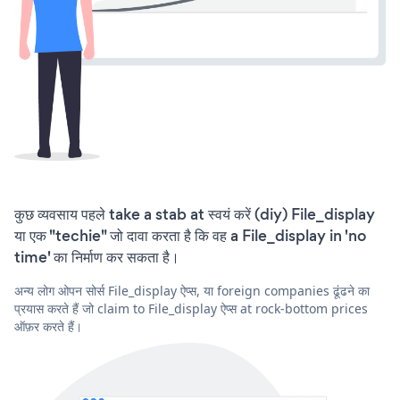
कुछ व्यवसाय पहले take a stab at स्वयं करें (diy) File_display
या एक "techie" जो दावा करता है कि वह a File_display in 'no
time' का निर्माण कर सकता है।
अन्य लोग ओपन सोर्स File_display ऐप्स, या foreign companies ढूंढने का
प्रयास करते हैं जो claim to File_display ऐप्स at rock-bottom prices
ऑफ़र करते हैं।