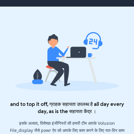
and to top it off, ग्राहक सहायता उपलब्ध है all day every
day, as is the
सहायता केंद्र
।
इसके अलावा, विशेषज्ञ इंजीनियरों की हमारी टीम आपके Volusion
File_display जैसे powr ऐप को आपके लिए काम करने के लिए रात-दिन काम