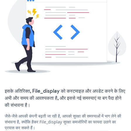
इसके अतिरिक्त, File_display को कस्टमाइज़ और अपडेट करने के लिए
अभी और समय की आवश्यकता है, और इससे नई समस्याएं या बग पैदा होने
की संभावना है।
जैसे-जैसे आपकी कंपनी बढ़ती जा रही है, आपको सुरक्षा की समस्याओं में भाग लेने की
संभावना है, क्योंकि हैकर File_display सुरक्षा कमजोरियों का फायदा उठाने का
प्रयास कर सकते हैं।