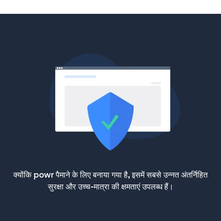
क्योंकि powr पैमाने के लिए बनाया गया है, इसमें सबसे उन्नत अंतर्निहित
सुरक्षा और उच्च-मात्रा की क्षमताएं उपलब्ध हैं।