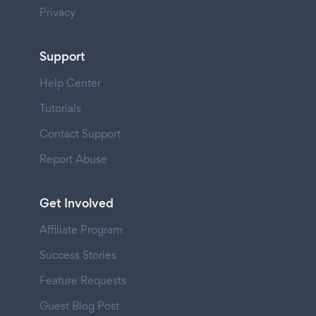
Privacy
Support
Help Center
Tutorials
Contact Support
Report Abuse
Get Involved
Affiliate Program
Success Stories
Feature Requests
Guest Blog Post