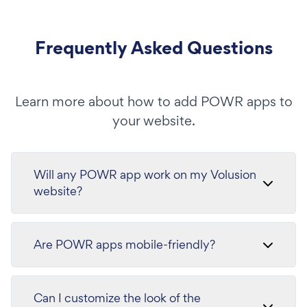
Frequently Asked Questions
Learn more about how to add POWR apps to
your website.
Will any POWR app work on my Volusion
website?
Are POWR apps mobile-friendly?
Can I customize the look of the