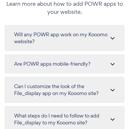
Learn more about how to add POWR apps to
your website.
Will any POWR app work on my Kooomo
website?
Are POWR apps mobile-friendly?
Can I customize the look of the
File_display app on my Kooomo site?
What steps do I need to follow to add
File_display to my Kooomo site?