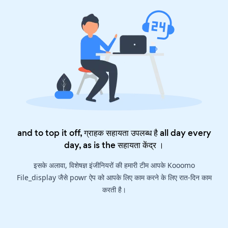
and to top it off, ग्राहक सहायता उपलब्ध है all day every
day, as is the
सहायता केंद्र
।
इसके अलावा, विशेषज्ञ इंजीनियरों की हमारी टीम आपके Kooomo
File_display जैसे powr ऐप को आपके लिए काम करने के लिए रात-दिन काम
करती है।