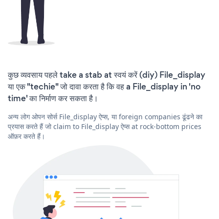
कुछ व्यवसाय पहले take a stab at स्वयं करें (diy) File_display
या एक "techie" जो दावा करता है कि वह a File_display in 'no
time' का निर्माण कर सकता है।
अन्य लोग ओपन सोर्स File_display ऐप्स, या foreign companies ढूंढने का
प्रयास करते हैं जो claim to File_display ऐप्स at rock-bottom prices
ऑफ़र करते हैं।