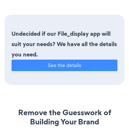
Undecided if our File_display app will
suit your needs? We have all the details
you need.
See the details
Remove the Guesswork of
Building Your Brand