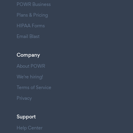
POWR Business
Plans & Pricing
HIPAA Forms
Email Blast
Company
About POWR
We're hiring!
Terms of Service
Privacy
Support
Help Center