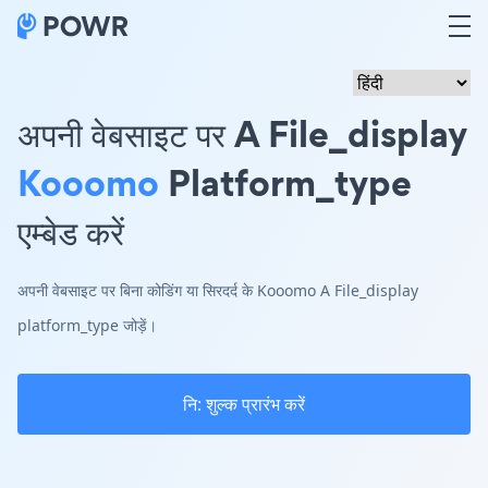
अपनी वेबसाइट पर A File_display
Kooomo
Platform_type
एम्बेड करें
अपनी वेबसाइट पर बिना कोडिंग या सिरदर्द के Kooomo A File_display
platform_type जोड़ें।
नि: शुल्क प्रारंभ करें