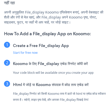
नहीं रहा
अपनी अनुकूलित File_display Kooomo एप्लिकेशन बनाएं, अपनी वेबसाइट की
शैली और रंगों से मेल खाएं, और File_display अपने Kooomo पृष्ठ, पोस्ट,
साइडबार, फुटर, या जहाँ भी आप चाहें, पर जोड़ें साइट।
How To Add a File_display App on Kooomo:
Create a Free File_display App
Start for free now
Kooomo के लिए File_display एम्बेड स्निपेट कॉपी करें
Your code block will be available once you create your app
Html में जोड़ें या Kooomo संपादक में कोड तत्व एम्बेड करें
File_display स्निपेट को किसी Kooomo तत्व में डालें जो html या एम्बेड कोड स्वीकार
करता है। सहेजें, लाइव पृष्ठ देखें, और आपका File_display दिखाई देगा!