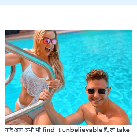
यदि आप अभी भी find it unbelievable हैं, तो take