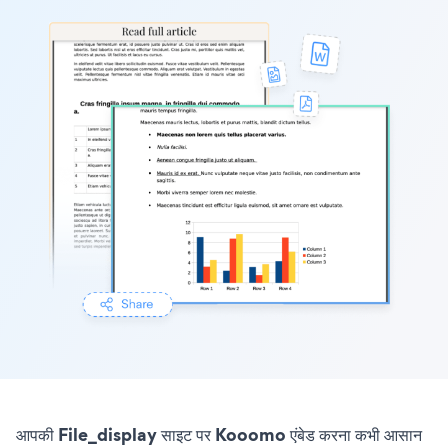
आपकी File_display साइट पर Kooomo एंबेड करना कभी आसान