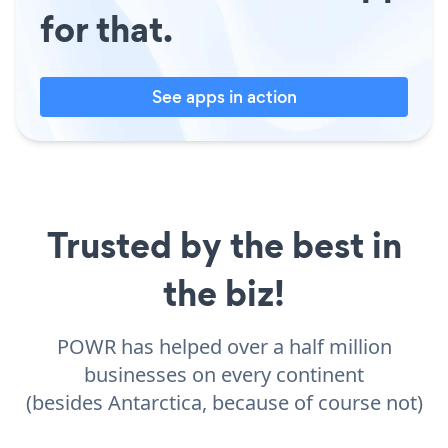
for that.
See apps in action
Trusted by the best in
the biz!
POWR has helped over a half million
businesses on every continent
(besides Antarctica, because of course not)