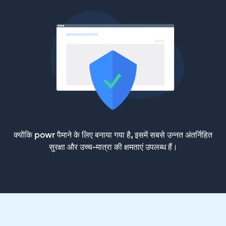
क्योंकि powr पैमाने के लिए बनाया गया है, इसमें सबसे उन्नत अंतर्निहित
सुरक्षा और उच्च-मात्रा की क्षमताएं उपलब्ध हैं।