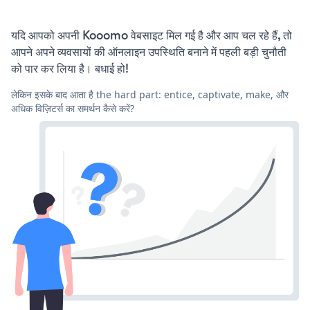
यदि आपको अपनी Kooomo वेबसाइट मिल गई है और आप चल रहे हैं, तो
आपने अपने व्यवसायों की ऑनलाइन उपस्थिति बनाने में पहली बड़ी चुनौती
को पार कर लिया है। बधाई हो!
लेकिन इसके बाद आता है the hard part: entice, captivate, make, और
अधिक विज़िटर्स का समर्थन कैसे करें?