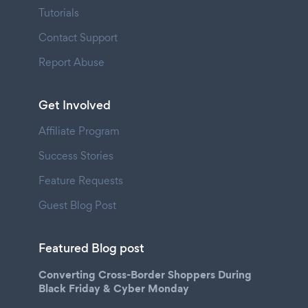
Tutorials
Contact Support
Report Abuse
Get Involved
Affiliate Program
Success Stories
Feature Requests
Guest Blog Post
Featured Blog post
Converting Cross-Border Shoppers During
Black Friday & Cyber Monday