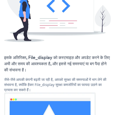
इसके अतिरिक्त, File_display को कस्टमाइज़ और अपडेट करने के लिए
अभी और समय की आवश्यकता है, और इससे नई समस्याएं या बग पैदा होने
की संभावना है।
जैसे-जैसे आपकी कंपनी बढ़ती जा रही है, आपको सुरक्षा की समस्याओं में भाग लेने की
संभावना है, क्योंकि हैकर File_display सुरक्षा कमजोरियों का फायदा उठाने का
प्रयास कर सकते हैं।