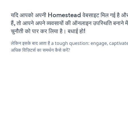
यदि आपको अपनी Homestead वेबसाइट मिल गई है और
हैं, तो आपने अपने व्यवसायों की ऑनलाइन उपस्थिति बनाने मे
चुनौती को पार कर लिया है। बधाई हो!
लेकिन इसके बाद आता है a tough question: engage, captivat
अधिक विज़िटर्स का समर्थन कैसे करें?