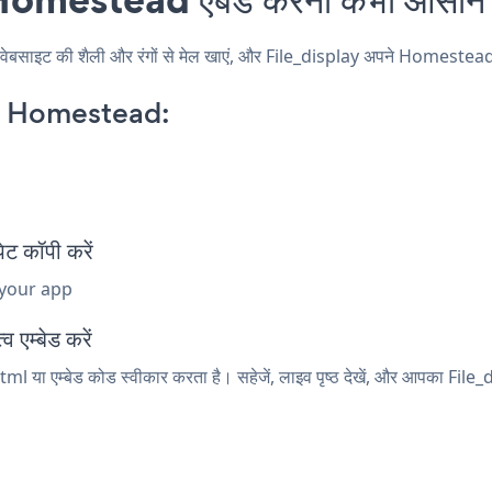
इट की शैली और रंगों से मेल खाएं, और File_display अपने Homestead पृष्ठ,
n Homestead:
 कॉपी करें
 your app
 एम्बेड करें
l या एम्बेड कोड स्वीकार करता है। सहेजें, लाइव पृष्ठ देखें, और आपका File_