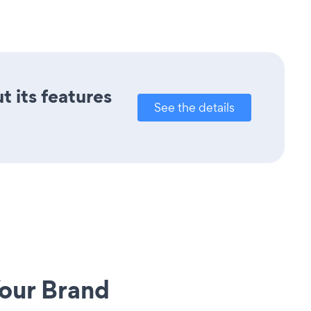
t its features
See the details
our Brand