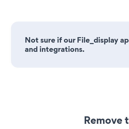
Not sure if our File_display a
and integrations.
Remove t