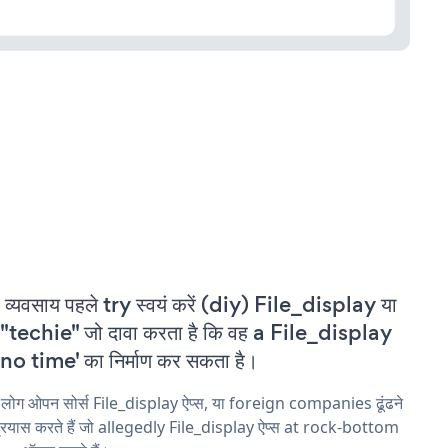
 व्यवसाय पहले try स्वयं करें (diy) File_display या
"techie" जो दावा करता है कि वह a File_display
'no time' का निर्माण कर सकता है।
 लोग ओपन सोर्स File_display ऐप्स, या foreign companies ढूंढने
्रयास करते हैं जो allegedly File_display ऐप्स at rock-bottom