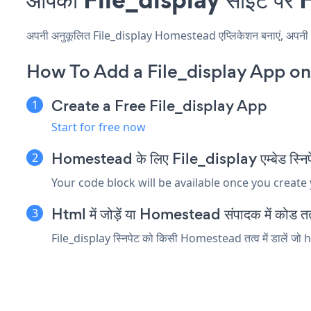
अपनी अनुकूलित File_display Homestead एप्लिकेशन बनाएं, अपनी वेबसा
How To Add a File_display App o
Create a Free File_display App
Start for free now
Homestead के लिए File_display एम्बेड स्निपेट
Your code block will be available once you create
Html में जोड़ें या Homestead संपादक में कोड तत्व
File_display स्निपेट को किसी Homestead तत्व में डालें जो htm