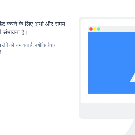
ेट करने के लिए अभी और समय
ी संभावना है।
लेने की संभावना है, क्योंकि हैकर
ैं।