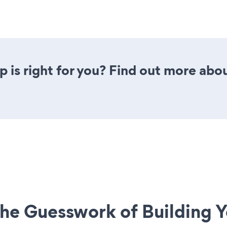
pp is right for you? Find out more abou
he Guesswork of Building Y