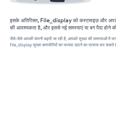
इसके अतिरिक्त, File_display को कस्टमाइज़ और अपड
की आवश्यकता है, और इससे नई समस्याएं या बग पैदा होने क
जैसे-जैसे आपकी कंपनी बढ़ती जा रही है, आपको सुरक्षा की समस्याओं में भाग 
File_display सुरक्षा कमजोरियों का फायदा उठाने का प्रयास कर सकते ह