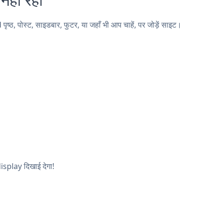
 पोस्ट, साइडबार, फुटर, या जहाँ भी आप चाहें, पर जोड़ें साइट।
display दिखाई देगा!