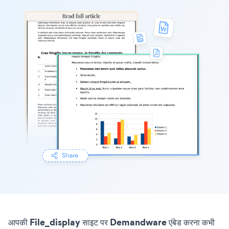
आपकी File_display साइट पर Demandware एंबेड करना कभी