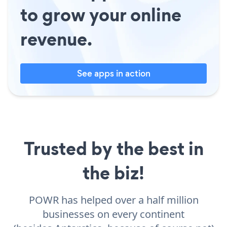
to grow your online
revenue.
See apps in action
Trusted by the best in
the biz!
POWR has helped over a half million
businesses on every continent