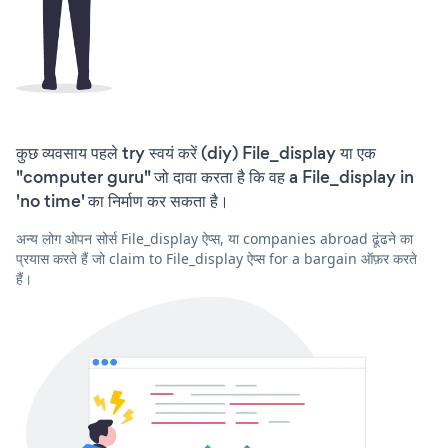
कुछ व्यवसाय पहले try स्वयं करें (diy) File_display या एक
"computer guru" जो दावा करता है कि वह a File_display in
'no time' का निर्माण कर सकता है।
अन्य लोग ओपन सोर्स File_display ऐप्स, या companies abroad ढूंढने का
प्रयास करते हैं जो claim to File_display ऐप्स for a bargain ऑफ़र करते
हैं।