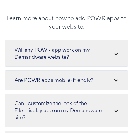
Learn more about how to add POWR apps to
your website.
Will any POWR app work on my
Demandware website?
Are POWR apps mobile-friendly?
Can I customize the look of the
File_display app on my Demandware
site?