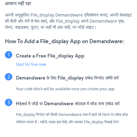
आसान नहीं रहा
अपनी अनुकूलित File_display Demandware एप्लिकेशन बनाएं, अपनी वेबसाइट
की शैली और रंगों से मेल खाएं, और File_display अपने Demandware पृष्ठ,
पोस्ट, साइडबार, फुटर, या जहाँ भी आप चाहें, पर जोड़ें साइट।
How To Add a File_display App on Demandware:
Create a Free File_display App
Start for free now
Demandware के लिए File_display एम्बेड स्निपेट कॉपी करें
Your code block will be available once you create your app
Html में जोड़ें या Demandware संपादक में कोड तत्व एम्बेड करें
File_display स्निपेट को किसी Demandware तत्व में डालें जो html या एम्बेड कोड
स्वीकार करता है। सहेजें, लाइव पृष्ठ देखें, और आपका File_display दिखाई देगा!