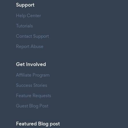
Support
Help Center
Tutorials
Contact Support
Report Abuse
Get Involved
Affiliate Program
Success Stories
Feature Requests
Guest Blog Post
Featured Blog post