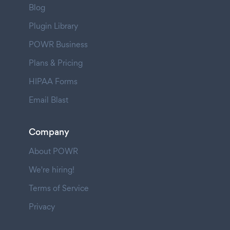
Blog
Plugin Library
POWR Business
Plans & Pricing
HIPAA Forms
Email Blast
Company
About POWR
We're hiring!
Terms of Service
Privacy