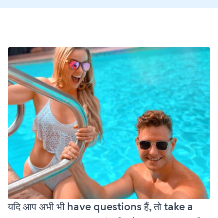
यदि आप अभी भी have questions हैं, तो take a