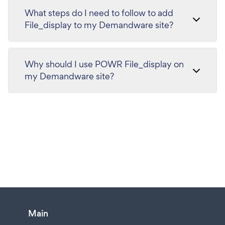
What steps do I need to follow to add
File_display to my Demandware site?
Why should I use POWR File_display on
my Demandware site?
Main