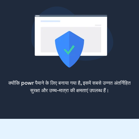
क्योंकि powr पैमाने के लिए बनाया गया है, इसमें सबसे उन्नत अंतर्निहित
सुरक्षा और उच्च-मात्रा की क्षमताएं उपलब्ध हैं।