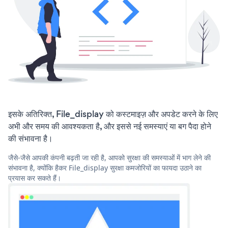
इसके अतिरिक्त, File_display को कस्टमाइज़ और अपडेट करने के लिए
अभी और समय की आवश्यकता है, और इससे नई समस्याएं या बग पैदा होने
की संभावना है।
जैसे-जैसे आपकी कंपनी बढ़ती जा रही है, आपको सुरक्षा की समस्याओं में भाग लेने की
संभावना है, क्योंकि हैकर File_display सुरक्षा कमजोरियों का फायदा उठाने का
प्रयास कर सकते हैं।