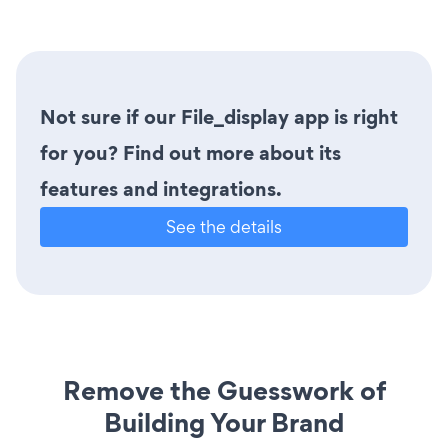
Not sure if our File_display app is right
for you? Find out more about its
features and integrations.
See the details
Remove the Guesswork of
Building Your Brand