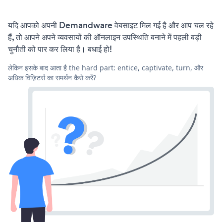
यदि आपको अपनी Demandware वेबसाइट मिल गई है और आप चल रहे
हैं, तो आपने अपने व्यवसायों की ऑनलाइन उपस्थिति बनाने में पहली बड़ी
चुनौती को पार कर लिया है। बधाई हो!
लेकिन इसके बाद आता है the hard part: entice, captivate, turn, और
अधिक विज़िटर्स का समर्थन कैसे करें?