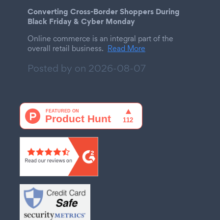
Converting Cross-Border Shoppers During
Black Friday & Cyber Monday
Online commerce is an integral part of the
overall retail business.
Read More
Posted by on
2026-08-07