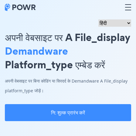
अपनी वेबसाइट पर A File_display
Demandware
Platform_type एम्बेड करें
अपनी वेबसाइट पर बिना कोडिंग या सिरदर्द के Demandware A File_display
platform_type जोड़ें।
नि: शुल्क प्रारंभ करें