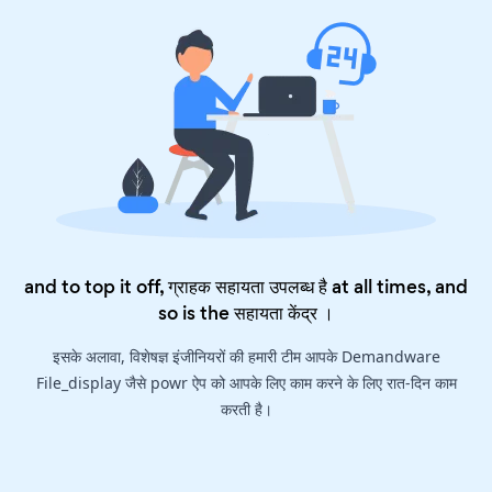
and to top it off, ग्राहक सहायता उपलब्ध है at all times, and
so is the
सहायता केंद्र
।
इसके अलावा, विशेषज्ञ इंजीनियरों की हमारी टीम आपके Demandware
File_display जैसे powr ऐप को आपके लिए काम करने के लिए रात-दिन काम
करती है।