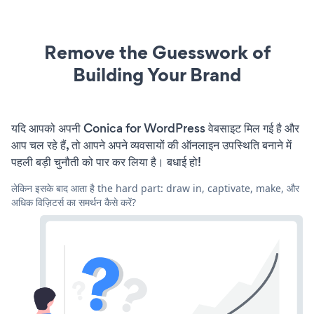
Remove the Guesswork of
Building Your Brand
यदि आपको अपनी Conica for WordPress वेबसाइट मिल गई है और
आप चल रहे हैं, तो आपने अपने व्यवसायों की ऑनलाइन उपस्थिति बनाने में
पहली बड़ी चुनौती को पार कर लिया है। बधाई हो!
लेकिन इसके बाद आता है the hard part: draw in, captivate, make, और
अधिक विज़िटर्स का समर्थन कैसे करें?