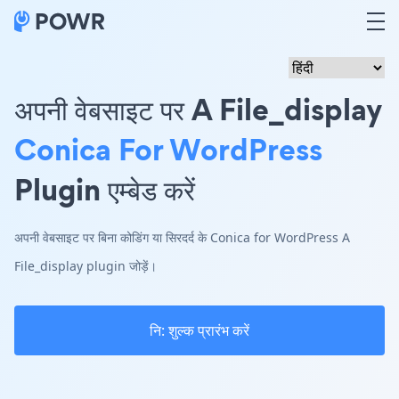
अपनी वेबसाइट पर A File_display
Conica For WordPress
Plugin एम्बेड करें
अपनी वेबसाइट पर बिना कोडिंग या सिरदर्द के Conica for WordPress A
File_display plugin जोड़ें।
नि: शुल्क प्रारंभ करें