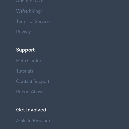
About POWR
We're hiring!
Terms of Service
Privacy
Support
Help Center
Tutorials
Contact Support
Report Abuse
Get Involved
Affiliate Program