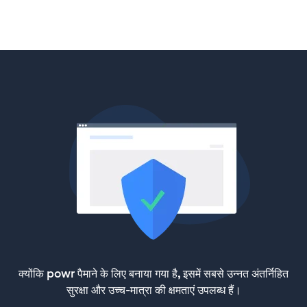
क्योंकि powr पैमाने के लिए बनाया गया है, इसमें सबसे उन्नत अंतर्निहित
सुरक्षा और उच्च-मात्रा की क्षमताएं उपलब्ध हैं।