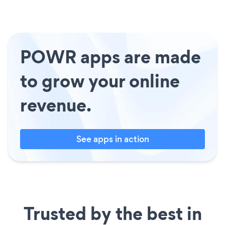
POWR apps are made
to grow your online
revenue.
See apps in action
Trusted by the best in