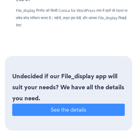
File_display स्निपेट को किसी Conica for WordPress तत्व में डालें जो html या
एम्बेड कोड स्वीकार करता है। सहेजें, लाइव पृष्ठ देखें, और आपका File_display दिखाई
देगा!
Undecided if our File_display app will
suit your needs? We have all the details
you need.
See the details