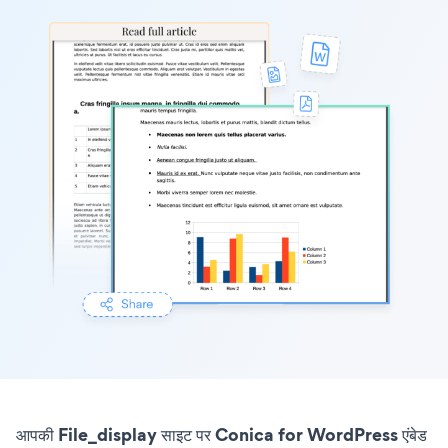
आपकी File_display साइट पर Conica for WordPress एंबेड