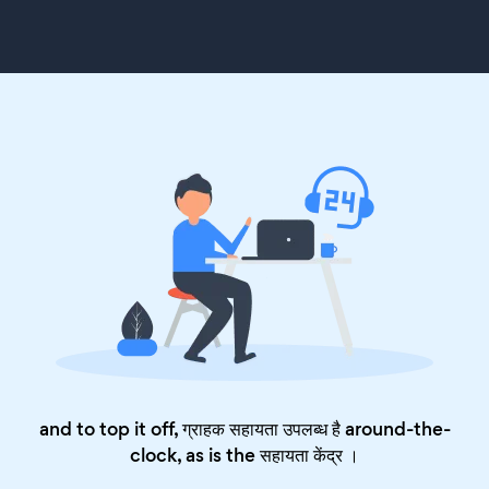
and to top it off, ग्राहक सहायता उपलब्ध है around-the-
clock, as is the
सहायता केंद्र
।