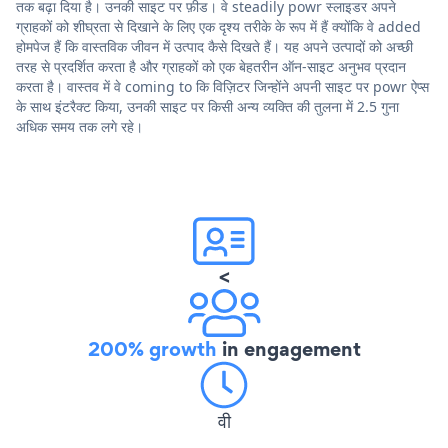
तक बढ़ा दिया है। उनकी साइट पर फ़ीड। वे steadily powr स्लाइडर अपने
ग्राहकों को शीघ्रता से दिखाने के लिए एक दृश्य तरीके के रूप में हैं क्योंकि वे added
होमपेज हैं कि वास्तविक जीवन में उत्पाद कैसे दिखते हैं। यह अपने उत्पादों को अच्छी
तरह से प्रदर्शित करता है और ग्राहकों को एक बेहतरीन ऑन-साइट अनुभव प्रदान
करता है। वास्तव में वे coming to कि विज़िटर जिन्होंने अपनी साइट पर powr ऐप्स
के साथ इंटरैक्ट किया, उनकी साइट पर किसी अन्य व्यक्ति की तुलना में 2.5 गुना
अधिक समय तक लगे रहे।
<
200% growth
in engagement
वी