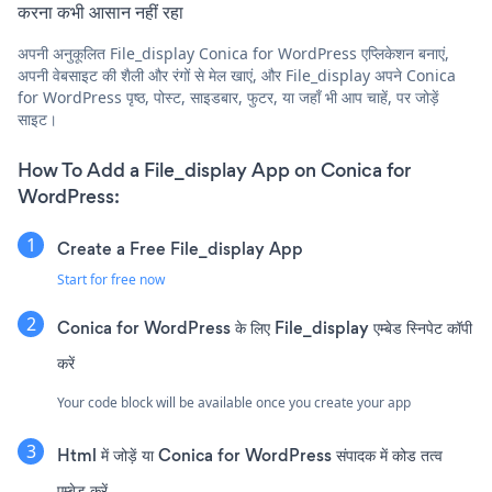
करना कभी आसान नहीं रहा
अपनी अनुकूलित File_display Conica for WordPress एप्लिकेशन बनाएं,
अपनी वेबसाइट की शैली और रंगों से मेल खाएं, और File_display अपने Conica
for WordPress पृष्ठ, पोस्ट, साइडबार, फुटर, या जहाँ भी आप चाहें, पर जोड़ें
साइट।
How To Add a File_display App on Conica for
WordPress:
Create a Free File_display App
Start for free now
Conica for WordPress के लिए File_display एम्बेड स्निपेट कॉपी
करें
Your code block will be available once you create your app
Html में जोड़ें या Conica for WordPress संपादक में कोड तत्व
एम्बेड करें