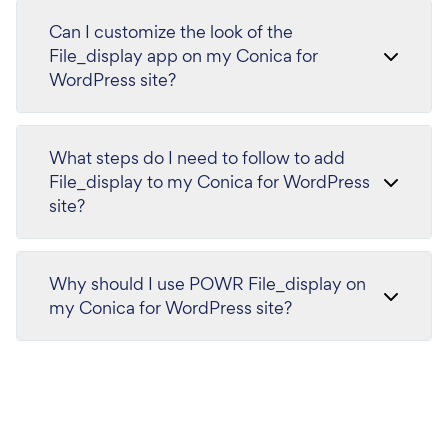
Can I customize the look of the
File_display app on my Conica for
WordPress site?
What steps do I need to follow to add
File_display to my Conica for WordPress
site?
Why should I use POWR File_display on
my Conica for WordPress site?