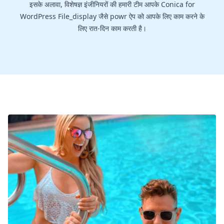
इसके अलावा, विशेषज्ञ इंजीनियरों की हमारी टीम आपके Conica for
WordPress File_display जैसे powr ऐप को आपके लिए काम करने के
लिए रात-दिन काम करती है।