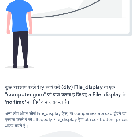
कुछ व्यवसाय पहले try स्वयं करें (diy) File_display या एक
"computer guru" जो दावा करता है कि वह a File_display in
'no time' का निर्माण कर सकता है।
अन्य लोग ओपन सोर्स File_display ऐप्स, या companies abroad ढूंढने का
प्रयास करते हैं जो allegedly File_display ऐप्स at rock-bottom prices
ऑफ़र करते हैं।