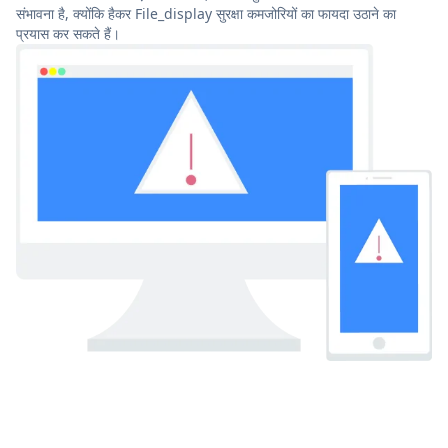
संभावना है, क्योंकि हैकर File_display सुरक्षा कमजोरियों का फायदा उठाने का
प्रयास कर सकते हैं।