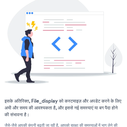
इसके अतिरिक्त, File_display को कस्टमाइज़ और अपडेट करने के लिए
अभी और समय की आवश्यकता है, और इससे नई समस्याएं या बग पैदा होने
की संभावना है।
जैसे-जैसे आपकी कंपनी बढ़ती जा रही है, आपको सुरक्षा की समस्याओं में भाग लेने की