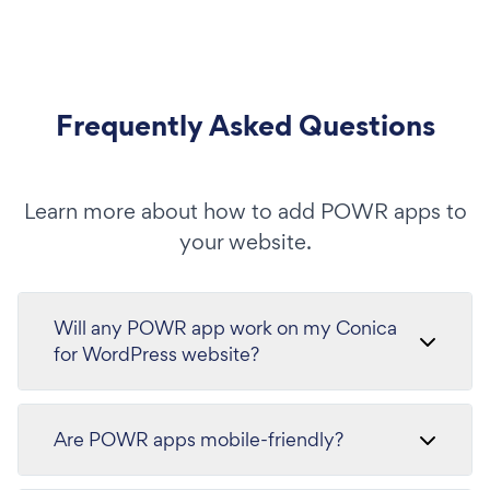
Frequently Asked Questions
Learn more about how to add POWR apps to
your website.
Will any POWR app work on my Conica
for WordPress website?
Are POWR apps mobile-friendly?