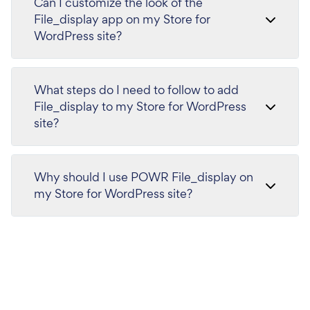
Can I customize the look of the
File_display app on my Store for
WordPress site?
What steps do I need to follow to add
File_display to my Store for WordPress
site?
Why should I use POWR File_display on
my Store for WordPress site?