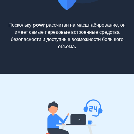
Поскольку powr рассчитан на масштабирование, он
имеет самые передовые встроенные средства
безопасности и доступные возможности большого
объема.