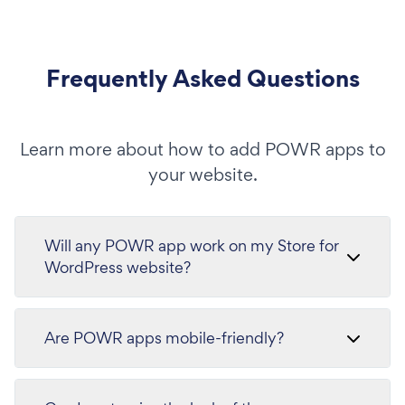
Frequently Asked Questions
Learn more about how to add POWR apps to
your website.
Will any POWR app work on my Store for
WordPress website?
Are POWR apps mobile-friendly?