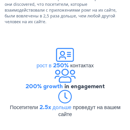
они discovered, что посетители, которые
взаимодействовали с приложениями powr на их сайте,
были вовлечены в 2,5 раза дольше, чем любой другой
человек на их сайте.
рост в 250%
контактах
200% growth
in engagement
Посетители
2.5x дольше
проведут на вашем
сайте