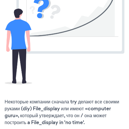
Некоторые компании сначала try делают все своими
руками (diy) File_display или имеют «computer
guru», который утверждает, что он / она может
построить a File_display in 'no time'.