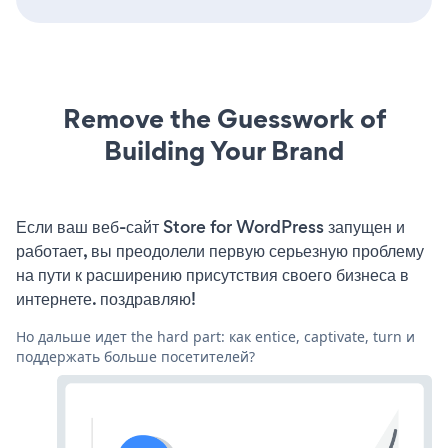
Remove the Guesswork of
Building Your Brand
Если ваш веб-сайт Store for WordPress запущен и
работает, вы преодолели первую серьезную проблему
на пути к расширению присутствия своего бизнеса в
интернете. поздравляю!
Но дальше идет the hard part: как entice, captivate, turn и
поддержать больше посетителей?