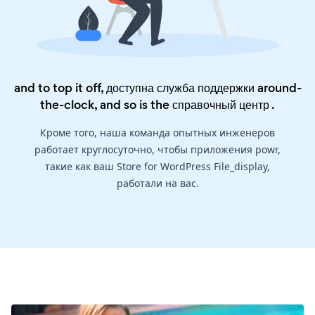
and to top it off, доступна служба поддержки around-
the-clock, and so is the
справочный центр
.
Кроме того, наша команда опытных инженеров
работает круглосуточно, чтобы приложения powr,
такие как ваш Store for WordPress File_display,
работали на вас.