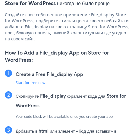
Store for WordPress никогда не было проще
Создайте свое собственное приложение File_display Store
for WordPress, подберите стиль и цвета своего веб-сайта и
добавьте File_display на свою страницу Store for WordPress,
пост, боковую панель, нижний колонтитул или где угодно
на своем сайт.
How To Add a File_display App on Store for
WordPress:
Create a Free File_display App
Start for free now
Скопируйте File_display фрагмент кода для Store for
WordPress
Your code block will be available once you create your app
Добавить в html или элемент «Код для вставки» в