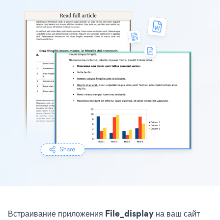
Встраивание приложения File_display на ваш сайт