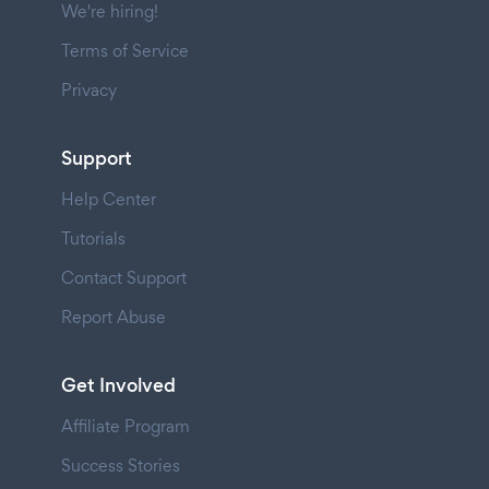
We're hiring!
Terms of Service
Privacy
Support
Help Center
Tutorials
Contact Support
Report Abuse
Get Involved
Affiliate Program
Success Stories