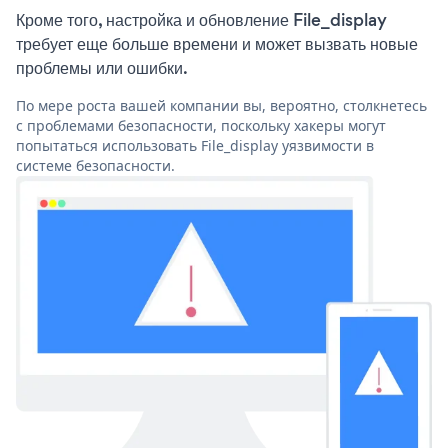
Кроме того, настройка и обновление File_display
требует еще больше времени и может вызвать новые
проблемы или ошибки.
По мере роста вашей компании вы, вероятно, столкнетесь
с проблемами безопасности, поскольку хакеры могут
попытаться использовать File_display уязвимости в
системе безопасности.