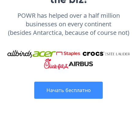
POWR has helped over a half million
businesses on every continent
(besides Antarctica, because of course not)
Начать бесплатно