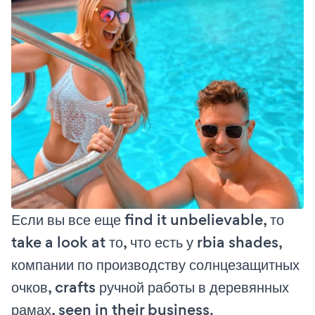
Если вы все еще find it unbelievable, то
take a look at то, что есть у rbia shades,
компании по производству солнцезащитных
очков, crafts ручной работы в деревянных
рамах, seen in their business.