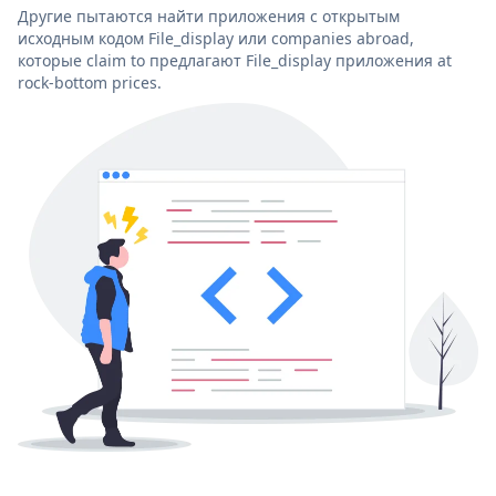
Другие пытаются найти приложения с открытым
исходным кодом File_display или companies abroad,
которые claim to предлагают File_display приложения at
rock-bottom prices.