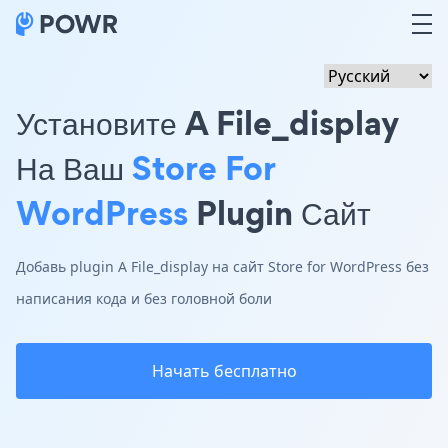
Установите A File_display
На Ваш
Store For
WordPress
Plugin Сайт
Добавь plugin A File_display на сайт Store for WordPress без
написания кода и без головной боли
Начать бесплатно