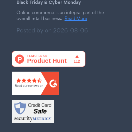
Black Friday & Cyber Monday
Online commerce is an integral part of the
overall retail business.
Read More
Posted by on
2026-08-06