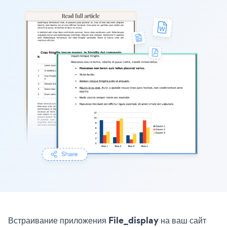
Встраивание приложения File_display на ваш сайт