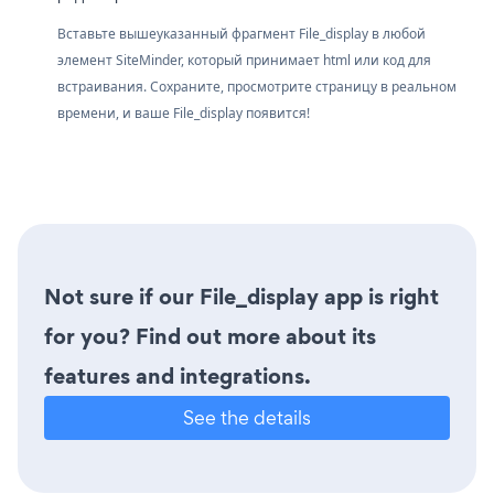
Вставьте вышеуказанный фрагмент File_display в любой
элемент SiteMinder, который принимает html или код для
встраивания. Сохраните, просмотрите страницу в реальном
времени, и ваше File_display появится!
Not sure if our File_display app is right
for you? Find out more about its
features and integrations.
See the details