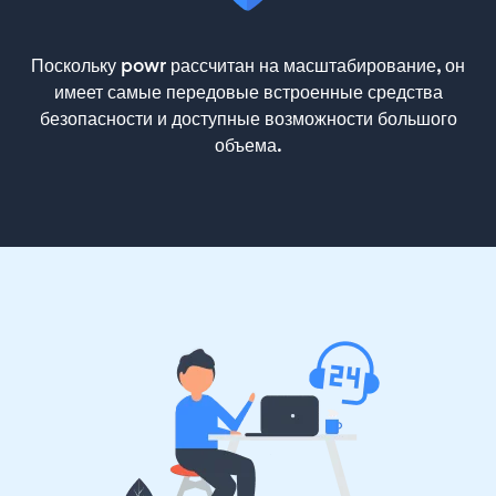
Поскольку powr рассчитан на масштабирование, он
имеет самые передовые встроенные средства
безопасности и доступные возможности большого
объема.