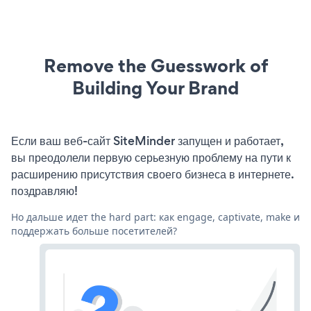
Remove the Guesswork of
Building Your Brand
Если ваш веб-сайт SiteMinder запущен и работает,
вы преодолели первую серьезную проблему на пути к
расширению присутствия своего бизнеса в интернете.
поздравляю!
Но дальше идет the hard part: как engage, captivate, make и
поддержать больше посетителей?