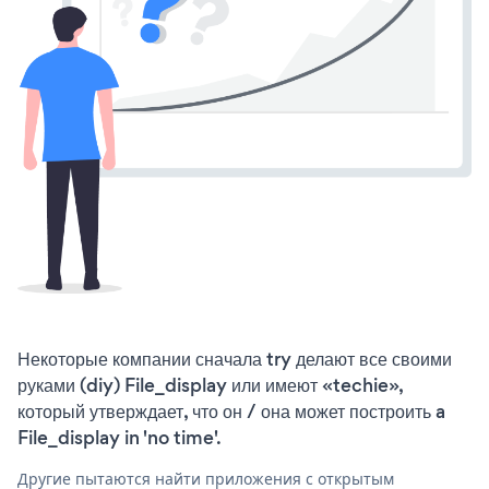
Некоторые компании сначала try делают все своими
руками (diy) File_display или имеют «techie»,
который утверждает, что он / она может построить a
File_display in 'no time'.
Другие пытаются найти приложения с открытым