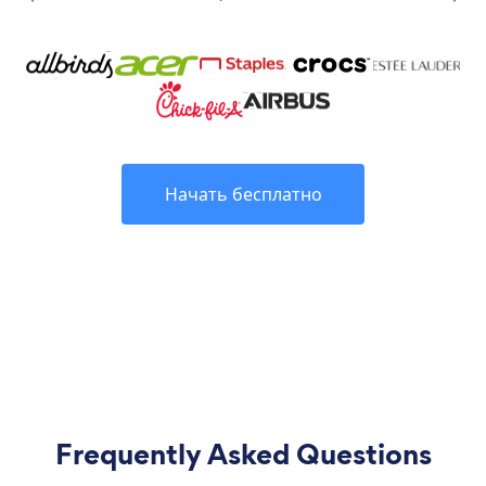
Начать бесплатно
Frequently Asked Questions