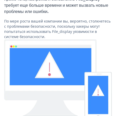
требует еще больше времени и может вызвать новые
проблемы или ошибки.
По мере роста вашей компании вы, вероятно, столкнетесь
с проблемами безопасности, поскольку хакеры могут
попытаться использовать File_display уязвимости в
системе безопасности.