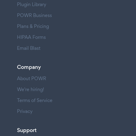
Plugin Library
POWR Business
Plans & Pricing
HIPAA Forms
Email Blast
Company
About POWR
We're hiring!
Terms of Service
Privacy
Support