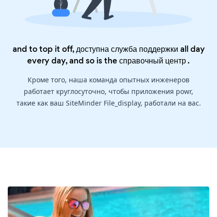
and to top it off, доступна служба поддержки all day
every day, and so is the
справочный центр
.
Кроме того, наша команда опытных инженеров
работает круглосуточно, чтобы приложения powr,
такие как ваш SiteMinder File_display, работали на вас.