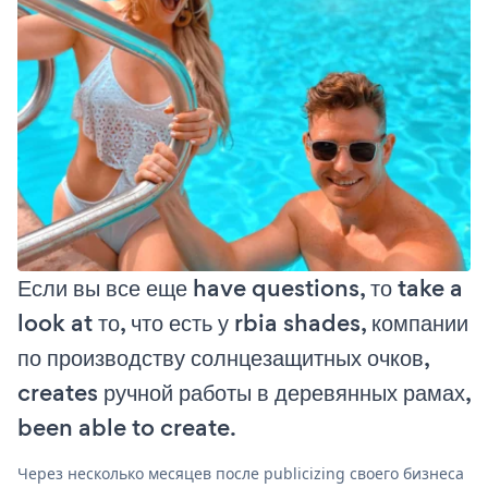
Если вы все еще have questions, то take a
look at то, что есть у rbia shades, компании
по производству солнцезащитных очков,
creates ручной работы в деревянных рамах,
been able to create.
Через несколько месяцев после publicizing своего бизнеса