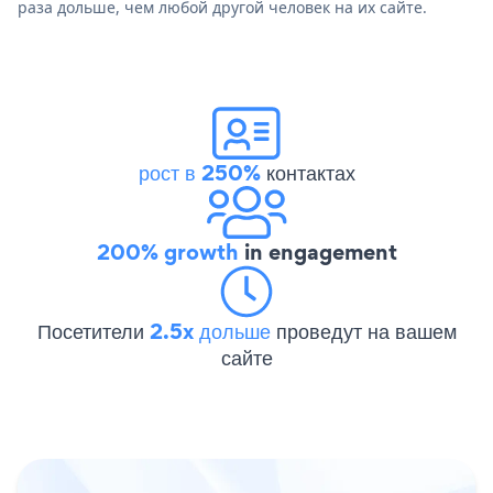
раза дольше, чем любой другой человек на их сайте.
рост в 250%
контактах
200% growth
in engagement
Посетители
2.5x дольше
проведут на вашем
сайте