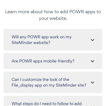
Learn more about how to add POWR apps to
your website.
Will any POWR app work on my
SiteMinder website?
Are POWR apps mobile-friendly?
Can I customize the look of the
File_display app on my SiteMinder site?
What steps do I need to follow to add