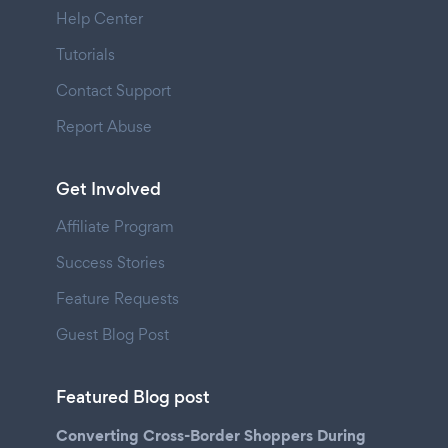
Help Center
Tutorials
Contact Support
Report Abuse
Get Involved
Affiliate Program
Success Stories
Feature Requests
Guest Blog Post
Featured Blog post
Converting Cross-Border Shoppers During