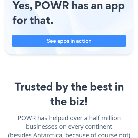
Yes, POWR has an app
for that.
See apps in action
Trusted by the best in
the biz!
POWR has helped over a half million
businesses on every continent
(besides Antarctica, because of course not)